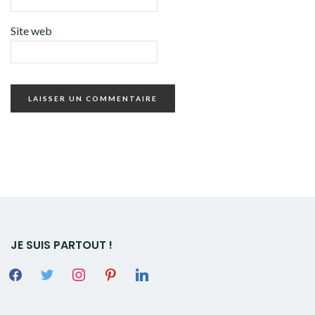
Site web
JE SUIS PARTOUT !