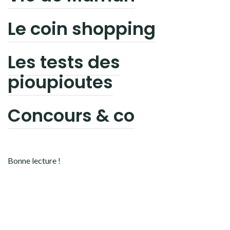
Le coin shopping
Les tests des
pioupioutes
Concours & co
Bonne lecture !