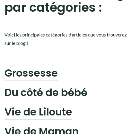
par catégories :
Voici les principales catégories d’articles que vous trouverez
sur le blog !
Grossesse
Du côté de bébé
Vie de Liloute
Vie de Maman