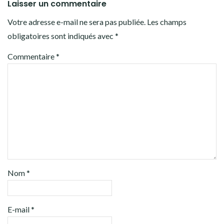
Laisser un commentaire
Votre adresse e-mail ne sera pas publiée.
Les champs
obligatoires sont indiqués avec
*
Commentaire
*
Nom
*
E-mail
*