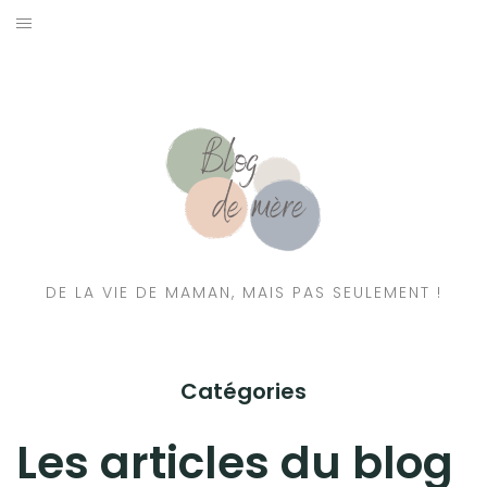
A PROPOS
CONTACT
RESSOURCES NUTRITION & PARENTALITÉ
CATÉGORIES
DE LA VIE DE MAMAN, MAIS PAS SEULEMENT !
Catégories
Les articles du blog