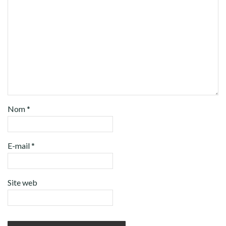
Nom
*
E-mail
*
Site web