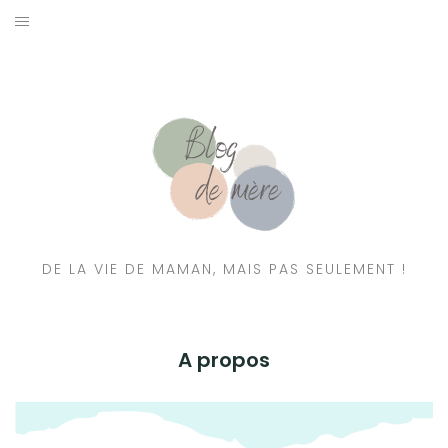
A PROPOS
CONTACT
RESSOURCES NUTRITION & PARENTALITÉ
CATÉGORIES
DE LA VIE DE MAMAN, MAIS PAS SEULEMENT !
A propos