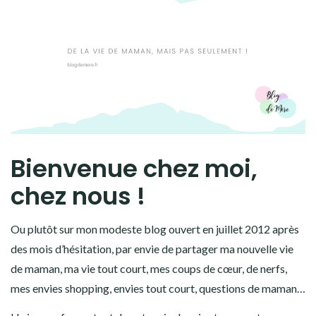
Bienvenue chez moi,
chez nous !
Ou plutôt sur mon modeste blog ouvert en juillet 2012 après
des mois d’hésitation, par envie de partager ma nouvelle vie
de maman, ma vie tout court, mes coups de cœur, de nerfs,
mes envies shopping, envies tout court, questions de maman…