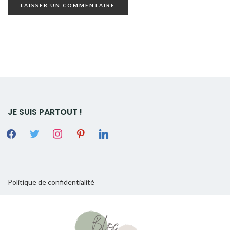
JE SUIS PARTOUT !
Politique de confidentialité