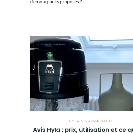
rien aux packs proposés ?…
HYLA & MAISON SAINE
Avis Hyla : prix, utilisation et ce 