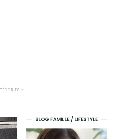
TÉGORIES
BLOG FAMILLE / LIFESTYLE