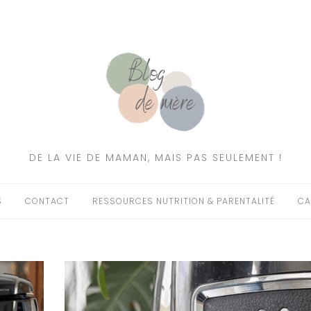
DE LA VIE DE MAMAN, MAIS PAS SEULEMENT !
S
CONTACT
RESSOURCES NUTRITION & PARENTALITÉ
CA