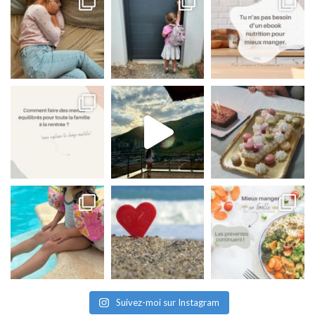
Suivez-moi sur Instagram