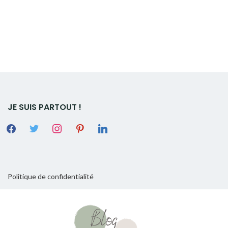
JE SUIS PARTOUT !
Politique de confidentialité