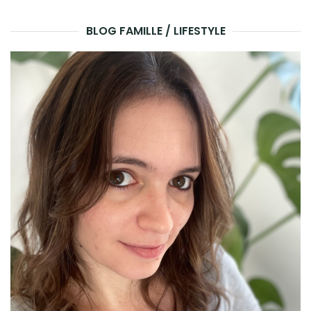
BLOG FAMILLE / LIFESTYLE