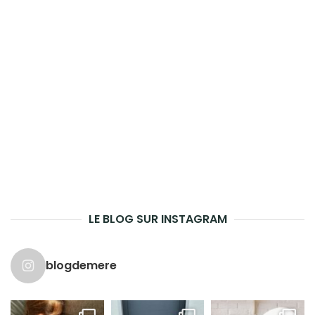
LE BLOG SUR INSTAGRAM
blogdemere