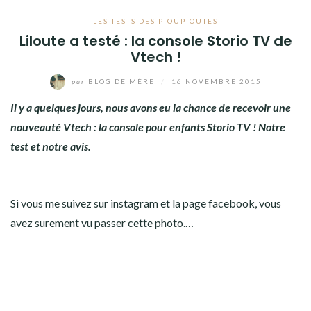
LES TESTS DES PIOUPIOUTES
Liloute a testé : la console Storio TV de
Vtech !
par
BLOG DE MÈRE
/
16 NOVEMBRE 2015
Il y a quelques jours, nous avons eu la chance de recevoir une
nouveauté Vtech : la console pour enfants Storio TV ! Notre
test et notre avis.
Si vous me suivez sur instagram et la page facebook, vous
avez surement vu passer cette photo.…