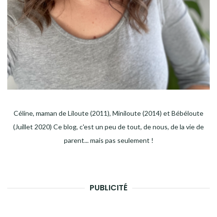
Céline, maman de Liloute (2011), Miniloute (2014) et Bébéloute
(Juillet 2020) Ce blog, c'est un peu de tout, de nous, de la vie de
parent... mais pas seulement !
PUBLICITÉ