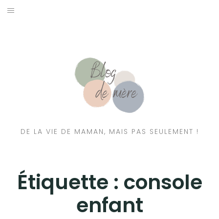
A PROPOS
CONTACT
RESSOURCES NUTRITION & PARENTALITÉ
CATÉGORIES
DE LA VIE DE MAMAN, MAIS PAS SEULEMENT !
Étiquette :
console
enfant