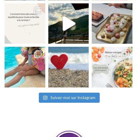
Suivez-moi sur Instagram