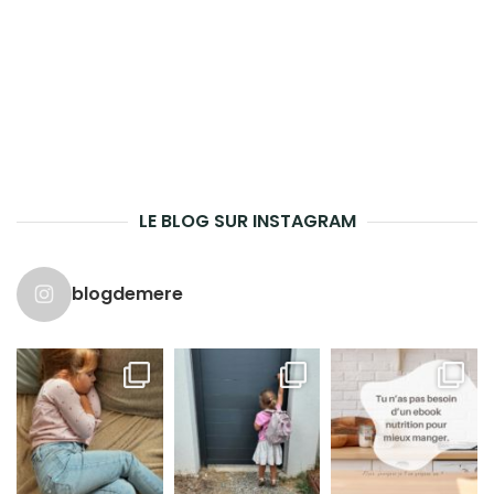
LE BLOG SUR INSTAGRAM
blogdemere