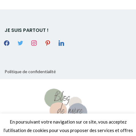
JE SUIS PARTOUT !
Politique de confidentialité
En poursuivant votre navigation sur ce site, vous acceptez
l’utilisation de cookies pour vous proposer des services et offres
Copyright © 2026
[Encore un] Blog de Mère
. Tous droits réservés.