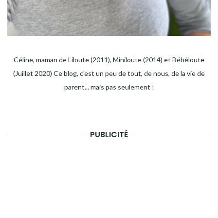
Céline, maman de Liloute (2011), Miniloute (2014) et Bébéloute
(Juillet 2020) Ce blog, c'est un peu de tout, de nous, de la vie de
parent... mais pas seulement !
PUBLICITÉ