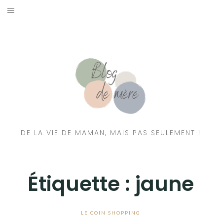
A PROPOS
CONTACT
RESSOURCES NUTRITION & PARENTALITÉ
CATÉGORIES
DE LA VIE DE MAMAN, MAIS PAS SEULEMENT !
Étiquette :
jaune
LE COIN SHOPPING