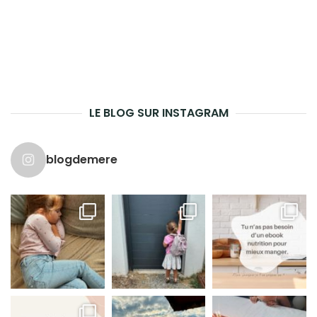
LE BLOG SUR INSTAGRAM
blogdemere