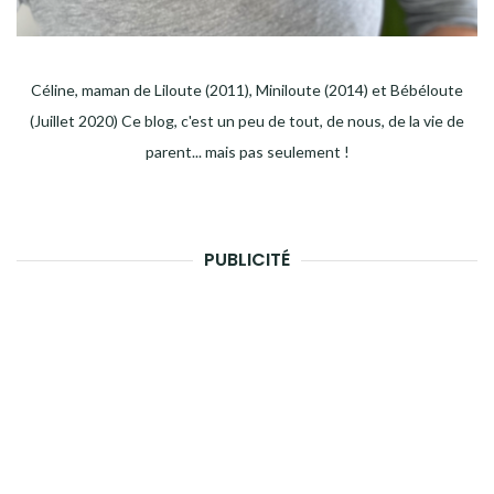
Céline, maman de Liloute (2011), Miniloute (2014) et Bébéloute
(Juillet 2020) Ce blog, c'est un peu de tout, de nous, de la vie de
parent... mais pas seulement !
PUBLICITÉ