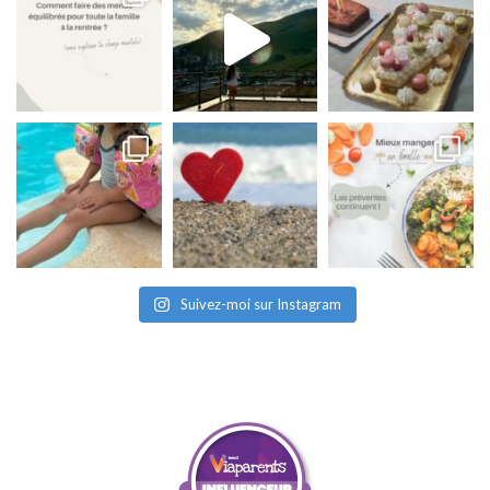
Suivez-moi sur Instagram