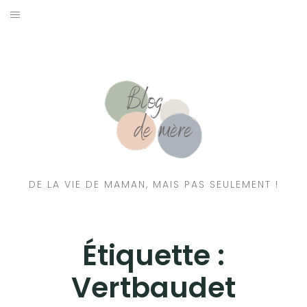
A PROPOS
CONTACT
RESSOURCES NUTRITION & PARENTALITÉ
CATÉGORIES
DE LA VIE DE MAMAN, MAIS PAS SEULEMENT !
Étiquette :
Vertbaudet