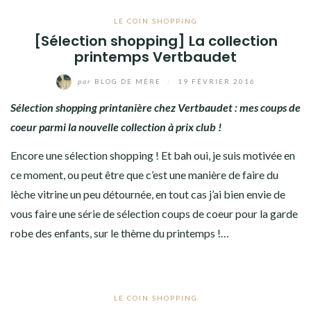
LE COIN SHOPPING
[Sélection shopping] La collection
printemps Vertbaudet
par
BLOG DE MÈRE
/
19 FÉVRIER 2016
Sélection shopping printanière chez Vertbaudet : mes coups de
coeur parmi la nouvelle collection à prix club !
Encore une sélection shopping ! Et bah oui, je suis motivée en
ce moment, ou peut être que c’est une manière de faire du
lèche vitrine un peu détournée, en tout cas j’ai bien envie de
vous faire une série de sélection coups de coeur pour la garde
robe des enfants, sur le thème du printemps !…
LE COIN SHOPPING