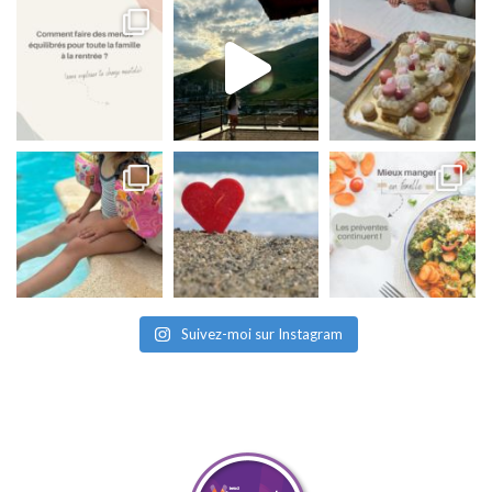
Suivez-moi sur Instagram