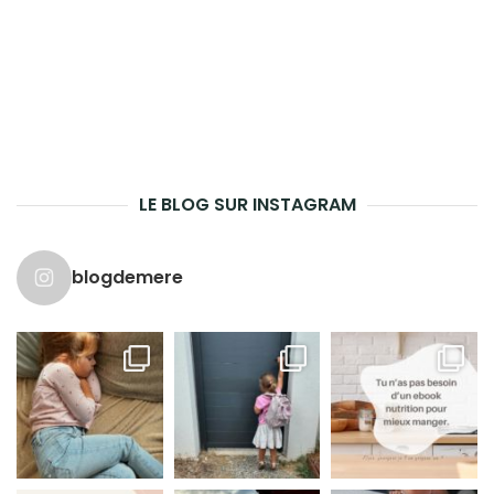
LE BLOG SUR INSTAGRAM
blogdemere