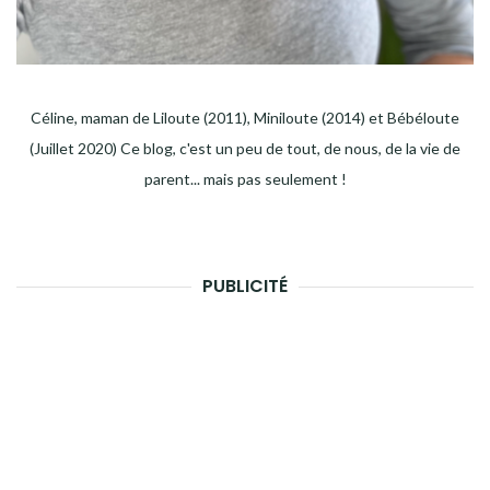
Céline, maman de Liloute (2011), Miniloute (2014) et Bébéloute
(Juillet 2020) Ce blog, c'est un peu de tout, de nous, de la vie de
parent... mais pas seulement !
PUBLICITÉ