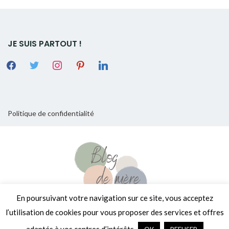
JE SUIS PARTOUT !
Politique de confidentialité
En poursuivant votre navigation sur ce site, vous acceptez
l’utilisation de cookies pour vous proposer des services et offres
Copyright © 2026
[Encore un] Blog de Mère
. Tous droits réservés.