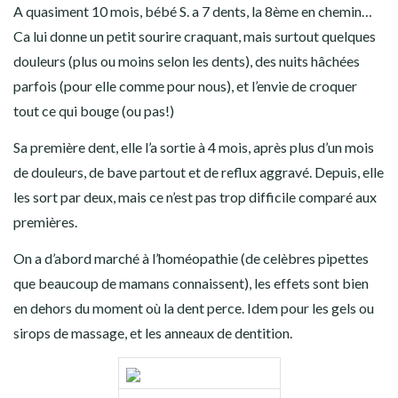
A quasiment 10 mois, bébé S. a 7 dents, la 8ème en chemin…
Ca lui donne un petit sourire craquant, mais surtout quelques
douleurs (plus ou moins selon les dents), des nuits hâchées
parfois (pour elle comme pour nous), et l’envie de croquer
tout ce qui bouge (ou pas!)
Sa première dent, elle l’a sortie à 4 mois, après plus d’un mois
de douleurs, de bave partout et de reflux aggravé. Depuis, elle
les sort par deux, mais ce n’est pas trop difficile comparé aux
premières.
On a d’abord marché à l’homéopathie (de celèbres pipettes
que beaucoup de mamans connaissent), les effets sont bien
en dehors du moment où la dent perce. Idem pour les gels ou
sirops de massage, et les anneaux de dentition.