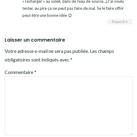
« recharger » au soleil, dans de l’eau de source…)J’ai voulu
tester, au pire ça ne peut pas faire de mal. Se le faire offrir
peut être une bonne idée 😉
Répondre
Laisser un commentaire
Votre adresse e-mail ne sera pas publiée.
Les champs
obligatoires sont indiqués avec
*
Commentaire
*