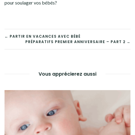
pour soulager vos bébés?
← PARTIR EN VACANCES AVEC BÉBÉ
PRÉPARATIFS PREMIER ANNIVERSAIRE – PART 2 →
Vous apprécierez aussi