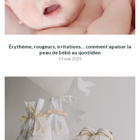
Érythème, rougeurs, irritations… comment apaiser la
peau de bébé au quotidien
13 mai 2025