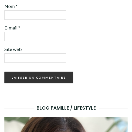
Nom
*
E-mail
*
Site web
BLOG FAMILLE / LIFESTYLE