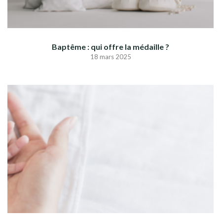
Baptême : qui offre la médaille ?
18 mars 2025