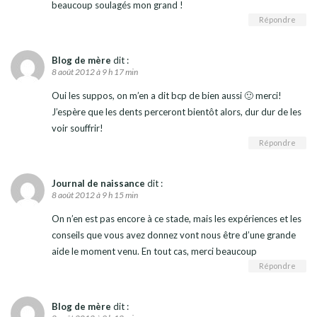
beaucoup soulagés mon grand !
Répondre
Blog de mère
dit :
8 août 2012 à 9 h 17 min
Oui les suppos, on m’en a dit bcp de bien aussi 🙂 merci!
J’espère que les dents perceront bientôt alors, dur dur de les
voir souffrir!
Répondre
Journal de naissance
dit :
8 août 2012 à 9 h 15 min
On n’en est pas encore à ce stade, mais les expériences et les
conseils que vous avez donnez vont nous être d’une grande
aide le moment venu. En tout cas, merci beaucoup
Répondre
Blog de mère
dit :