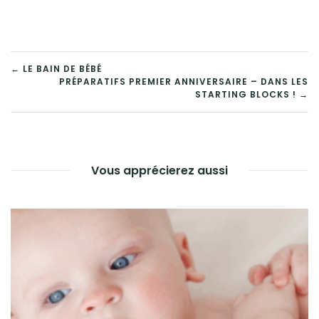
← LE BAIN DE BÉBÉ
PRÉPARATIFS PREMIER ANNIVERSAIRE – DANS LES
STARTING BLOCKS ! →
Vous apprécierez aussi