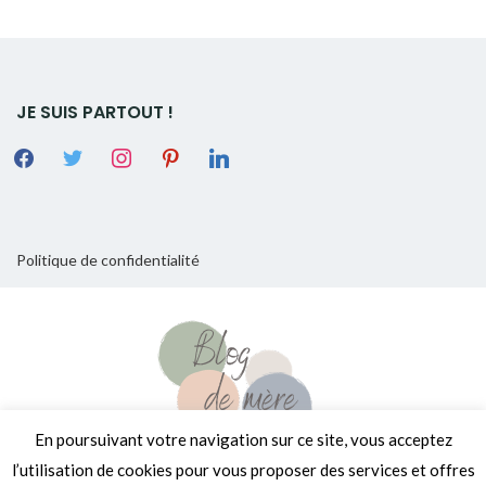
JE SUIS PARTOUT !
Politique de confidentialité
En poursuivant votre navigation sur ce site, vous acceptez
l’utilisation de cookies pour vous proposer des services et offres