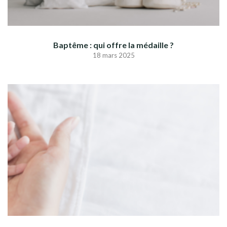
Baptême : qui offre la médaille ?
18 mars 2025