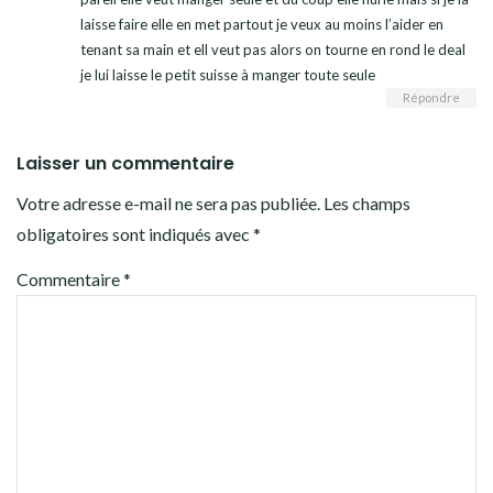
laisse faire elle en met partout je veux au moins l’aider en
tenant sa main et ell veut pas alors on tourne en rond le deal
je lui laisse le petit suisse à manger toute seule
Répondre
Laisser un commentaire
Votre adresse e-mail ne sera pas publiée.
Les champs
obligatoires sont indiqués avec
*
Commentaire
*