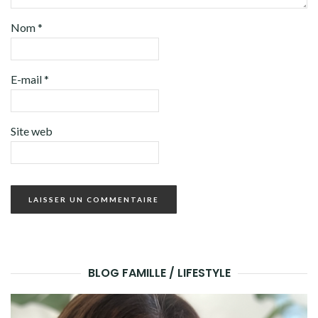
Nom
*
E-mail
*
Site web
BLOG FAMILLE / LIFESTYLE