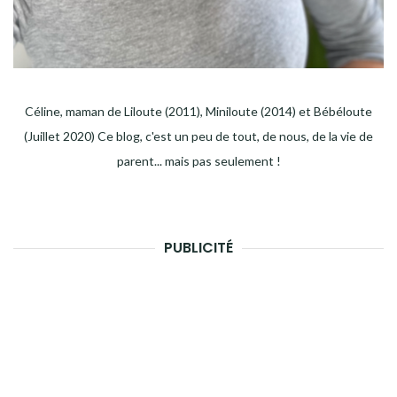
Céline, maman de Liloute (2011), Miniloute (2014) et Bébéloute
(Juillet 2020) Ce blog, c'est un peu de tout, de nous, de la vie de
parent... mais pas seulement !
PUBLICITÉ