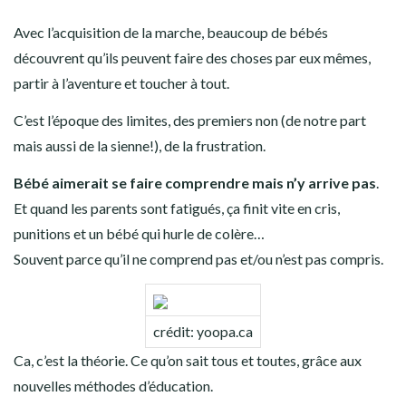
Avec l’acquisition de la marche, beaucoup de bébés
découvrent qu’ils peuvent faire des choses par eux mêmes,
partir à l’aventure et toucher à tout.
C’est l’époque des limites, des premiers non (de notre part
mais aussi de la sienne!), de la frustration.
Bébé aimerait se faire comprendre mais n’y arrive pas
.
Et quand les parents sont fatigués, ça finit vite en cris,
punitions et un bébé qui hurle de colère…
Souvent parce qu’il ne comprend pas et/ou n’est pas compris.
crédit: yoopa.ca
Ca, c’est la théorie. Ce qu’on sait tous et toutes, grâce aux
nouvelles méthodes d’éducation.