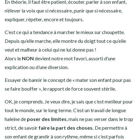
En théorie, il faut être patient, écouter, parler à son enfant,
n’élever la voix que si nécessaire, punir que si nécessaire,
expliquer, répéter, encore et toujours.
C’est ce qui a tendance à marcher le mieux sur choupette.
Depuis qu’elle marche, elle montre du doigt tout ce qu’elle
veut et malheur à celui qui ne lui donne pas !
Alors le
NON
devient notre mot favori, assorti d’une
explication ou d’une diversion.
Essayer de bannir le concept de « mater son enfant pour pas
se faire bouffer », le rapport de force souvent stérile.
OK, je comprends. Je veux dire, je sais que c’est meilleur pour
tout le monde, sur le long terme. C’est un travail de longue
haleine de
poser des limites
, mais ne pas verser dans le trop
strict, de savoir
faire la part des choses.
De permettre à
son enfant de grandir à son rythme, même si c’est parfois