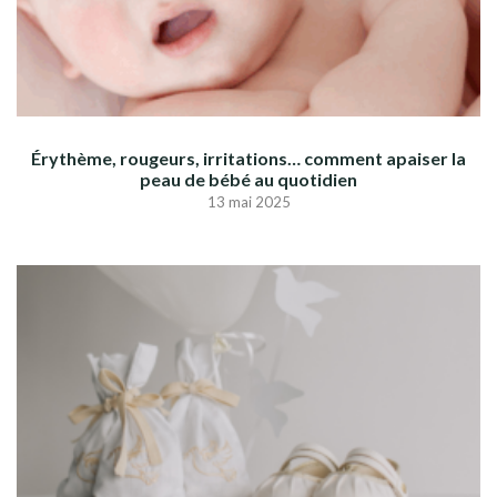
Érythème, rougeurs, irritations… comment apaiser la
peau de bébé au quotidien
13 mai 2025