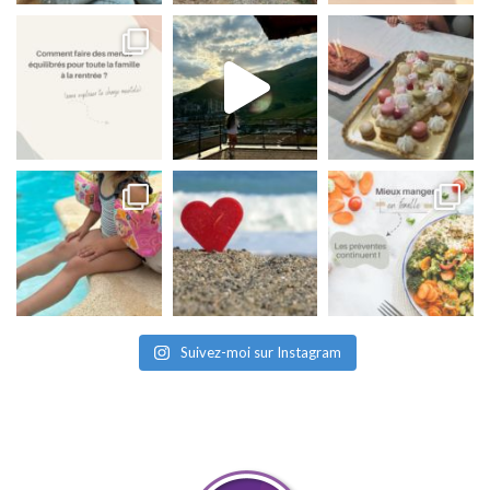
Suivez-moi sur Instagram