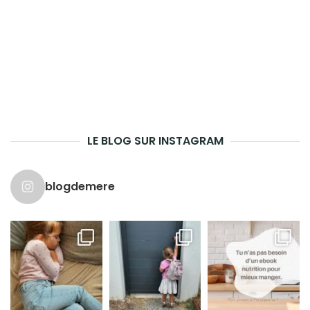
LE BLOG SUR INSTAGRAM
blogdemere