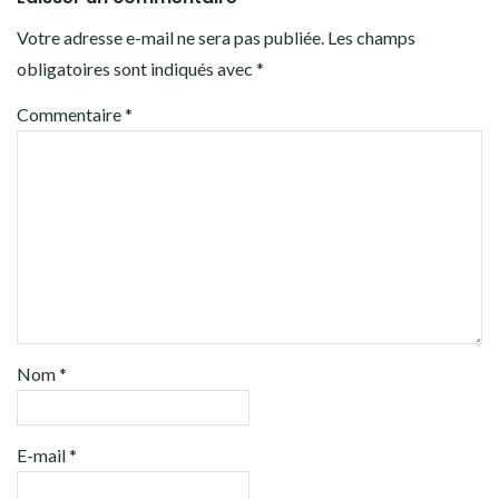
Votre adresse e-mail ne sera pas publiée.
Les champs
obligatoires sont indiqués avec
*
Commentaire
*
Nom
*
E-mail
*