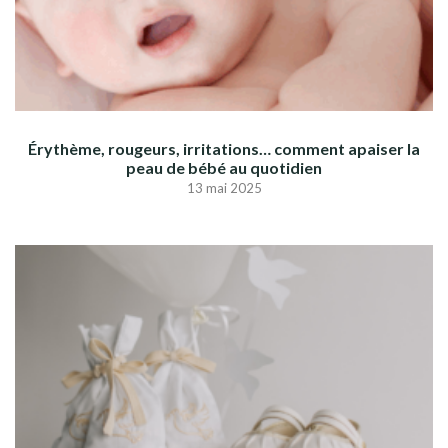
Érythème, rougeurs, irritations… comment apaiser la
peau de bébé au quotidien
13 mai 2025