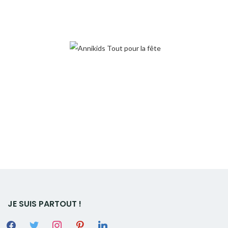
JE SUIS PARTOUT !