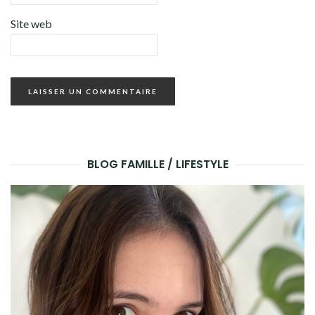
Site web
BLOG FAMILLE / LIFESTYLE