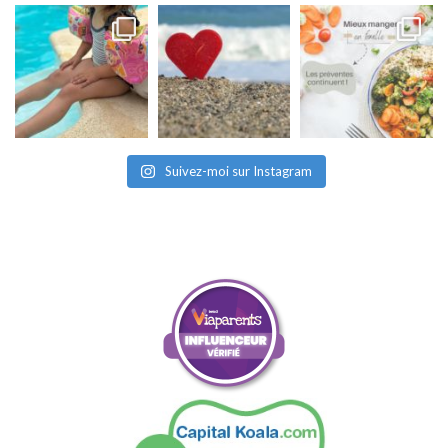
Suivez-moi sur Instagram