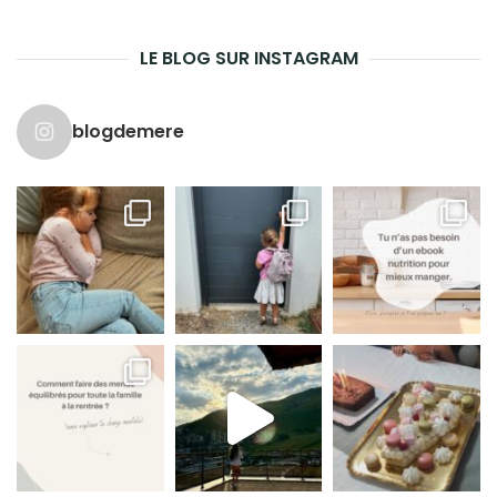
LE BLOG SUR INSTAGRAM
blogdemere