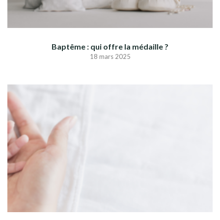
Baptême : qui offre la médaille ?
18 mars 2025