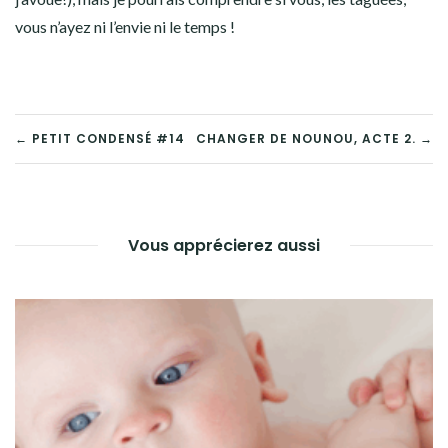
vous n’ayez ni l’envie ni le temps !
← PETIT CONDENSÉ #14
CHANGER DE NOUNOU, ACTE 2. →
Vous apprécierez aussi