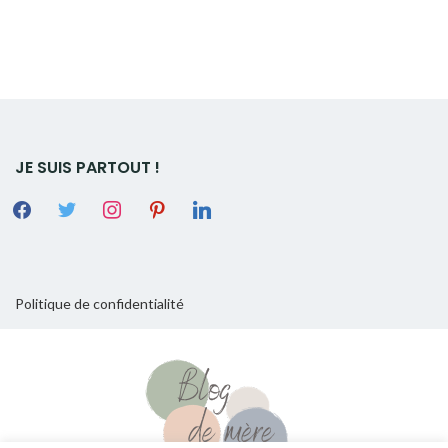
JE SUIS PARTOUT !
Politique de confidentialité