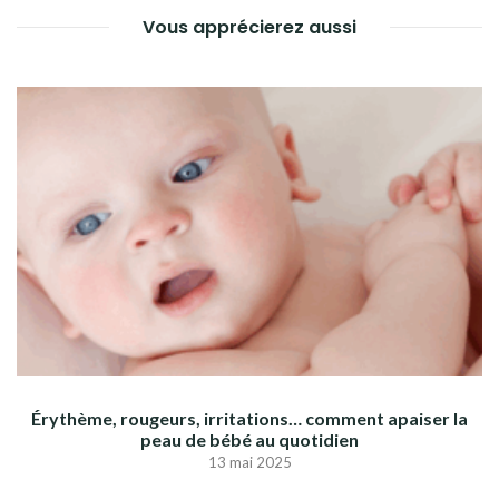
Vous apprécierez aussi
Érythème, rougeurs, irritations… comment apaiser la
peau de bébé au quotidien
13 mai 2025