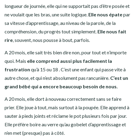
longueur de journée, elle qui ne supportait pas d’être posée et
ne voulait que les bras, une suite logique.
Elle nous épate
par
sa vitesse d’apprentissage, au niveau de la parole, de la
compréhension, du progrès tout simplement.
Elle nous fait
rire
, souvent, nous pousse à bout, parfois.
A 20 mois, elle sait très bien dire non, pour tout et n’importe
quoi. Mais
elle comprend aussi plus facilement la
frustration
qu’à 15 ou 18 . C’est une enfant qui passe vite à
autre chose, et qui n’est absolument pas rancunière.
C’est un
grand bébé qui a encore beaucoup besoin de nous.
A 20 mois, elle dort à nouveau correctement sans se faire
prier. Elle joue à tout, mais surtout à la poupée. Elle apprend à
sauter à pieds joints et réclame le pot plusieurs fois par jour.
Elle préfère boire au verre qu’au gobelet d’apprentissage et
n’en met (presque) pas à côté.