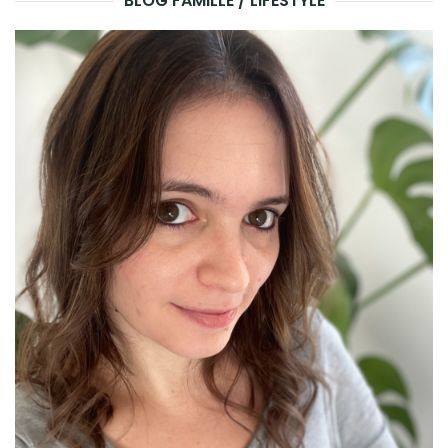
BLOG FAMILLE / LIFESTYLE