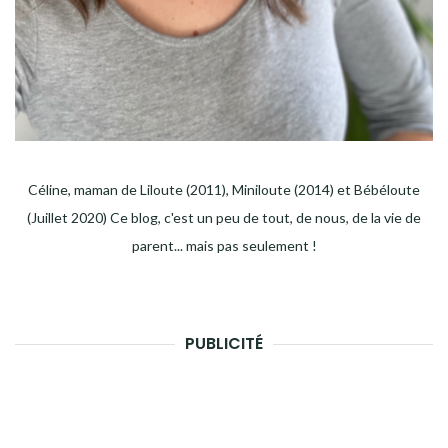
Céline, maman de Liloute (2011), Miniloute (2014) et Bébéloute
(Juillet 2020) Ce blog, c'est un peu de tout, de nous, de la vie de
parent... mais pas seulement !
PUBLICITÉ