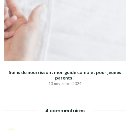
Soins du nourrisson : mon guide complet pour jeunes
parents !
13 novembre 2024
4 commentaires