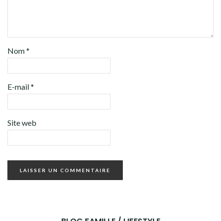
Nom
*
E-mail
*
Site web