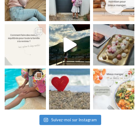
Suivez-moi sur Instagram