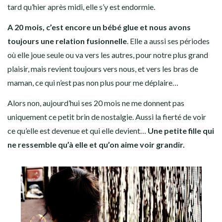
tard qu’hier après midi, elle s’y est endormie.
A 20 mois, c’est encore un bébé glue et nous avons
toujours une relation fusionnelle
. Elle a aussi ses périodes
où elle joue seule ou va vers les autres, pour notre plus grand
plaisir, mais revient toujours vers nous, et vers les bras de
maman, ce qui n’est pas non plus pour me déplaire…
Alors non, aujourd’hui ses 20 mois ne me donnent pas
uniquement ce petit brin de nostalgie. Aussi la fierté de voir
ce qu’elle est devenue et qui elle devient…
Une petite fille qui
ne ressemble qu’à elle et qu’on aime voir grandir.