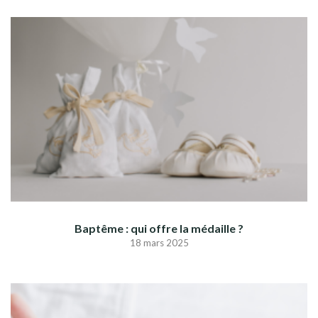
Baptême : qui offre la médaille ?
18 mars 2025