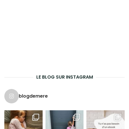
LE BLOG SUR INSTAGRAM
blogdemere