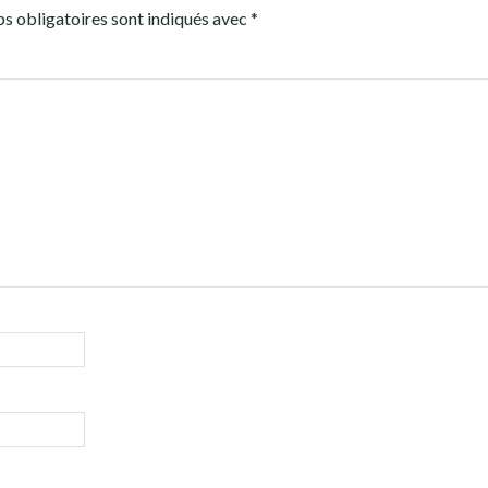
s obligatoires sont indiqués avec
*