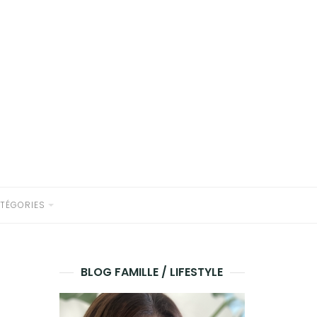
TÉGORIES
BLOG FAMILLE / LIFESTYLE