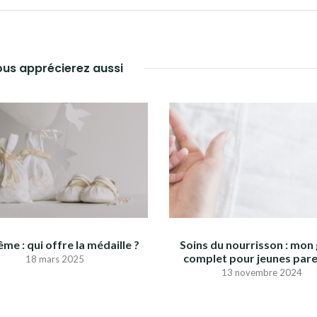
us apprécierez aussi
me : qui offre la médaille ?
Soins du nourrisson : mon
complet pour jeunes pare
18 mars 2025
13 novembre 2024