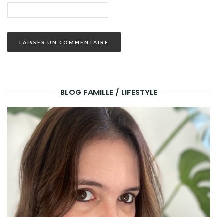
BLOG FAMILLE / LIFESTYLE