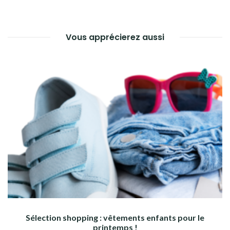
Vous apprécierez aussi
Sélection shopping : vêtements enfants pour le
printemps !