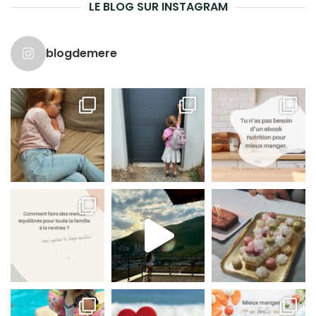
LE BLOG SUR INSTAGRAM
blogdemere