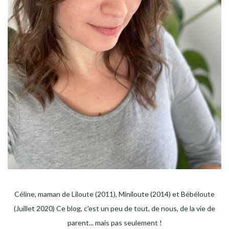
Céline, maman de Liloute (2011), Miniloute (2014) et Bébéloute
(Juillet 2020) Ce blog, c'est un peu de tout, de nous, de la vie de
parent... mais pas seulement !