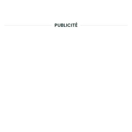
PUBLICITÉ