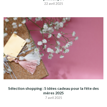
22 avril 2025
Sélection shopping : 5 idées cadeau pour la fête des
mères 2025
7 avril 2025