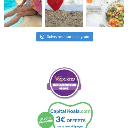
Suivez-moi sur Instagram