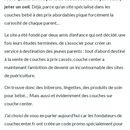
jeter un oeil.
Déjà, parce qu’un site spécialisé dans les
couches bébé à des prix abordables pique forcément la
curiosité de chaque parent…
Le site a été fondé par deux amis d’enfance qui ont décidé, une
fois leurs études terminées, de s’associer pour créer un
service à destination des jeunes parents : tout d’abord destiné
à la vente de couches à prix cassés, couche center a
maintenant l’ambition de devenir un incontournable des sites
de puériculture.
On trouve donc des biberons, lingettes, des produits de soin
pour bébé… Mais aussi et évidemment des couches sur
couche center.
J’ai choisi de vous en parler aujourd’hui car les fondateurs de
couchecenter.fr ont créée un code promo spécialement pour