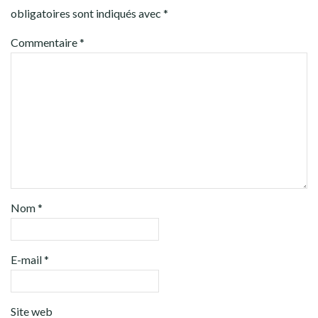
obligatoires sont indiqués avec
*
Commentaire
*
Nom
*
E-mail
*
Site web