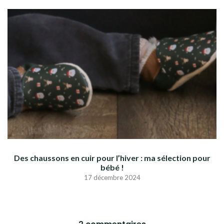
Des chaussons en cuir pour l’hiver : ma sélection pour
bébé !
17 décembre 2024