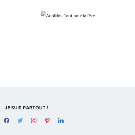
JE SUIS PARTOUT !