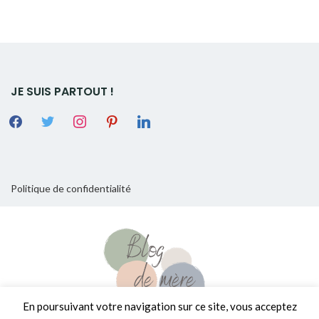
JE SUIS PARTOUT !
Politique de confidentialité
En poursuivant votre navigation sur ce site, vous acceptez