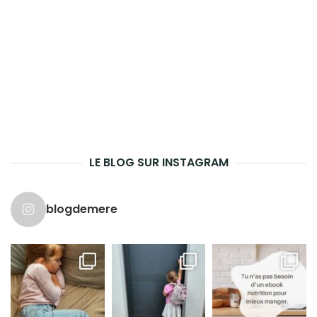
LE BLOG SUR INSTAGRAM
blogdemere