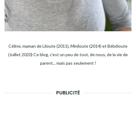
Céline, maman de Liloute (2011), Miniloute (2014) et Bébéloute
(Juillet 2020) Ce blog, c'est un peu de tout, de nous, de la vie de
parent... mais pas seulement !
PUBLICITÉ