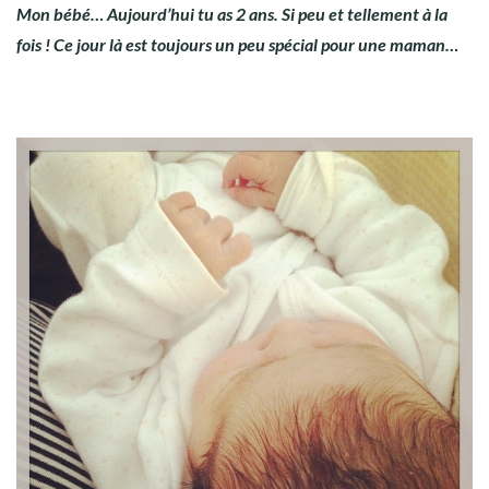
Mon bébé… Aujourd’hui tu as 2 ans. Si peu et tellement à la
fois ! Ce jour là est toujours un peu spécial pour une maman…