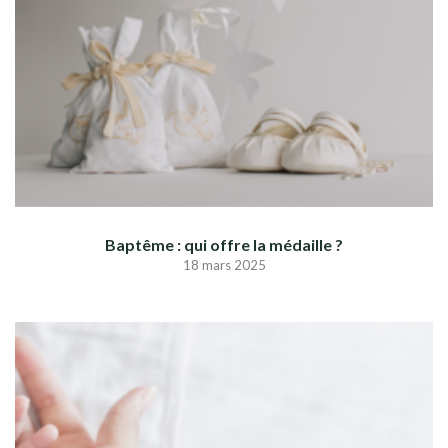
Baptême : qui offre la médaille ?
18 mars 2025