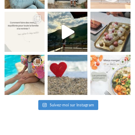
Suivez-moi sur Instagram