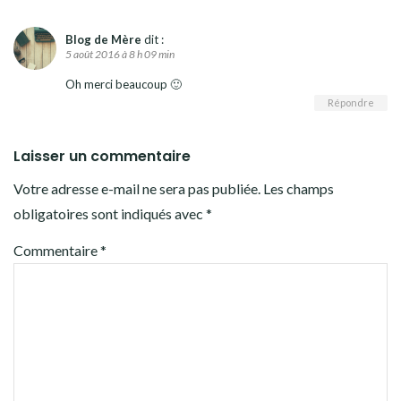
Blog de Mère
dit :
5 août 2016 à 8 h 09 min
Oh merci beaucoup 🙂
Répondre
Laisser un commentaire
Votre adresse e-mail ne sera pas publiée.
Les champs
obligatoires sont indiqués avec
*
Commentaire
*