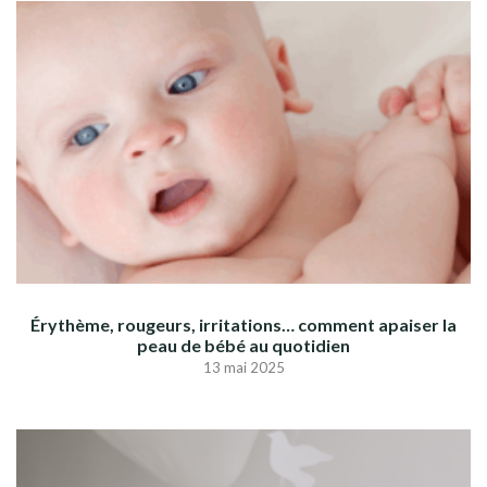
Érythème, rougeurs, irritations… comment apaiser la
peau de bébé au quotidien
13 mai 2025