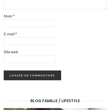
Nom
*
E-mail
*
Site web
BLOG FAMILLE / LIFESTYLE