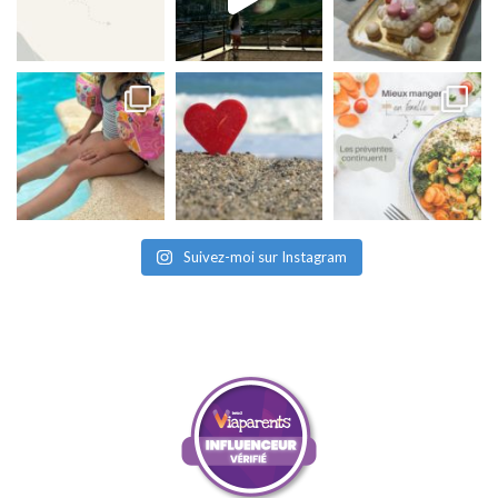
Suivez-moi sur Instagram