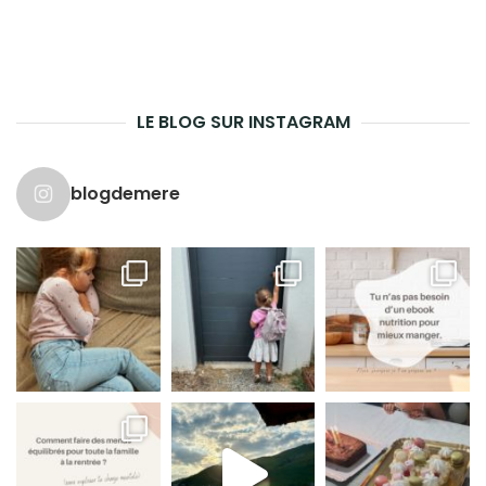
LE BLOG SUR INSTAGRAM
blogdemere