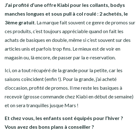
J’ai profité d’une offre Kiabi pour les collants, bodys
manches longues et sous pull à col roulé : 2 achetés, le
3ème gratuit
. La marque fait souvent ce genre de promos sur
ces produits, c’est toujours appréciable quand on fait les
achats de basiques en double, même si c’est souvent sur des
articles unis et parfois trop fins. Le mieux est de voir en
magasin ou, là encore, de passer par la e-reservation.
Ici, on a tout récupéré de la grande pour la petite, car les
saisons coïncident (enfin !). Pour la grande, j’ai acheté
d’occasion, profité de promos. Il me reste les basiques à
recevoir (grosse commande chez Kiabi en début de semaine)
et on sera tranquilles jusque Mars !
Et chez vous, les enfants sont équipés pour l’hiver ?
Vous avez des bons plans à conseiller ?