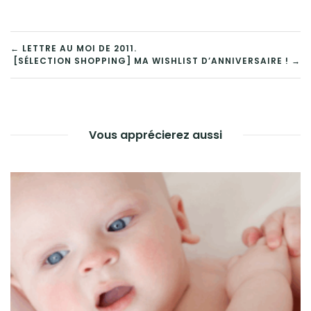
← LETTRE AU MOI DE 2011.
[SÉLECTION SHOPPING] MA WISHLIST D’ANNIVERSAIRE ! →
Vous apprécierez aussi