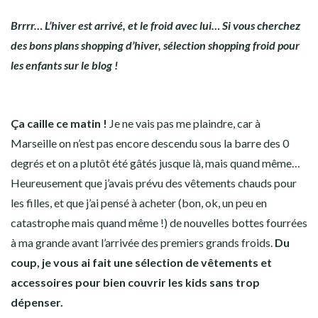
Brrrr… L’hiver est arrivé, et le froid avec lui… Si vous cherchez
des bons plans shopping d’hiver, sélection shopping froid pour
les enfants sur le blog !
Ça caille ce matin !
Je ne vais pas me plaindre, car à
Marseille on n’est pas encore descendu sous la barre des 0
degrés et on a plutôt été gâtés jusque là, mais quand même…
Heureusement que j’avais prévu des vêtements chauds pour
les filles, et que j’ai pensé à acheter (bon, ok, un peu en
catastrophe mais quand même !) de nouvelles bottes fourrées
à ma grande avant l’arrivée des premiers grands froids.
Du
coup, je vous ai fait une sélection de vêtements et
accessoires pour bien couvrir les kids sans trop
dépenser.