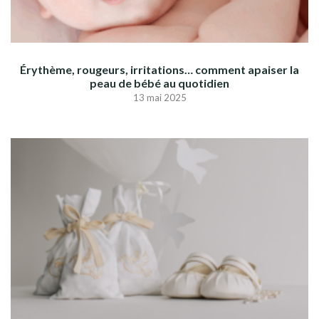
Érythème, rougeurs, irritations… comment apaiser la
peau de bébé au quotidien
13 mai 2025