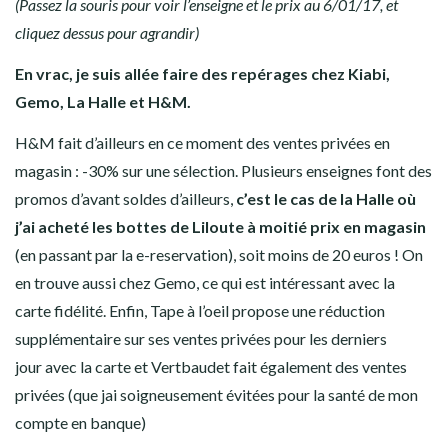
(Passez la souris pour voir l’enseigne et le prix au 6/01/17, et
cliquez dessus pour agrandir)
En vrac, je suis allée faire des repérages chez Kiabi,
Gemo, La Halle et H&M.
H&M fait d’ailleurs en ce moment des ventes privées en
magasin : -30% sur une sélection. Plusieurs enseignes font des
promos d’avant soldes d’ailleurs,
c’est le cas de la Halle où
j’ai acheté les bottes de Liloute à moitié prix en magasin
(en passant par la e-reservation), soit moins de 20 euros ! On
en trouve aussi chez Gemo, ce qui est intéressant avec la
carte fidélité. Enfin, Tape à l’oeil propose une réduction
supplémentaire sur ses ventes privées pour les derniers
jour avec la carte et Vertbaudet fait également des ventes
privées (que jai soigneusement évitées pour la santé de mon
compte en banque)