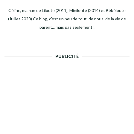
Céline, maman de Liloute (2011), Miniloute (2014) et Bébéloute
(Juillet 2020) Ce blog, c'est un peu de tout, de nous, de la vie de
parent... mais pas seulement !
PUBLICITÉ