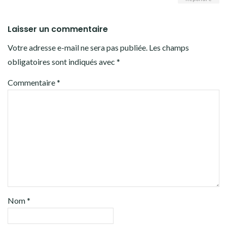
Laisser un commentaire
Votre adresse e-mail ne sera pas publiée.
Les champs
obligatoires sont indiqués avec
*
Commentaire
*
Nom
*