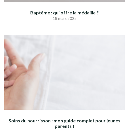
Baptême : qui offre la médaille ?
18 mars 2025
Soins du nourrisson : mon guide complet pour jeunes
parents !