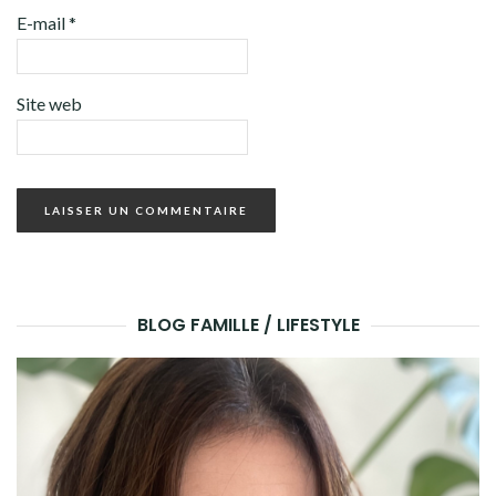
E-mail
*
Site web
BLOG FAMILLE / LIFESTYLE