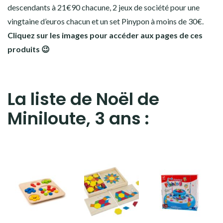
descendants à 21€90 chacune, 2 jeux de société pour une
vingtaine d’euros chacun et un set Pinypon à moins de 30€.
Cliquez sur les images pour accéder aux pages de ces
produits 😉
La liste de Noël de
Miniloute, 3 ans :