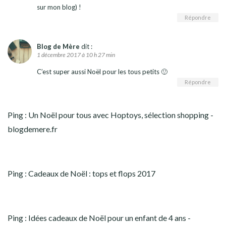
sur mon blog) !
Répondre
Blog de Mère
dit :
1 décembre 2017 à 10 h 27 min
C’est super aussi Noël pour les tous petits 🙂
Répondre
Ping :
Un Noël pour tous avec Hoptoys, sélection shopping -
blogdemere.fr
Ping :
Cadeaux de Noël : tops et flops 2017
Ping :
Idées cadeaux de Noël pour un enfant de 4 ans -