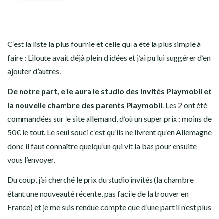
C’est la liste la plus fournie et celle qui a été la plus simple à
faire : Liloute avait déjà plein d’idées et j’ai pu lui suggérer d’en
ajouter d’autres.
De notre part, elle aura le studio des invités Playmobil et
la nouvelle chambre des parents Playmobil
. Les 2 ont été
commandées sur le site allemand, d’où un super prix : moins de
50€ le tout. Le seul souci c’est qu’ils ne livrent qu’en Allemagne
donc il faut connaître quelqu’un qui vit la bas pour ensuite
vous l’envoyer.
Du coup, j’ai cherché le prix du studio invités (la chambre
étant une nouveauté récente, pas facile de la trouver en
France) et je me suis rendue compte que d’une part il n’est plus