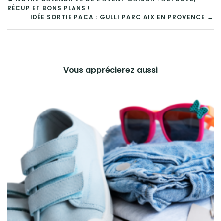
RÉCUP ET BONS PLANS !
IDÉE SORTIE PACA : GULLI PARC AIX EN PROVENCE →
Vous apprécierez aussi