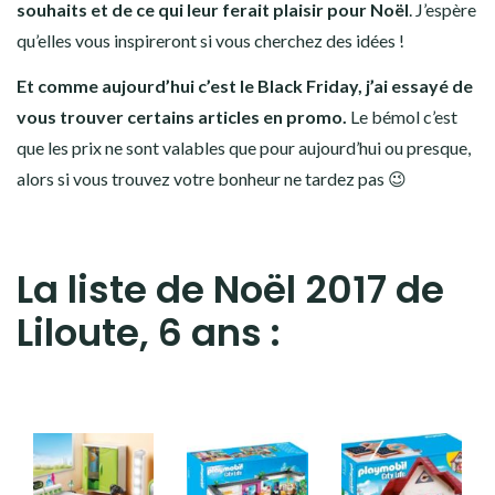
souhaits et de ce qui leur ferait plaisir pour Noël
. J’espère
qu’elles vous inspireront si vous cherchez des idées !
Et comme aujourd’hui c’est le Black Friday, j’ai essayé de
vous trouver certains articles en promo.
Le bémol c’est
que les prix ne sont valables que pour aujourd’hui ou presque,
alors si vous trouvez votre bonheur ne tardez pas 😉
La liste de Noël 2017 de
Liloute, 6 ans :