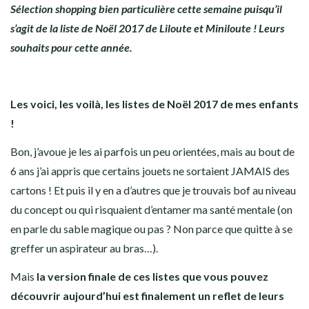
Sélection shopping bien particulière cette semaine puisqu’il
s’agit de la liste de Noël 2017 de Liloute et Miniloute ! Leurs
souhaits pour cette année.
Les voici, les voilà, les listes de Noël 2017 de mes enfants
!
Bon, j’avoue je les ai parfois un peu orientées, mais au bout de
6 ans j’ai appris que certains jouets ne sortaient JAMAIS des
cartons ! Et puis il y en a d’autres que je trouvais bof au niveau
du concept ou qui risquaient d’entamer ma santé mentale (on
en parle du sable magique ou pas ? Non parce que quitte à se
greffer un aspirateur au bras…).
Mais
la version finale de ces listes que vous pouvez
découvrir aujourd’hui est finalement un reflet de leurs