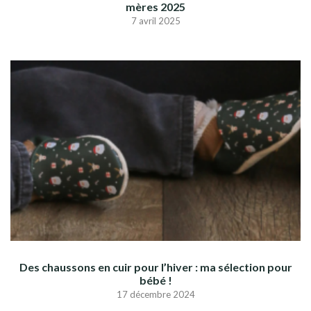
mères 2025
7 avril 2025
Des chaussons en cuir pour l’hiver : ma sélection pour
bébé !
17 décembre 2024