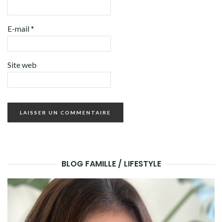
E-mail
*
Site web
BLOG FAMILLE / LIFESTYLE