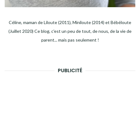
Céline, maman de Liloute (2011), Miniloute (2014) et Bébéloute
(Juillet 2020) Ce blog, c'est un peu de tout, de nous, de la vie de
parent... mais pas seulement !
PUBLICITÉ