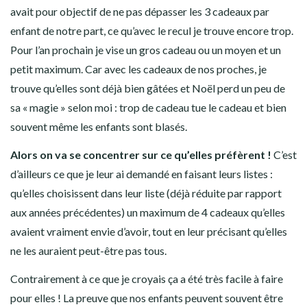
avait pour objectif de ne pas dépasser les 3 cadeaux par
enfant de notre part, ce qu’avec le recul je trouve encore trop.
Pour l’an prochain je vise un gros cadeau ou un moyen et un
petit maximum. Car avec les cadeaux de nos proches, je
trouve qu’elles sont déjà bien gâtées et Noël perd un peu de
sa « magie » selon moi : trop de cadeau tue le cadeau et bien
souvent même les enfants sont blasés.
Alors on va se concentrer sur ce qu’elles préfèrent !
C’est
d’ailleurs ce que je leur ai demandé en faisant leurs listes :
qu’elles choisissent dans leur liste (déjà réduite par rapport
aux années précédentes) un maximum de 4 cadeaux qu’elles
avaient vraiment envie d’avoir, tout en leur précisant qu’elles
ne les auraient peut-être pas tous.
Contrairement à ce que je croyais ça a été très facile à faire
pour elles ! La preuve que nos enfants peuvent souvent être