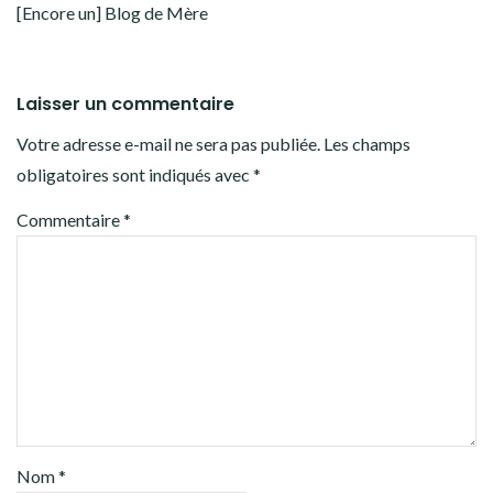
[Encore un] Blog de Mère
Laisser un commentaire
Votre adresse e-mail ne sera pas publiée.
Les champs
obligatoires sont indiqués avec
*
Commentaire
*
Nom
*