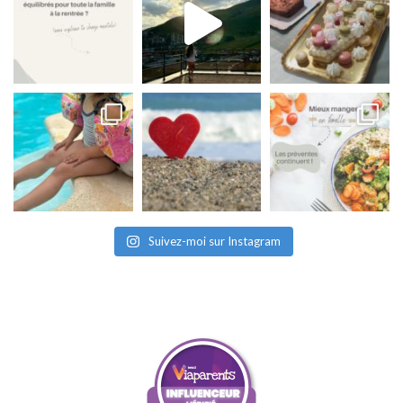
Suivez-moi sur Instagram