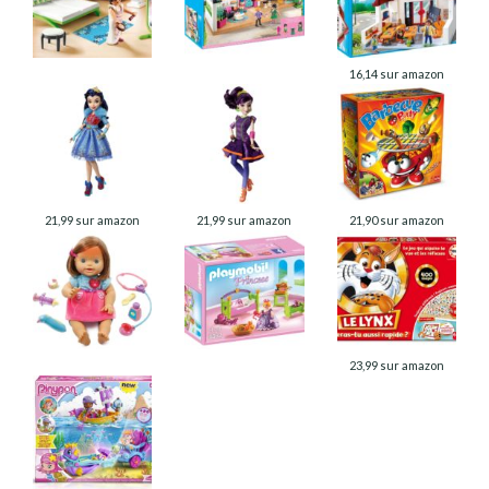
16,14 sur amazon
21,99 sur amazon
21,99 sur amazon
21,90 sur amazon
23,99 sur amazon