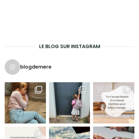
LE BLOG SUR INSTAGRAM
blogdemere