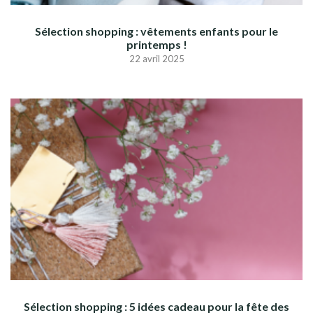
Sélection shopping : vêtements enfants pour le
printemps !
22 avril 2025
Sélection shopping : 5 idées cadeau pour la fête des