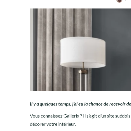
Il y a quelques temps, j’ai eu la chance de recevoir d
Vous connaissez
Gallerix
? Il s’agit d’un site suéd
décorer votre intérieur.