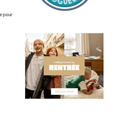
te pour