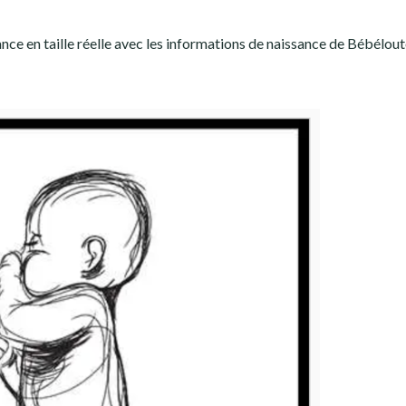
ance en taille réelle avec les informations de naissance de Bébélou