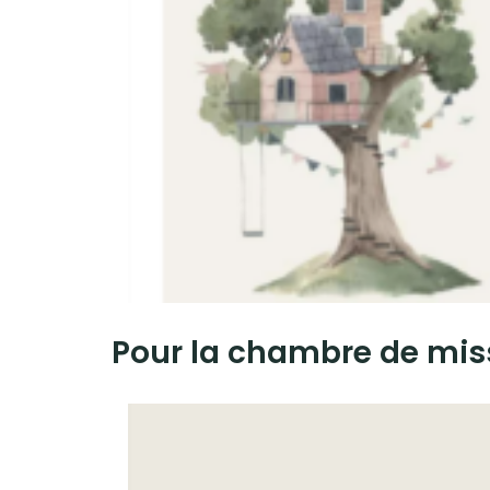
Pour la chambre de miss