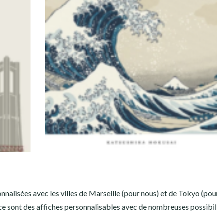
lisées avec les villes de Marseille (pour nous) et de Tokyo (pou
 ce sont des affiches personnalisables avec de nombreuses possibil