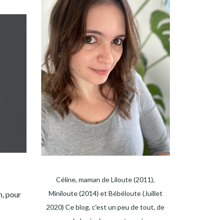
Céline, maman de Liloute (2011),
Miniloute (2014) et Bébéloute (Juillet
n, pour
2020) Ce blog, c'est un peu de tout, de