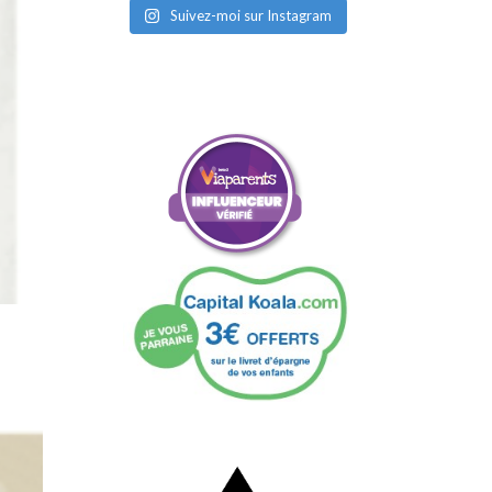
Suivez-moi sur Instagram