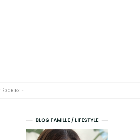
TÉGORIES
BLOG FAMILLE / LIFESTYLE