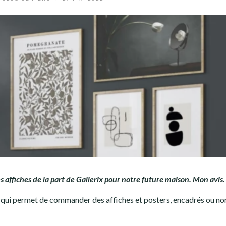
es affiches de la part de Gallerix pour notre future maison. Mon avis.
ois qui permet de commander des affiches et posters, encadrés ou no