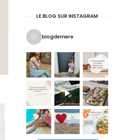
LE BLOG SUR INSTAGRAM
blogdemere