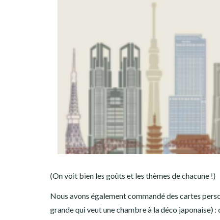
(On voit bien les goûts et les thèmes de chacune !)
Nous avons également commandé des cartes personna
grande qui veut une chambre à la déco japonaise) :