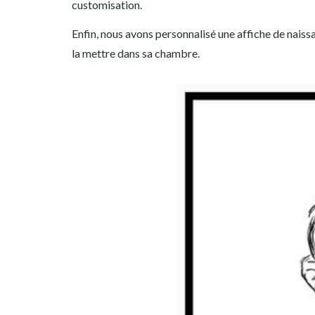
customisation.
Enfin, nous avons personnalisé une affiche de naiss
la mettre dans sa chambre.