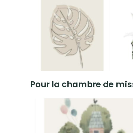
Pour la chambre de miss