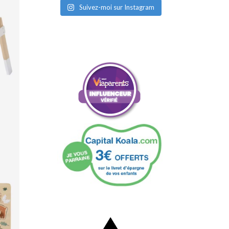
Suivez-moi sur Instagram