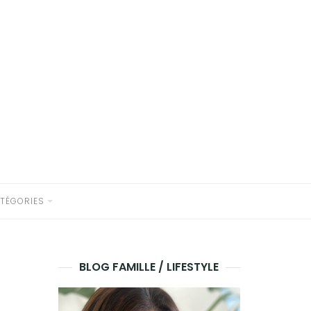
TÉGORIES
BLOG FAMILLE / LIFESTYLE