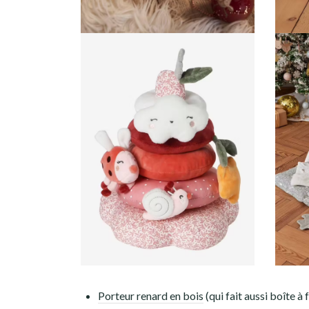
Porteur renard en bois
(qui fait aussi boîte à