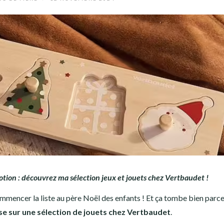
tion : découvrez ma sélection jeux et jouets chez Vertbaudet !
ommencer la liste au père Noël des enfants ! Et ça tombe bien parce
se sur une sélection de jouets chez Vertbaudet
.