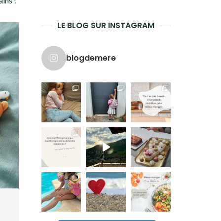
ins !
LE BLOG SUR INSTAGRAM
blogdemere