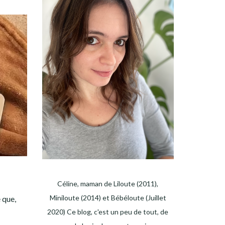
Céline, maman de Liloute (2011),
Miniloute (2014) et Bébéloute (Juillet
 que,
2020) Ce blog, c'est un peu de tout, de