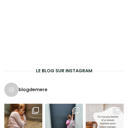
LE BLOG SUR INSTAGRAM
blogdemere