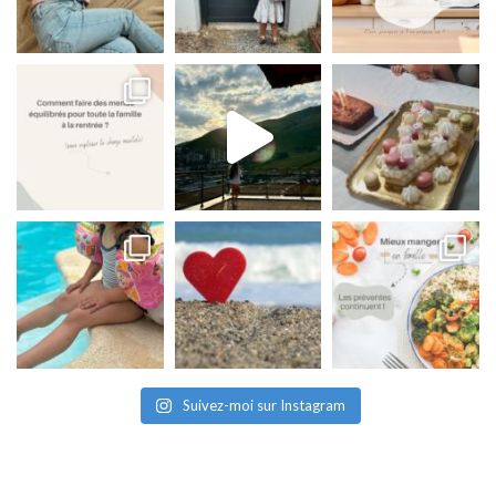
Suivez-moi sur Instagram