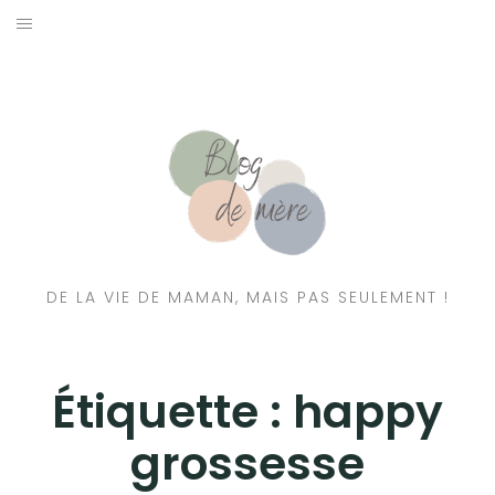
A PROPOS
CONTACT
RESSOURCES NUTRITION & PARENTALITÉ
CATÉGORIES
DE LA VIE DE MAMAN, MAIS PAS SEULEMENT !
Étiquette :
happy
grossesse