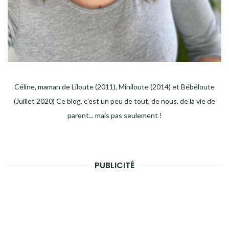
Céline, maman de Liloute (2011), Miniloute (2014) et Bébéloute
(Juillet 2020) Ce blog, c'est un peu de tout, de nous, de la vie de
parent... mais pas seulement !
PUBLICITÉ