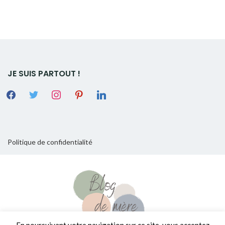
JE SUIS PARTOUT !
Politique de confidentialité
En poursuivant votre navigation sur ce site, vous acceptez