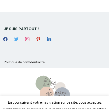
JE SUIS PARTOUT !
Politique de confidentialité
En poursuivant votre navigation sur ce site, vous acceptez