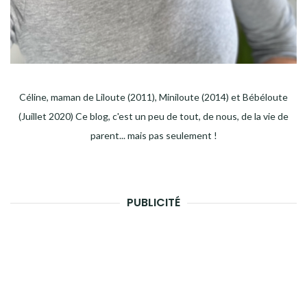
Céline, maman de Liloute (2011), Miniloute (2014) et Bébéloute
(Juillet 2020) Ce blog, c'est un peu de tout, de nous, de la vie de
parent... mais pas seulement !
PUBLICITÉ