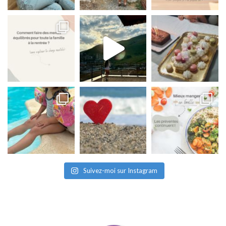
Suivez-moi sur Instagram