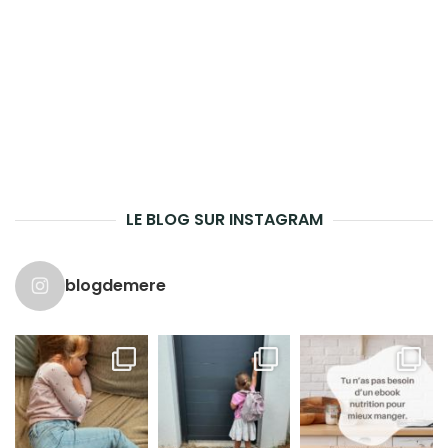
LE BLOG SUR INSTAGRAM
blogdemere