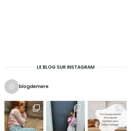
LE BLOG SUR INSTAGRAM
blogdemere