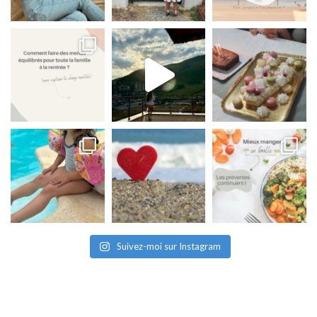
Suivez-moi sur Instagram