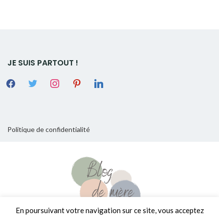
JE SUIS PARTOUT !
Politique de confidentialité
En poursuivant votre navigation sur ce site, vous acceptez