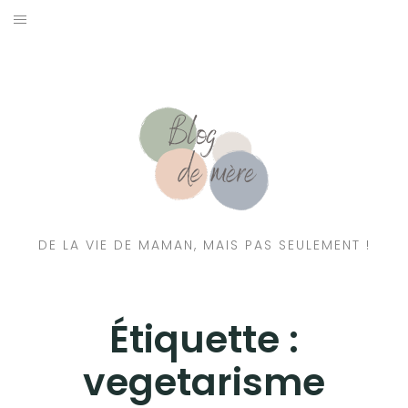
A PROPOS
CONTACT
RESSOURCES NUTRITION & PARENTALITÉ
CATÉGORIES
DE LA VIE DE MAMAN, MAIS PAS SEULEMENT !
Étiquette :
vegetarisme