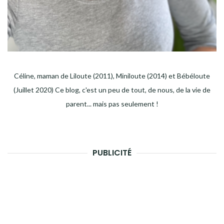
Céline, maman de Liloute (2011), Miniloute (2014) et Bébéloute
(Juillet 2020) Ce blog, c'est un peu de tout, de nous, de la vie de
parent... mais pas seulement !
PUBLICITÉ