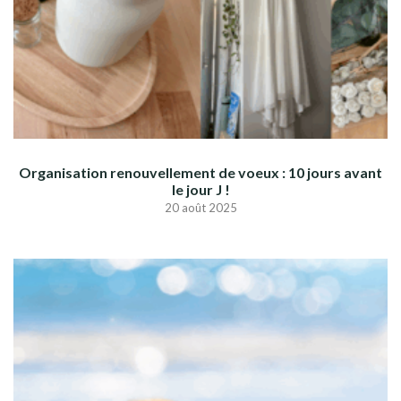
Organisation renouvellement de voeux : 10 jours avant
le jour J !
20 août 2025