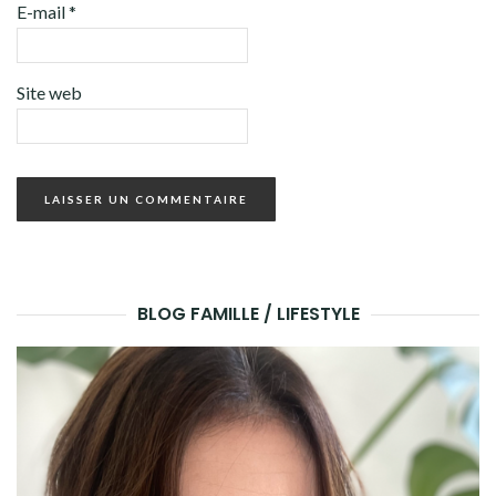
E-mail
*
Site web
BLOG FAMILLE / LIFESTYLE