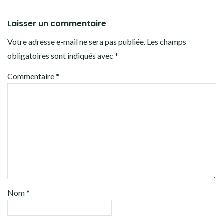
Laisser un commentaire
Votre adresse e-mail ne sera pas publiée.
Les champs
obligatoires sont indiqués avec
*
Commentaire
*
Nom
*