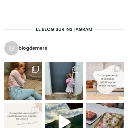
LE BLOG SUR INSTAGRAM
blogdemere