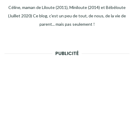
Céline, maman de Liloute (2011), Miniloute (2014) et Bébéloute
(Juillet 2020) Ce blog, c'est un peu de tout, de nous, de la vie de
parent... mais pas seulement !
PUBLICITÉ