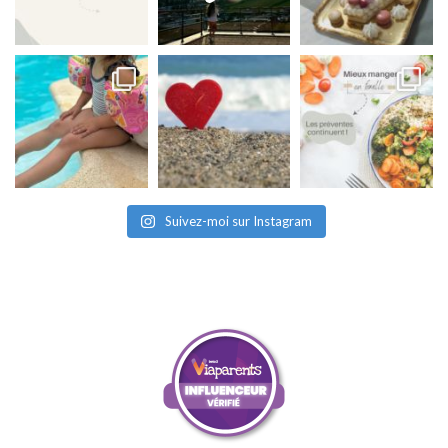
Suivez-moi sur Instagram