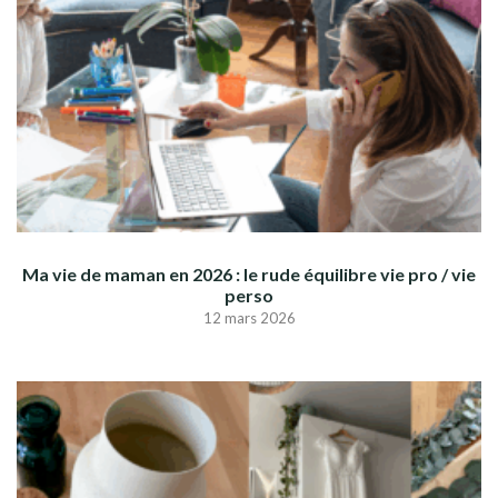
Ma vie de maman en 2026 : le rude équilibre vie pro / vie
perso
12 mars 2026