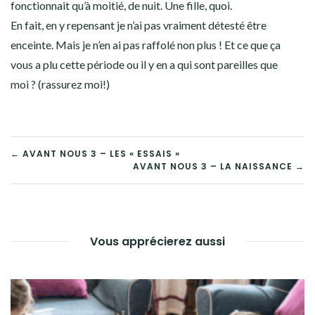
fonctionnait qu’à moitié, de nuit. Une fille, quoi.
En fait, en y repensant je n’ai pas vraiment détesté être
enceinte. Mais je n’en ai pas raffolé non plus ! Et ce que ça
vous a plu cette période ou il y en a qui sont pareilles que
moi ? (rassurez moi!)
← AVANT NOUS 3 – LES « ESSAIS »
AVANT NOUS 3 – LA NAISSANCE →
Vous apprécierez aussi