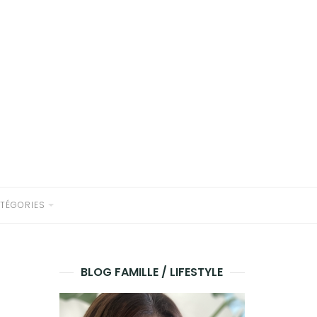
TÉGORIES
BLOG FAMILLE / LIFESTYLE