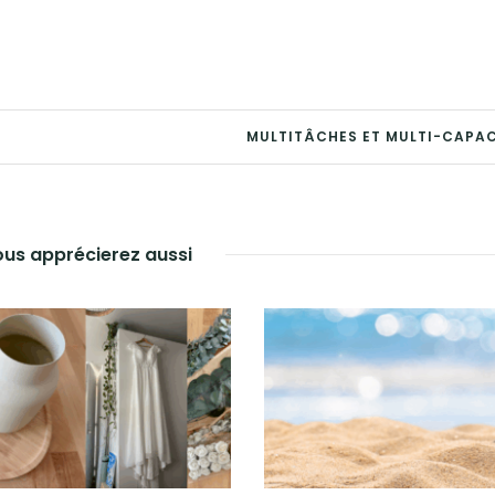
MULTITÂCHES ET MULTI-CAPAC
us apprécierez aussi