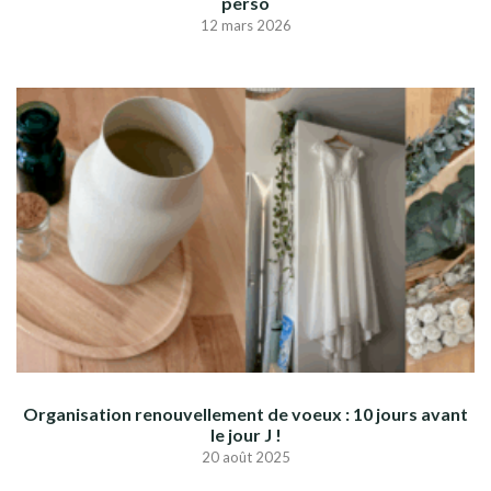
perso
12 mars 2026
Organisation renouvellement de voeux : 10 jours avant
le jour J !
20 août 2025