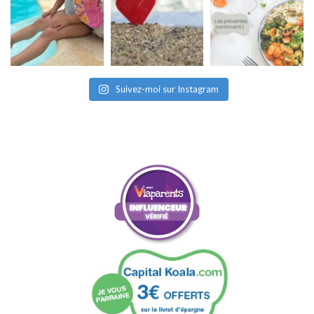
Suivez-moi sur Instagram