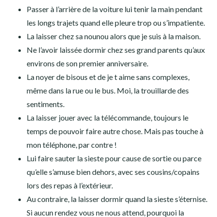
Passer à l’arrière de la voiture lui tenir la main pendant
les longs trajets quand elle pleure trop ou s’impatiente.
La laisser chez sa nounou alors que je suis à la maison.
Ne l’avoir laissée dormir chez ses grand parents qu’aux
environs de son premier anniversaire.
La noyer de bisous et de je t aime sans complexes,
même dans la rue ou le bus. Moi, la trouillarde des
sentiments.
La laisser jouer avec la télécommande, toujours le
temps de pouvoir faire autre chose. Mais pas touche à
mon téléphone, par contre !
Lui faire sauter la sieste pour cause de sortie ou parce
qu’elle s’amuse bien dehors, avec ses cousins/copains
lors des repas à l’extérieur.
Au contraire, la laisser dormir quand la sieste s’éternise.
Si aucun rendez vous ne nous attend, pourquoi la