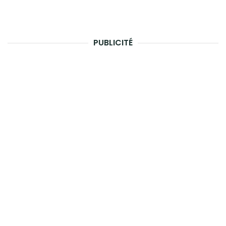
PUBLICITÉ