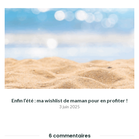
Enfin l’été : ma wishlist de maman pour en profiter !
3 juin 2025
6 commentaires