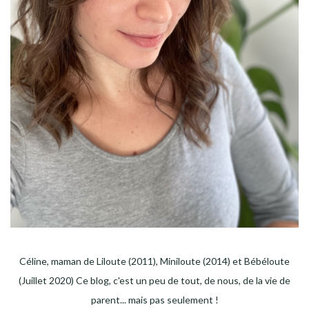
Céline, maman de Liloute (2011), Miniloute (2014) et Bébéloute
(Juillet 2020) Ce blog, c'est un peu de tout, de nous, de la vie de
parent... mais pas seulement !