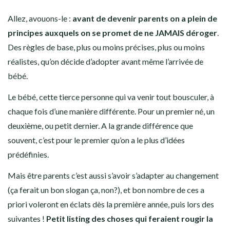
Allez, avouons-le :
avant de devenir parents on a plein de
principes auxquels on se promet de ne JAMAIS déroger
.
Des règles de base, plus ou moins précises, plus ou moins
réalistes, qu’on décide d’adopter avant même l’arrivée de
bébé.
Le bébé, cette tierce personne qui va venir tout bousculer, à
chaque fois d’une manière différente. Pour un premier né, un
deuxième, ou petit dernier. A la grande différence que
souvent, c’est pour le premier qu’on a le plus d’idées
prédéfinies.
Mais être parents c’est aussi s’avoir s’adapter au changement
(ça ferait un bon slogan ça, non?), et bon nombre de ces a
priori voleront en éclats dès la première année, puis lors des
suivantes !
Petit listing des choses qui feraient rougir la