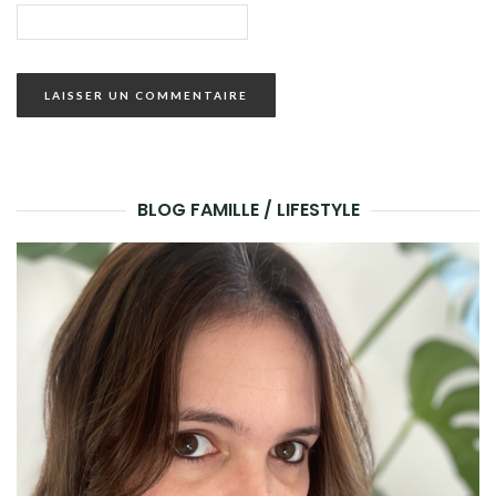
BLOG FAMILLE / LIFESTYLE