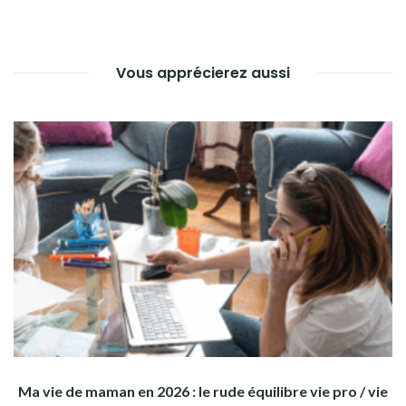
Vous apprécierez aussi
Ma vie de maman en 2026 : le rude équilibre vie pro / vie