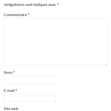
obligatoires sont indiqués avec
*
Commentaire
*
Nom
*
E-mail
*
Site web