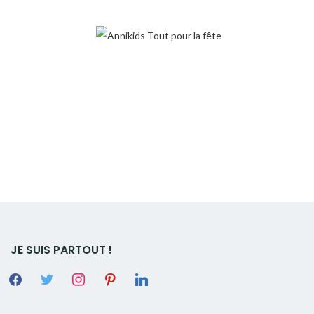
JE SUIS PARTOUT !