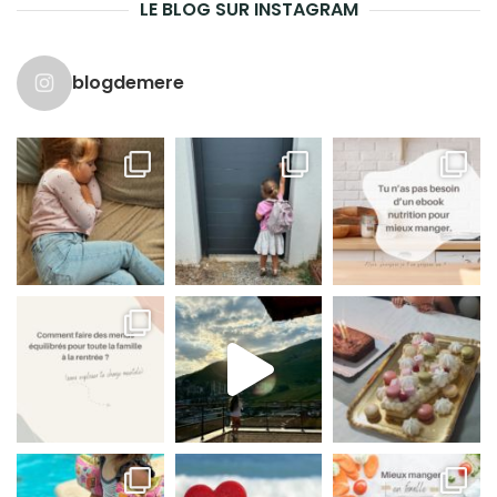
LE BLOG SUR INSTAGRAM
blogdemere