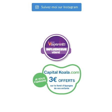
Suivez-moi sur Instagram