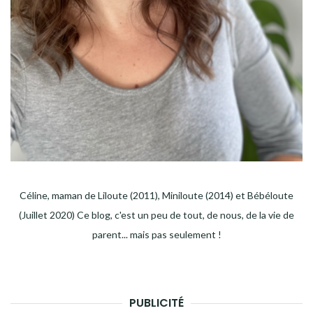
Céline, maman de Liloute (2011), Miniloute (2014) et Bébéloute
(Juillet 2020) Ce blog, c'est un peu de tout, de nous, de la vie de
parent... mais pas seulement !
PUBLICITÉ