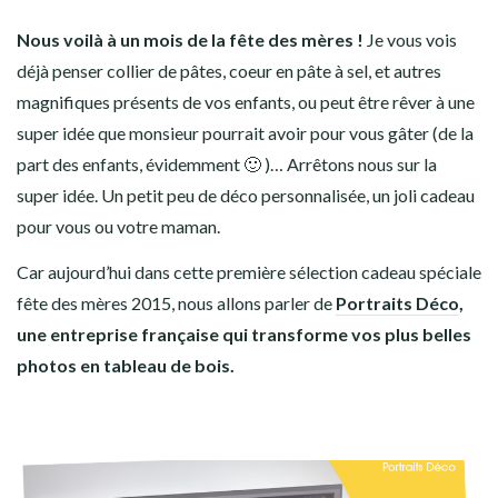
Nous voilà à un mois de la fête des mères !
Je vous vois
déjà penser collier de pâtes, coeur en pâte à sel, et autres
magnifiques présents de vos enfants, ou peut être rêver à une
super idée que monsieur pourrait avoir pour vous gâter (de la
part des enfants, évidemment 🙂 )… Arrêtons nous sur la
super idée. Un petit peu de déco personnalisée, un joli cadeau
pour vous ou votre maman.
Car aujourd’hui dans cette première sélection cadeau spéciale
fête des mères 2015, nous allons parler de
Portraits Déco
,
une entreprise française qui transforme vos plus belles
photos en tableau de bois.