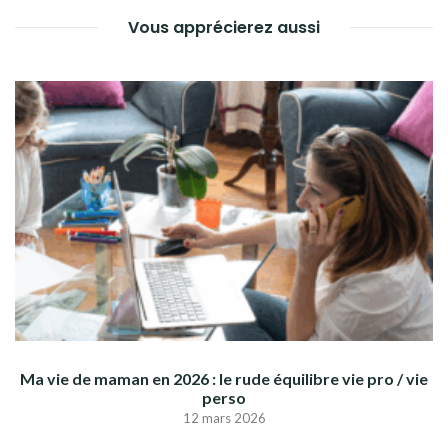
Vous apprécierez aussi
Ma vie de maman en 2026 : le rude équilibre vie pro / vie
perso
12 mars 2026