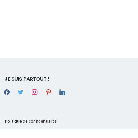
JE SUIS PARTOUT !
Politique de confidentialité