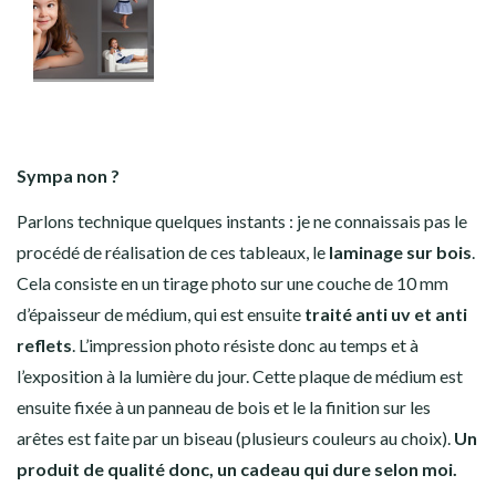
Sympa non ?
Parlons technique quelques instants : je ne connaissais pas le
procédé de réalisation de ces tableaux, le
laminage sur bois
.
Cela consiste en un tirage photo sur une couche de 10 mm
d’épaisseur de médium, qui est ensuite
traité anti uv et anti
reflets
. L’impression photo résiste donc au temps et à
l’exposition à la lumière du jour. Cette plaque de médium est
ensuite fixée à un panneau de bois et le la finition sur les
arêtes est faite par un biseau (plusieurs couleurs au choix).
Un
produit de qualité donc, un cadeau qui dure selon moi.