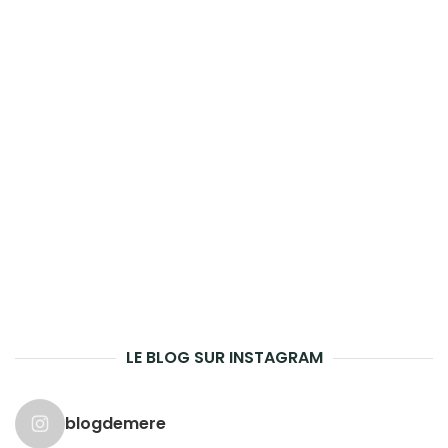
LE BLOG SUR INSTAGRAM
blogdemere