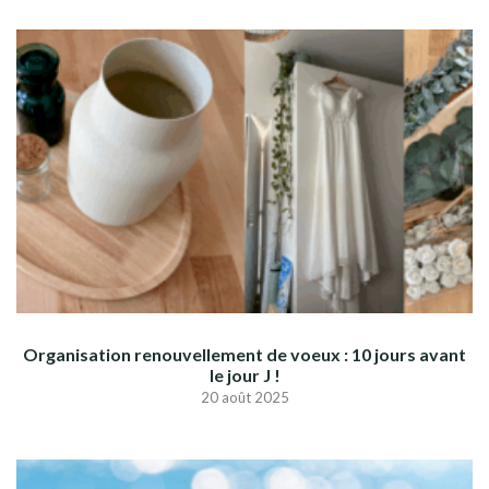
Organisation renouvellement de voeux : 10 jours avant
le jour J !
20 août 2025