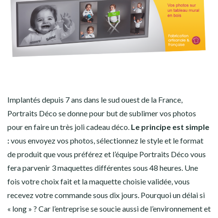
Implantés depuis 7 ans dans le sud ouest de la France,
Portraits Déco se donne pour but de sublimer vos photos
pour en faire un très joli cadeau déco.
Le principe est simple
:
vous envoyez vos photos, sélectionnez le style et le format
de produit que vous préférez et l’équipe Portraits Déco vous
fera parvenir 3 maquettes différentes sous 48 heures. Une
fois votre choix fait et la maquette choisie validée, vous
recevez votre commande sous dix jours. Pourquoi un délai si
« long » ? Car l’entreprise se soucie aussi de l’environnement et