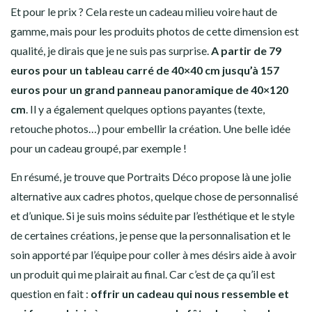
Et pour le prix ? Cela reste un cadeau milieu voire haut de
gamme, mais pour les produits photos de cette dimension est
qualité, je dirais que je ne suis pas surprise.
A partir de 79
euros pour un tableau carré de 40×40 cm jusqu’à 157
euros pour un grand panneau panoramique de 40×120
cm
. Il y a également quelques options payantes (texte,
retouche photos…) pour embellir la création. Une belle idée
pour un cadeau groupé, par exemple !
En résumé, je trouve que Portraits Déco propose là une jolie
alternative aux cadres photos, quelque chose de personnalisé
et d’unique. Si je suis moins séduite par l’esthétique et le style
de certaines créations, je pense que la personnalisation et le
soin apporté par l’équipe pour coller à mes désirs aide à avoir
un produit qui me plairait au final. Car c’est de ça qu’il est
question en fait :
offrir un cadeau qui nous ressemble et