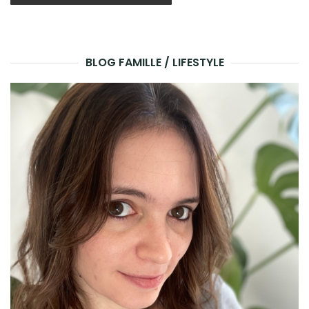
BLOG FAMILLE / LIFESTYLE