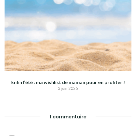
Enfin l’été : ma wishlist de maman pour en profiter !
3 juin 2025
1 commentaire