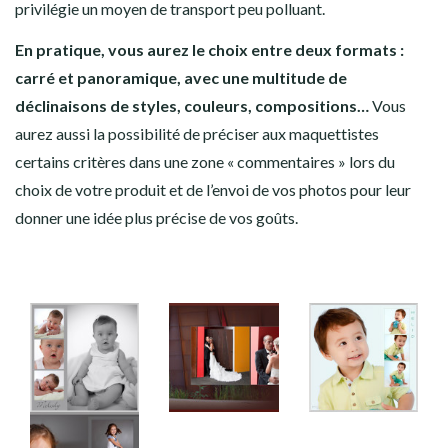
privilégie un moyen de transport peu polluant.
En pratique, vous aurez le choix entre deux formats :
carré et panoramique, avec une multitude de
déclinaisons de styles, couleurs, compositions…
Vous
aurez aussi la possibilité de préciser aux maquettistes
certains critères dans une zone « commentaires » lors du
choix de votre produit et de l’envoi de vos photos pour leur
donner une idée plus précise de vos goûts.