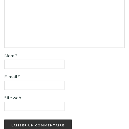
Nom
*
E-mail
*
Site web