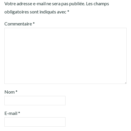
Votre adresse e-mail ne sera pas publiée.
Les champs
obligatoires sont indiqués avec
*
Commentaire
*
Nom
*
E-mail
*