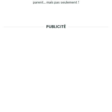
parent... mais pas seulement !
PUBLICITÉ