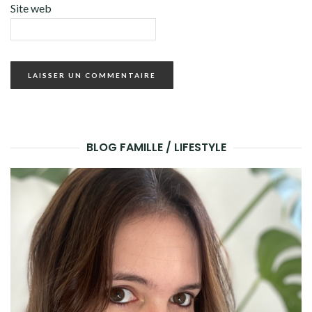
Site web
BLOG FAMILLE / LIFESTYLE