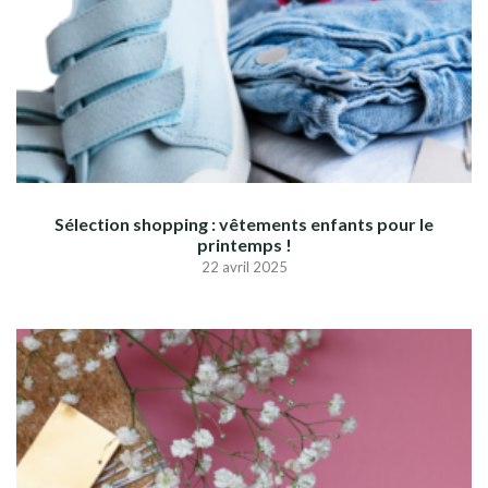
Sélection shopping : vêtements enfants pour le
printemps !
22 avril 2025