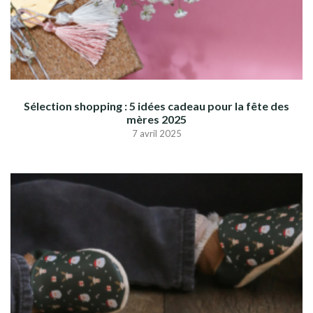
Sélection shopping : 5 idées cadeau pour la fête des
mères 2025
7 avril 2025