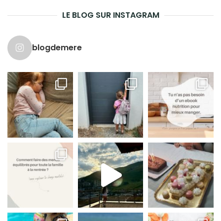
LE BLOG SUR INSTAGRAM
blogdemere