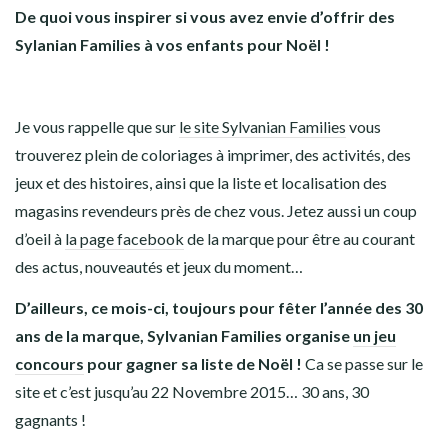
De quoi vous inspirer si vous avez envie d’offrir des
Sylanian Families à vos enfants pour Noël !
Je vous rappelle que sur
le site Sylvanian Families
vous
trouverez plein de coloriages à imprimer, des activités, des
jeux et des histoires, ainsi que la liste et localisation des
magasins revendeurs près de chez vous. Jetez aussi un coup
d’oeil à
la page facebook
de la marque pour être au courant
des actus, nouveautés et jeux du moment…
D’ailleurs, ce mois-ci, toujours pour fêter l’année des 30
ans de la marque, Sylvanian Families organise
un jeu
concours
pour gagner sa liste de Noël !
Ca se passe sur le
site et c’est jusqu’au 22 Novembre 2015… 30 ans, 30
gagnants !