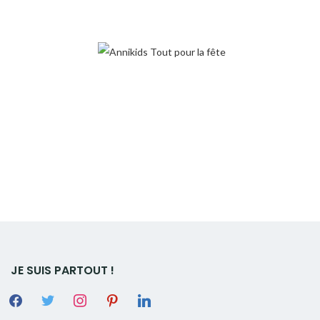
JE SUIS PARTOUT !