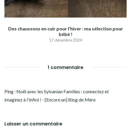
Des chaussons en cuir pour l’hiver : ma sélection pour
bébé !
17 décembre 2024
1 commentaire
Ping :
Noël avec les Sylvanian Families : connectez et
imaginez à l'infini ! - [Encore un] Blog de Mère
Laisser un commentaire