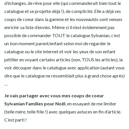
d’échanges, de rêve pour elle (qui commanderait bien tout le
catalogue et se projette déjà !), de complicité. Elle a déjà ses
coups de coeur dans la gamme et les nouveautés sont venues
enrichir sa liste d’envies. Même si il n’est évidemment pas
possible de commander TOUT le catalogue Sylvanian, c’est
un bon moment parent/enfant selon moi de regarder le
catalogue ou le site internet et voir les yeux de son enfant
pétiller en voyant certains articles (non, TOUS les articles), la
voir découper dans le catalogue avec application (autant vous
dire que le catalogue ne ressemblait plus à grand chose après)
…
Je vais partager avec vous mes coups de coeur
Sylvanian Families pour Noël
, en essayant de me limiter
(telle mère, telle fille !) avec quelques astuces en fin d’article.
C’est parti !