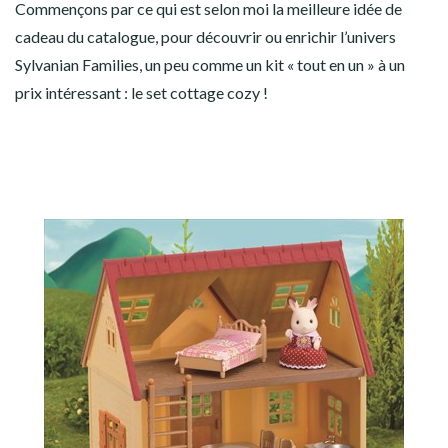
Commençons par ce qui est selon moi la meilleure idée de
cadeau du catalogue, pour découvrir ou enrichir l’univers
Sylvanian Families, un peu comme un kit « tout en un » à un
prix intéressant : le set cottage cozy !