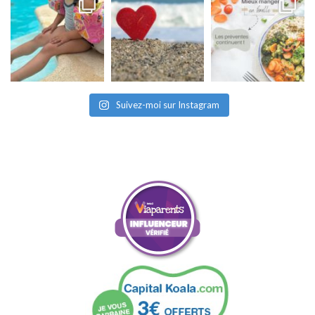
Suivez-moi sur Instagram