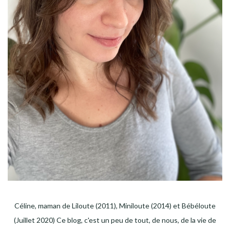
Céline, maman de Liloute (2011), Miniloute (2014) et Bébéloute
(Juillet 2020) Ce blog, c'est un peu de tout, de nous, de la vie de