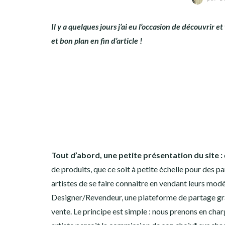
Il y a quelques jours j’ai eu l’occasion de découvrir et
et bon plan en fin d’article !
Tout d’abord, une petite présentation du site :
de produits, que ce soit à petite échelle pour des pa
artistes de se faire connaitre en vendant leurs modèl
Designer/Revendeur, une plateforme de partage grâc
vente. Le principe est simple : nous prenons en charg