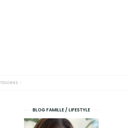
TÉGORIES
BLOG FAMILLE / LIFESTYLE