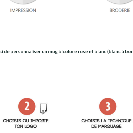
isi de personnaliser un mug bicolore rose et blanc (blanc à bo