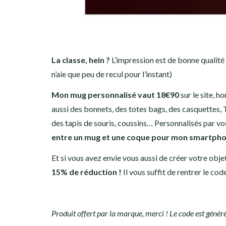
La classe, hein ?
L’impression est de bonne qualité e
n’aie que peu de recul pour l’instant)
Mon mug personnalisé vaut 18€90
sur le site, h
aussi des bonnets, des totes bags, des casquettes, 
des tapis de souris, coussins… Personnalisés par vo
entre un mug et une coque pour mon smartpho
Et si vous avez envie vous aussi de créer votre obj
15% de réduction !
Il vous suffit de rentrer le cod
Produit offert par la marque, merci ! Le code est génér