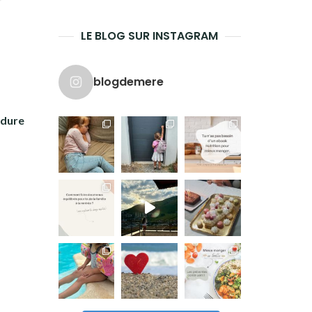
LE BLOG SUR INSTAGRAM
blogdemere
rdure