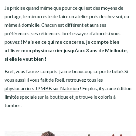
Je précise quand même que pour ce qui est des moyens de
portage, le mieux reste de faire un atelier près de chez soi, ou
même à domicile. Chacun est différent et aura ses
préférences, ses réticences, bref essayez d’abord si vous
pouvez !
Mais en ce qui me concerne, je compte bien
utiliser mon physiocarrier jusqu’aux 3 ans de Miniloute,
si elle le veut bien !
Bref, vous l’aurez compris, j’aime beaucoup ce porte bébé. Si
vous aussi il vous fait de l’oeil,
retrouvez tous les
physiocarriers JPMBB sur Naturiou
! En plus, il y a une édition
limitée speciale sur la boutique et je trouve le coloris à
tomber :