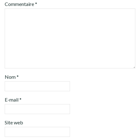
Commentaire
*
Nom
*
E-mail
*
Site web