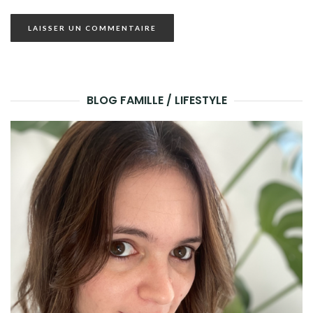
BLOG FAMILLE / LIFESTYLE