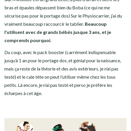
bras et épaules dépassent bien du Boba (ce qui ne me
sécurise pas pour le portage dos) Sur le Physiocarrier, j’ai du
vraiment beaucoup raccourcir le tablier.
Beaucoup
l’utilisent avec de grands bébés jusque 3 ans, et je
comprends pourquoi.
Du coup, avec le pack booster (carrément indispensable
jusqu’à 1 an pour le portage dos, et génial pour la naissance,
mais ça reste de la théorie et des avis extérieurs, je n’ai pas
testé) et le cale tête on peut l’utiliser même chez les tous
petits. Là encore, je n’ai pas testé et perso je préfère les
écharpes à cet âge.