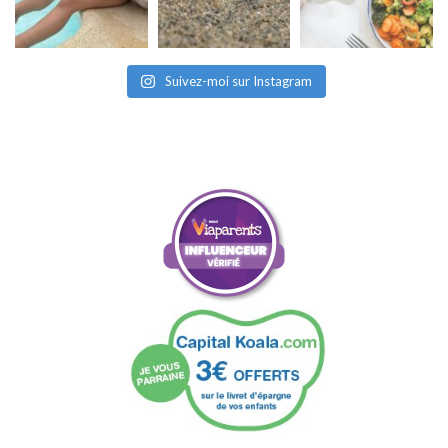
Suivez-moi sur Instagram