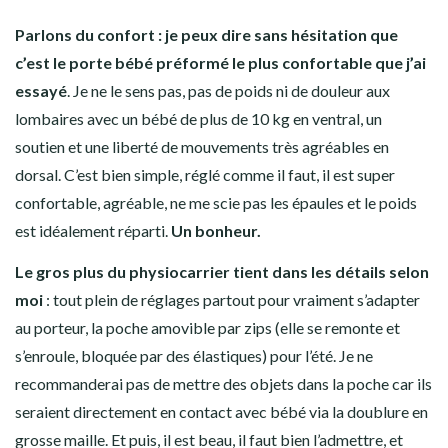
Parlons du confort : je peux dire sans hésitation que
c’est le porte bébé préformé le plus confortable que j’ai
essayé
. Je ne le sens pas, pas de poids ni de douleur aux
lombaires avec un bébé de plus de 10 kg en ventral, un
soutien et une liberté de mouvements très agréables en
dorsal. C’est bien simple, réglé comme il faut, il est super
confortable, agréable, ne me scie pas les épaules et le poids
est idéalement réparti.
Un bonheur.
Le gros plus du physiocarrier tient dans les détails selon
moi
: tout plein de réglages partout pour vraiment s’adapter
au porteur, la poche amovible par zips (elle se remonte et
s’enroule, bloquée par des élastiques) pour l’été. Je ne
recommanderai pas de mettre des objets dans la poche car ils
seraient directement en contact avec bébé via la doublure en
grosse maille. Et puis, il est beau, il faut bien l’admettre, et