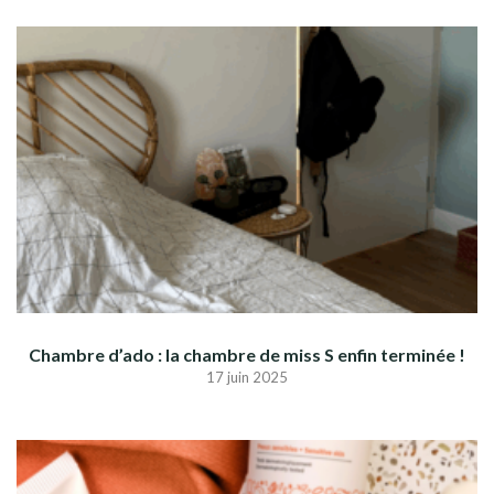
Chambre d’ado : la chambre de miss S enfin terminée !
17 juin 2025