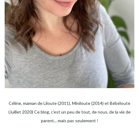
Céline, maman de Liloute (2011), Miniloute (2014) et Bébéloute
(Juillet 2020) Ce blog, c'est un peu de tout, de nous, de la vie de
parent... mais pas seulement !