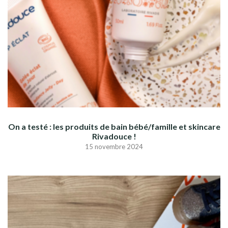
On a testé : les produits de bain bébé/famille et skincare
Rivadouce !
15 novembre 2024