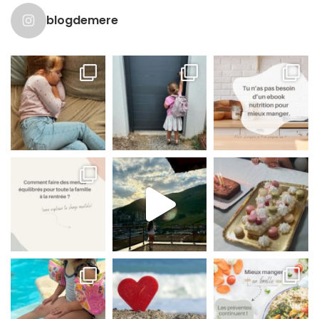
blogdemere