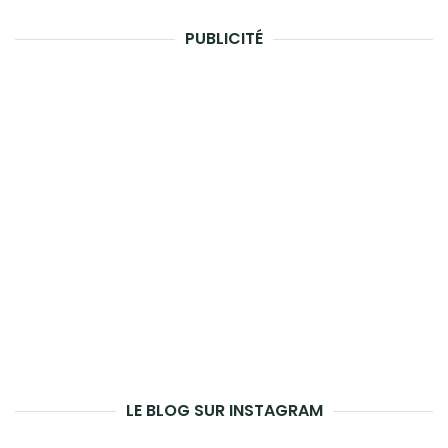
PUBLICITÉ
LE BLOG SUR INSTAGRAM