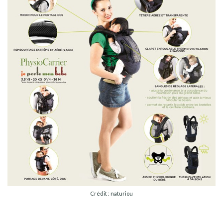
Crédit : naturiou