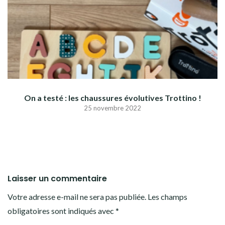
On a testé : les chaussures évolutives Trottino !
25 novembre 2022
Laisser un commentaire
Votre adresse e-mail ne sera pas publiée.
Les champs
obligatoires sont indiqués avec
*