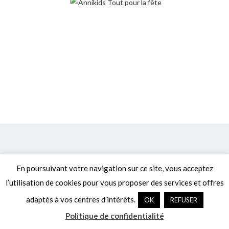
JE SUIS PARTOUT !
En poursuivant votre navigation sur ce site, vous acceptez
l’utilisation de cookies pour vous proposer des services et offres
adaptés à vos centres d’intérêts.
OK
REFUSER
Politique de confidentialité
Politique de confidentialité