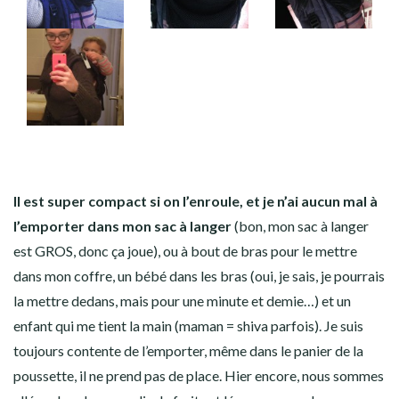
Il est super compact si on l’enroule, et je n’ai aucun mal à
l’emporter dans mon sac à langer
(bon, mon sac à langer
est GROS, donc ça joue), ou à bout de bras pour le mettre
dans mon coffre, un bébé dans les bras (oui, je sais, je pourrais
la mettre dedans, mais pour une minute et demie…) et un
enfant qui me tient la main (maman = shiva parfois). Je suis
toujours contente de l’emporter, même dans le panier de la
poussette, il ne prend pas de place. Hier encore, nous sommes