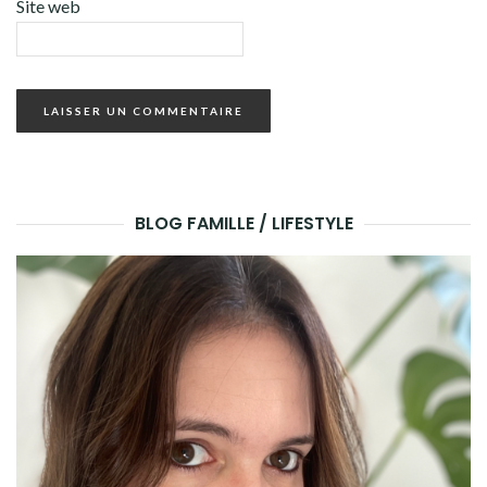
Site web
BLOG FAMILLE / LIFESTYLE