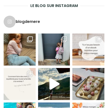
LE BLOG SUR INSTAGRAM
blogdemere