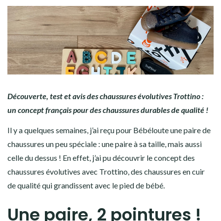
Découverte, test et avis des chaussures évolutives Trottino :
un concept français pour des chaussures durables de qualité !
Il y a quelques semaines, j’ai reçu pour Bébéloute une paire de
chaussures un peu spéciale : une paire à sa taille, mais aussi
celle du dessus ! En effet, j’ai pu découvrir le concept des
chaussures évolutives avec Trottino, des chaussures en cuir
de qualité qui grandissent avec le pied de bébé.
Une paire, 2 pointures !