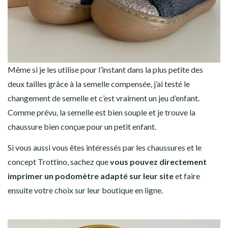
Même si je les utilise pour l’instant dans la plus petite des
deux tailles grâce à la semelle compensée, j’ai testé le
changement de semelle et c’est vraiment un jeu d’enfant.
Comme prévu, la semelle est bien souple et je trouve la
chaussure bien conçue pour un petit enfant.
Si vous aussi vous êtes intéressés par les chaussures et le
concept Trottino, sachez que
vous pouvez directement
imprimer un podomètre adapté sur leur site
et faire
ensuite votre choix sur leur boutique en ligne.