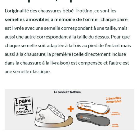
L’originalité des
chaussures bébé Trottino
, ce sont les
semelles amovibles à mémoire de forme
: chaque paire
est livrée avec une semelle correspondant à une taille, mais
aussi une autre correspondant à la taille du dessus. Pour que
chaque semelle soit adaptée à la fois au pied de l’enfant mais
aussi à la chaussure, la première (celle directement incluse
dans la chaussure à la livraison) est compensée et l’autre est
une semelle classique.