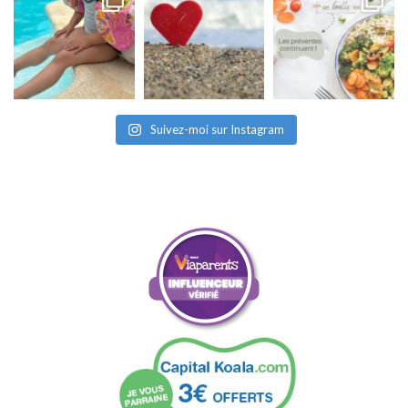
Suivez-moi sur Instagram