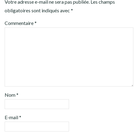
Votre adresse e-mail ne sera pas publiée.
Les champs
obligatoires sont indiqués avec
*
Commentaire
*
Nom
*
E-mail
*