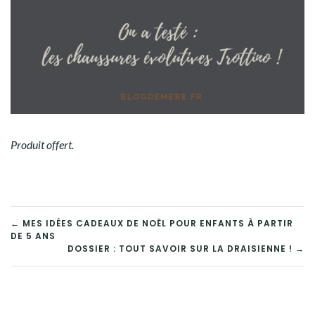
Produit offert.
← MES IDÉES CADEAUX DE NOËL POUR ENFANTS À PARTIR
DE 5 ANS
DOSSIER : TOUT SAVOIR SUR LA DRAISIENNE ! →