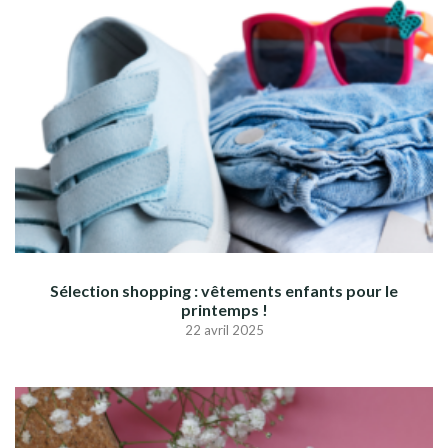
Sélection shopping : vêtements enfants pour le
printemps !
22 avril 2025