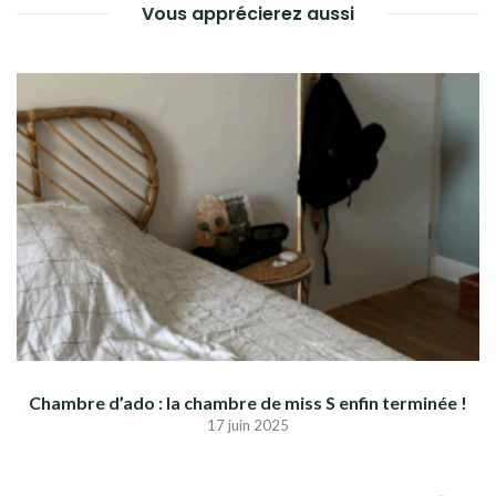
Vous apprécierez aussi
Chambre d’ado : la chambre de miss S enfin terminée !
17 juin 2025