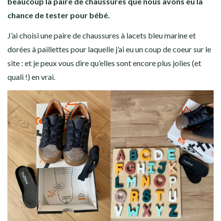
beaucoup la paire de chaussures que nous avons eu la
chance de tester pour bébé.
J’ai choisi une paire de chaussures à lacets bleu marine et
dorées à paillettes pour laquelle j’ai eu un coup de coeur sur le
site : et je peux vous dire qu’elles sont encore plus jolies (et
quali !) en vrai.