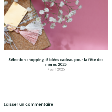
Sélection shopping : 5 idées cadeau pour la fête des
mères 2025
7 avril 2025
Laisser un commentaire