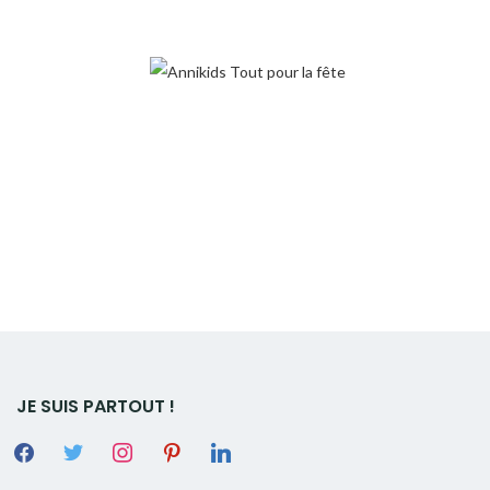
JE SUIS PARTOUT !