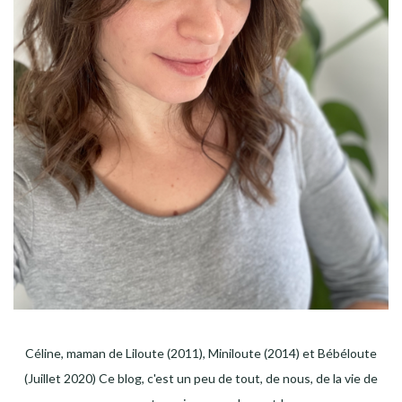
Céline, maman de Liloute (2011), Miniloute (2014) et Bébéloute
(Juillet 2020) Ce blog, c'est un peu de tout, de nous, de la vie de