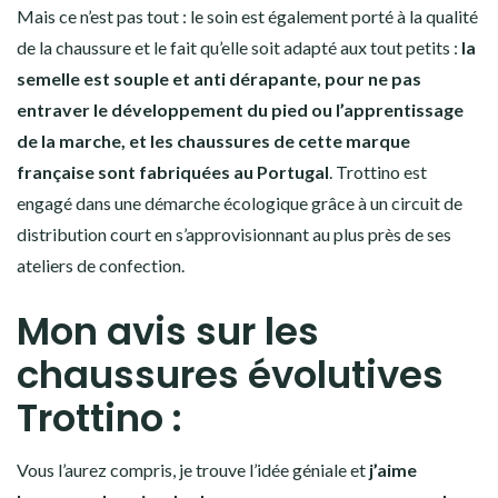
Mais ce n’est pas tout : le soin est également porté à la qualité
de la chaussure et le fait qu’elle soit adapté aux tout petits :
la
semelle est souple et anti dérapante, pour ne pas
entraver le développement du pied ou l’apprentissage
de la marche, et les chaussures de cette marque
française sont fabriquées au Portugal
. Trottino est
engagé dans une démarche écologique grâce à un circuit de
distribution court en s’approvisionnant au plus près de ses
ateliers de confection.
Mon avis sur les
chaussures évolutives
Trottino :
Vous l’aurez compris, je trouve l’idée géniale et
j’aime