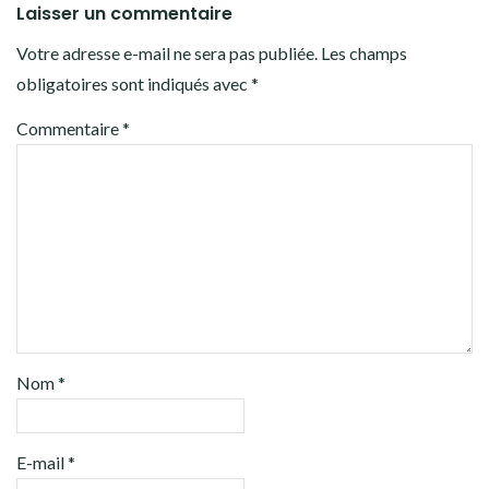
Laisser un commentaire
Votre adresse e-mail ne sera pas publiée.
Les champs
obligatoires sont indiqués avec
*
Commentaire
*
Nom
*
E-mail
*