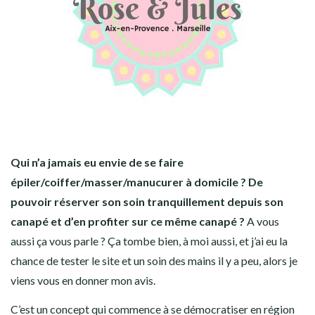
Qui n’a jamais eu envie de se faire
épiler/coiffer/masser/manucurer à domicile ? De
pouvoir réserver son soin tranquillement depuis son
canapé et d’en profiter sur ce même canapé ?
A vous
aussi ça vous parle ? Ça tombe bien, à moi aussi, et j’ai eu la
chance de tester le site et un soin des mains il y a peu, alors je
viens vous en donner mon avis.
C’est un concept qui commence à se démocratiser en région