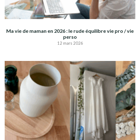
Ma vie de maman en 2026 : le rude équilibre vie pro / vie
perso
12 mars 2026