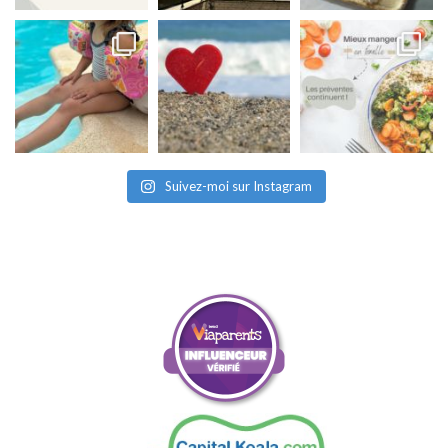
Suivez-moi sur Instagram