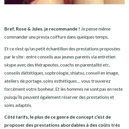
Bref, Rose & Jules, je recommande !
Je pense même
commander une presta coiffure dans quelques temps.
Et ce n’est qu’un petit échantillon des prestations proposées
par le site : entre conseils aux jeunes parents via entretien
skype avec des thérapeutes, coachs en parentalité etc,
conseils diététiques, sophrologie, shiatsu, conseil en image,
ateliers de portage, soins esthétiques… vous trouverez
forcément votre bonheur. Et les hommes ne sont pas en reste
puisqu’ils peuvent également réserver des prestations et
soins adaptés.
Côté tarifs, le plus de ce genre de concept c’est de
proposer des prestations abordables à des coûts très