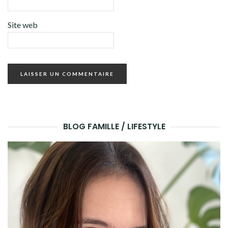
Site web
BLOG FAMILLE / LIFESTYLE