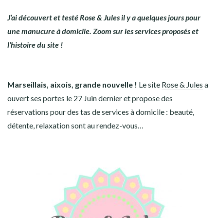
J’ai découvert et testé Rose & Jules il y a quelques jours pour
une manucure à domicile. Zoom sur les services proposés et
l’histoire du site !
Marseillais, aixois, grande nouvelle !
Le site
Rose & Jules
a
ouvert ses portes le 27 Juin dernier et propose des
réservations pour des tas de services à domicile : beauté,
détente, relaxation sont au rendez-vous…