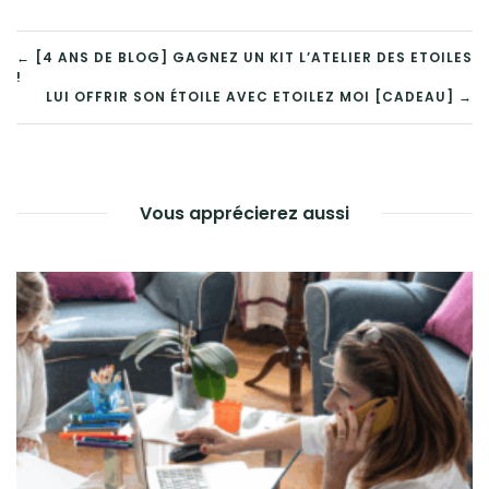
← [4 ANS DE BLOG] GAGNEZ UN KIT L’ATELIER DES ETOILES
!
LUI OFFRIR SON ÉTOILE AVEC ETOILEZ MOI [CADEAU] →
Vous apprécierez aussi