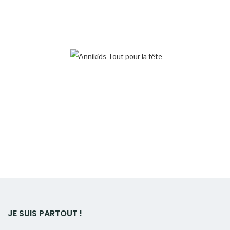
JE SUIS PARTOUT !