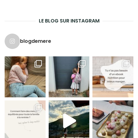
LE BLOG SUR INSTAGRAM
blogdemere