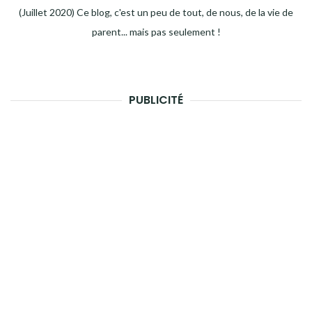
(Juillet 2020) Ce blog, c'est un peu de tout, de nous, de la vie de
parent... mais pas seulement !
PUBLICITÉ