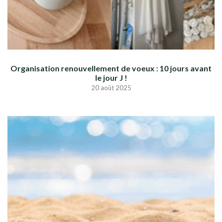
Organisation renouvellement de voeux : 10 jours avant
le jour J !
20 août 2025