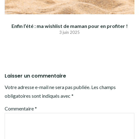
Enfin l’été : ma wishlist de maman pour en profiter !
3 juin 2025
Laisser un commentaire
Votre adresse e-mail ne sera pas publiée.
Les champs
obligatoires sont indiqués avec
*
Commentaire
*