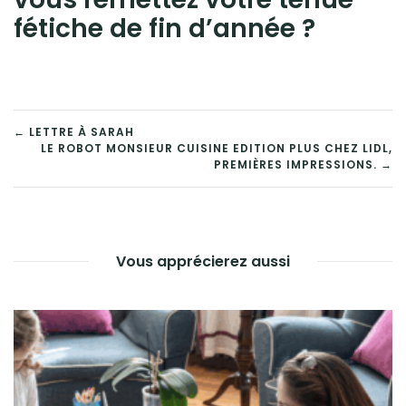
fétiche de fin d’année ?
← LETTRE À SARAH
LE ROBOT MONSIEUR CUISINE EDITION PLUS CHEZ LIDL,
PREMIÈRES IMPRESSIONS. →
Vous apprécierez aussi