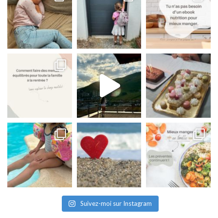
Suivez-moi sur Instagram