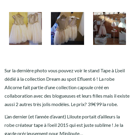
Sur la dernière photo vous pouvez voir le stand Tape à L’oeil
dédié à la collection Dream au spot Efluent 6 ! La robe
Alicorne fait partie d’une collection capsule créé en
collaboration avec des blogueuses et leurs filles mais il existe
aussi 2 autres très jolis modèles. Le prix? 39€99 la robe.
L’an dernier (et l’année d’avant) Liloute portait d’ailleurs la
robe créateur tape à l’oeil 2015 qui est juste sublime ! Je la
garde précieusement pour Miniloute…