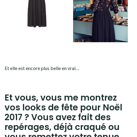
Et elle est encore plus belle en vrai…
Et vous, vous me montrez
vos looks de fête pour Noël
2017 ? Vous avez fait des
repérages, déjà craqué ou
vous remettez votre tenue