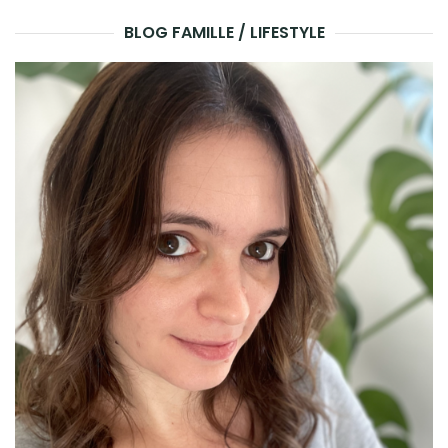
BLOG FAMILLE / LIFESTYLE