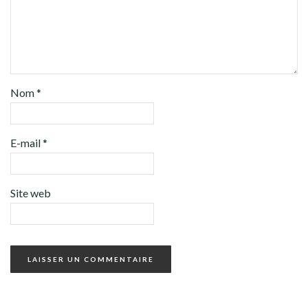
Nom
*
E-mail
*
Site web