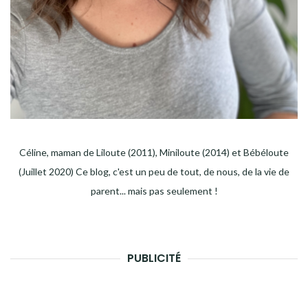
Céline, maman de Liloute (2011), Miniloute (2014) et Bébéloute
(Juillet 2020) Ce blog, c'est un peu de tout, de nous, de la vie de
parent... mais pas seulement !
PUBLICITÉ