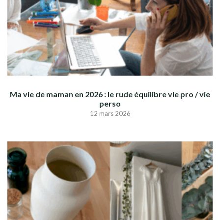
Ma vie de maman en 2026 : le rude équilibre vie pro / vie
perso
12 mars 2026