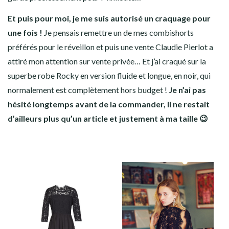
Et puis pour moi, je me suis autorisé un craquage pour
une fois !
Je pensais remettre un de mes combishorts
préférés pour le réveillon et puis une vente Claudie Pierlot a
attiré mon attention sur vente privée… Et j’ai craqué sur la
superbe robe Rocky en version fluide et longue, en noir, qui
normalement est complètement hors budget !
Je n’ai pas
hésité longtemps avant de la commander, il ne restait
d’ailleurs plus qu’un article et justement à ma taille 😉