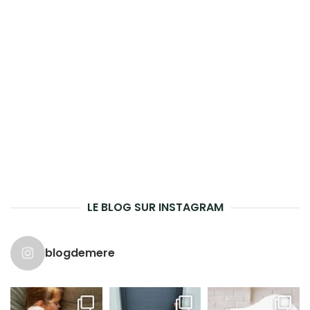
LE BLOG SUR INSTAGRAM
blogdemere