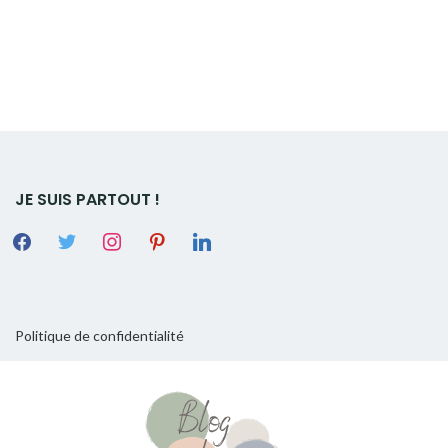
JE SUIS PARTOUT !
Politique de confidentialité