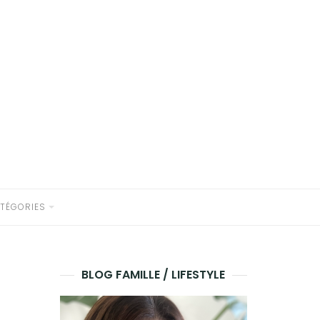
TÉGORIES
BLOG FAMILLE / LIFESTYLE