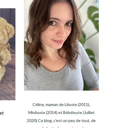
Céline, maman de Liloute (2011),
Miniloute (2014) et Bébéloute (Juillet
et
2020) Ce blog, c'est un peu de tout, de