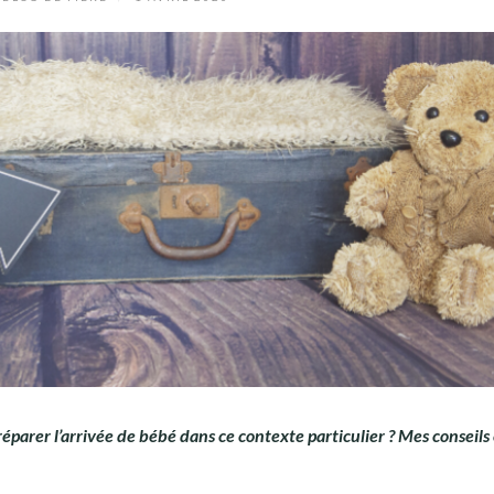
parer l’arrivée de bébé dans ce contexte particulier ? Mes conseils 