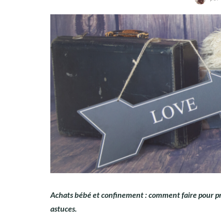
Achats bébé et confinement : comment faire pour pré
astuces.