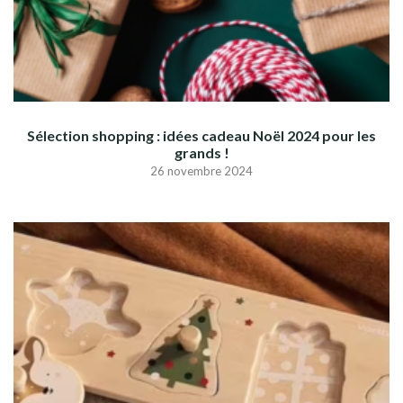
Sélection shopping : idées cadeau Noël 2024 pour les
grands !
26 novembre 2024