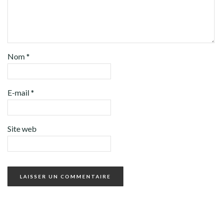
Nom
*
E-mail
*
Site web