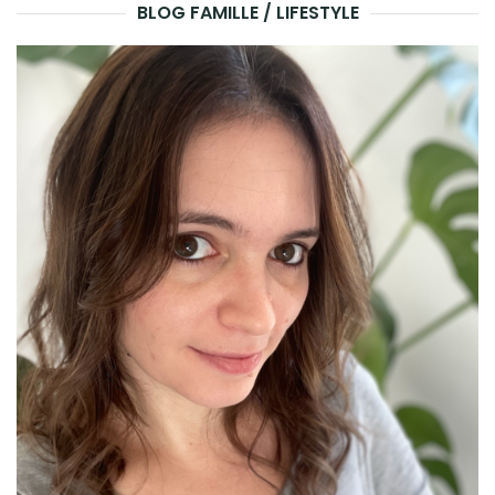
BLOG FAMILLE / LIFESTYLE