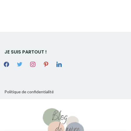
JE SUIS PARTOUT !
Politique de confidentialité