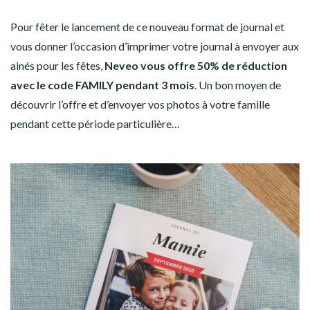
Pour fêter le lancement de ce nouveau format de journal et
vous donner l’occasion d’imprimer votre journal à envoyer aux
ainés pour les fêtes,
Neveo vous offre 50% de réduction
avec le code FAMILY pendant 3 mois
. Un bon moyen de
découvrir l’offre et d’envoyer vos photos à votre famille
pendant cette période particulière…