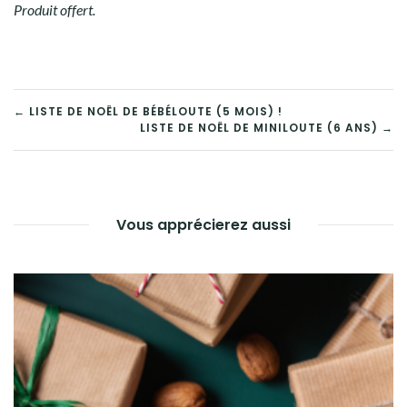
Produit offert.
← LISTE DE NOËL DE BÉBÉLOUTE (5 MOIS) !
LISTE DE NOËL DE MINILOUTE (6 ANS) →
Vous apprécierez aussi