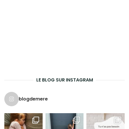
LE BLOG SUR INSTAGRAM
blogdemere