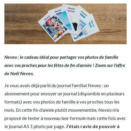
Neveo : le cadeau idéal pour partager vos photos de famille
avec vos proches pour les fêtes de fin d’année ! Zoom sur l’offre
de Noël Neveo.
Je vous avais déjà parlé du
journal familial Neveo
: un
abonnement pour envoyer un journal (disponible en plusieurs
formats) avec vos photos de famille à vos proches tous les
mois. En cette fin d’année plutôt mouvementée, Neveo m’a
proposé de tester à nouveau leur formule mais cette fois avec
le journal A5 1 photo par page.
J’étais ravie de pouvoir à