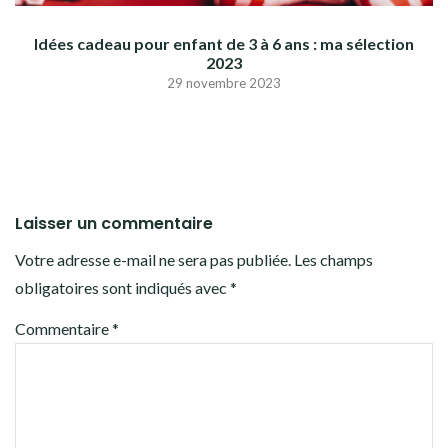
Idées cadeau pour enfant de 3 à 6 ans : ma sélection
2023
29 novembre 2023
Laisser un commentaire
Votre adresse e-mail ne sera pas publiée.
Les champs
obligatoires sont indiqués avec
*
Commentaire
*