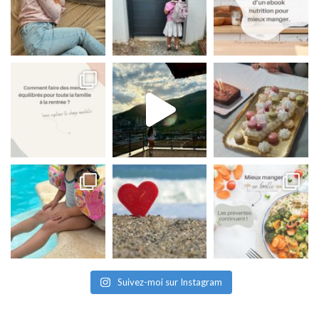
Suivez-moi sur Instagram