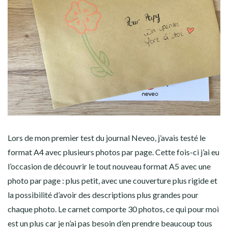
Lors de mon premier test du journal Neveo, j’avais testé le
format A4 avec plusieurs photos par page. Cette fois-ci j’ai eu
l’occasion de découvrir le tout nouveau format A5 avec une
photo par page : plus petit, avec une couverture plus rigide et
la possibilité d’avoir des descriptions plus grandes pour
chaque photo. Le carnet comporte 30 photos, ce qui pour moi
est un plus car je n’ai pas besoin d’en prendre beaucoup tous