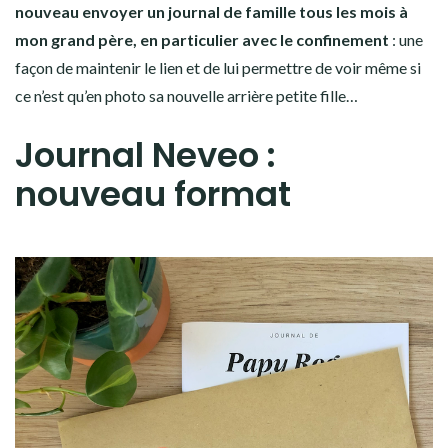
nouveau envoyer un journal de famille tous les mois à
mon grand père, en particulier avec le confinement
: une
façon de maintenir le lien et de lui permettre de voir même si
ce n’est qu’en photo sa nouvelle arrière petite fille…
Journal Neveo :
nouveau format