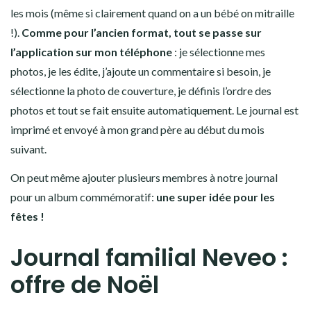
les mois (même si clairement quand on a un bébé on mitraille
!).
Comme pour l’ancien format, tout se passe sur
l’application sur mon téléphone
: je sélectionne mes
photos, je les édite, j’ajoute un commentaire si besoin, je
sélectionne la photo de couverture, je définis l’ordre des
photos et tout se fait ensuite automatiquement. Le journal est
imprimé et envoyé à mon grand père au début du mois
suivant.
On peut même ajouter plusieurs membres à notre journal
pour un album commémoratif:
une super idée pour les
fêtes !
Journal familial Neveo :
offre de Noël