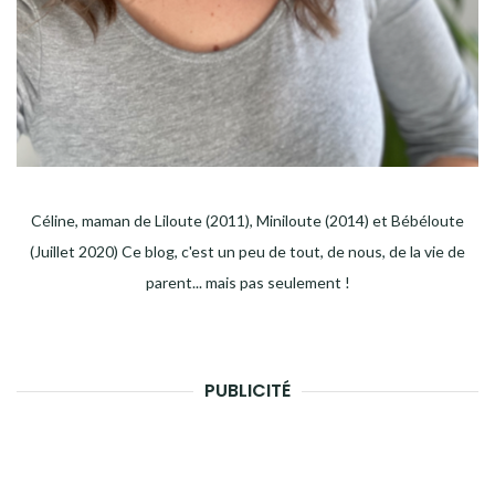
Céline, maman de Liloute (2011), Miniloute (2014) et Bébéloute
(Juillet 2020) Ce blog, c'est un peu de tout, de nous, de la vie de
parent... mais pas seulement !
PUBLICITÉ