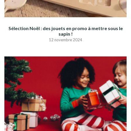
Sélection Noël : des jouets en promo à mettre sous le
sapin !
12 novembre 2024