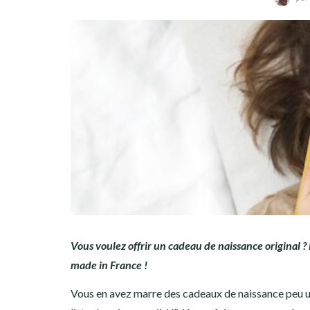
Vous voulez offrir un cadeau de naissance original 
made in France !
Vous en avez marre des cadeaux de naissance peu uti