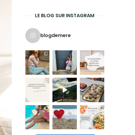
LE BLOG SUR INSTAGRAM
blogdemere