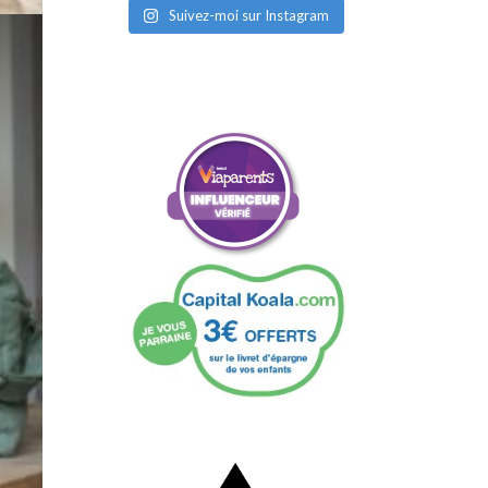
Suivez-moi sur Instagram