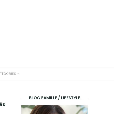
TÉGORIES
BLOG FAMILLE / LIFESTYLE
és