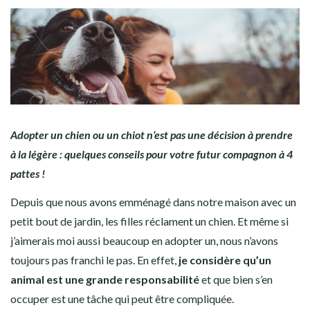
Adopter un chien ou un chiot n’est pas une décision à prendre
à la légère : quelques conseils pour votre futur compagnon à 4
pattes !
Depuis que nous avons emménagé dans notre maison avec un
petit bout de jardin, les filles réclament un chien. Et même si
j’aimerais moi aussi beaucoup en adopter un, nous n’avons
toujours pas franchi le pas. En effet,
je considère qu’un
animal est une grande responsabilité
et que bien s’en
occuper est une tâche qui peut être compliquée.