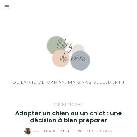
A PROPOS
CONTACT
RESSOURCES NUTRITION & PARENTALITÉ
CATÉGORIES
DE LA VIE DE MAMAN, MAIS PAS SEULEMENT !
VIE DE MAMAN
Adopter un chien ou un chiot : une
décision à bien préparer
par
BLOG DE MÈRE
/
20 JANVIER 2025