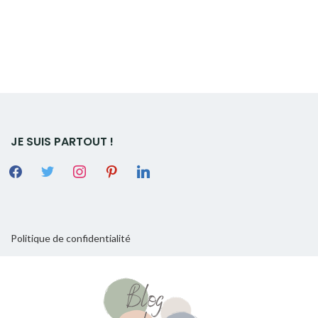
JE SUIS PARTOUT !
Politique de confidentialité