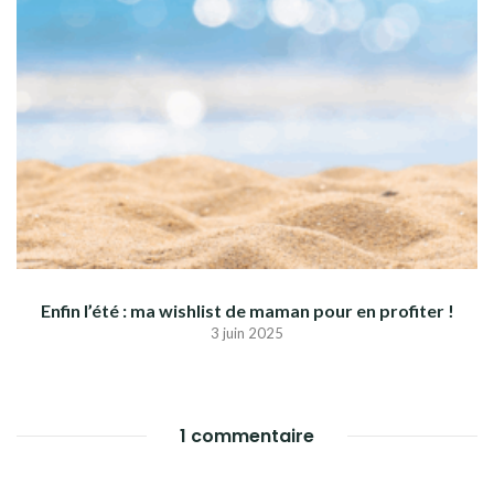
Enfin l’été : ma wishlist de maman pour en profiter !
3 juin 2025
1 commentaire