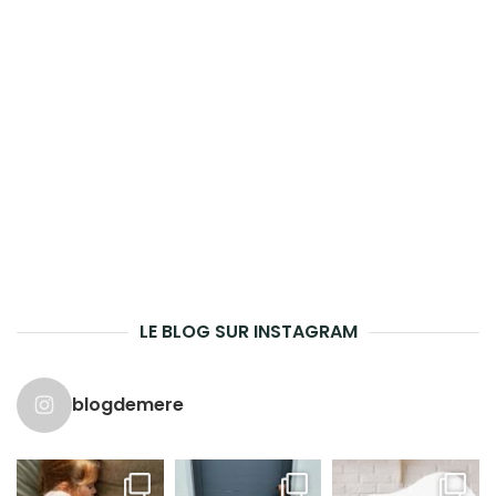
LE BLOG SUR INSTAGRAM
blogdemere