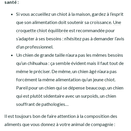
santé :
Si vous accueillez un chiot à la maison, gardez à l’esprit
que son alimentation doit soutenir sa croissance.
Une
croquette chiot équilibrée
est recommandée pour
s’adapter à ses besoins : n’hésitez pas à demander l’avis
d’un professionnel.
Un chien de grande taille n’aura pas les mêmes besoins
qu’un chihuahua : ça semble évident mais il faut tout de
même le préciser. De même, un chien âgé n’aura pas
forcément la même alimentation qu’un jeune chiot.
Pareil pour un chien qui se dépense beaucoup, un chien
qui est plutôt sédentaire avec un surpoids, un chien
souffrant de pathologies…
Il est toujours bon de faire attention à la composition des
aliments que vous donnez à votre animal de compagnie :