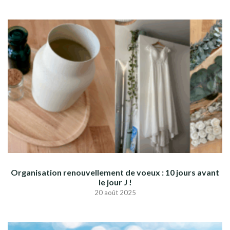
Organisation renouvellement de voeux : 10 jours avant
le jour J !
20 août 2025