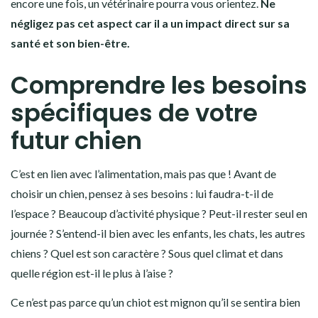
encore une fois, un vétérinaire pourra vous orientez.
Ne
négligez pas cet aspect car il a un impact direct sur sa
santé et son bien-être.
Comprendre les besoins
spécifiques de votre
futur chien
C’est en lien avec l’alimentation, mais pas que ! Avant de
choisir un chien, pensez à ses besoins : lui faudra-t-il de
l’espace ? Beaucoup d’activité physique ? Peut-il rester seul en
journée ? S’entend-il bien avec les enfants, les chats, les autres
chiens ? Quel est son caractère ? Sous quel climat et dans
quelle région est-il le plus à l’aise ?
Ce n’est pas parce qu’un chiot est mignon qu’il se sentira bien