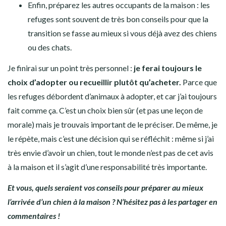
Enfin, préparez les autres occupants de la maison : les
refuges sont souvent de très bon conseils pour que la
transition se fasse au mieux si vous déjà avez des chiens
ou des chats.
Je finirai sur un point très personnel :
je ferai toujours le
choix d’adopter ou recueillir plutôt qu’acheter.
Parce que
les refuges débordent d’animaux à adopter, et car j’ai toujours
fait comme ça. C’est un choix bien sûr (et pas une leçon de
morale) mais je trouvais important de le préciser. De même, je
le répète, mais c’est une décision qui se réfléchit : même si j’ai
très envie d’avoir un chien, tout le monde n’est pas de cet avis
à la maison et il s’agit d’une responsabilité très importante.
Et vous, quels seraient vos conseils pour préparer au mieux
l’arrivée d’un chien à la maison ? N’hésitez pas à les partager en
commentaires !