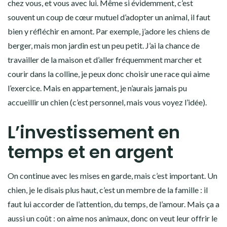
chez vous, et vous avec lui. Même si évidemment, c’est
souvent un coup de cœur mutuel d’adopter un animal, il faut
bien y réfléchir en amont. Par exemple, j’adore les chiens de
berger, mais mon jardin est un peu petit. J’ai la chance de
travailler de la maison et d’aller fréquemment marcher et
courir dans la colline, je peux donc choisir une race qui aime
l’exercice. Mais en appartement, je n’aurais jamais pu
accueillir un chien (c’est personnel, mais vous voyez l’idée).
L’investissement en
temps et en argent
On continue avec les mises en garde, mais c’est important. Un
chien, je le disais plus haut, c’est un membre de la famille : il
faut lui accorder de l’attention, du temps, de l’amour. Mais ça a
aussi un coût : on aime nos animaux, donc on veut leur offrir le