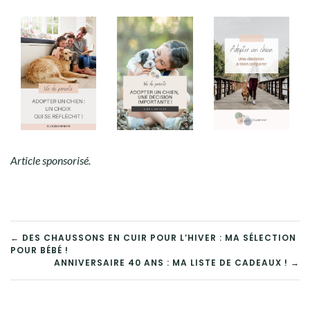
Article sponsorisé.
← DES CHAUSSONS EN CUIR POUR L’HIVER : MA SÉLECTION
POUR BÉBÉ !
ANNIVERSAIRE 40 ANS : MA LISTE DE CADEAUX ! →