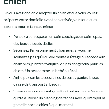
chien
Si vous avez décidé d’adopter un chien et que vous voulez
préparer votre domicile avant son arrivée, voici quelques
conseils pour le faire au mieux :
Pensez à son espace : un coin couchage, un coin repas,
des jeux et jouets dédiés.
Sécurisez l’environnement : barrières si vous ne
souhaitez pas qu’il ou elle monte à l’étage ou accède aux
chambres, plantes toxiques, objets dangereux pour les
chiots. Un peu comme un bébé au final !
Anticipez sur les accessoires de base : panier, laisse,
caisse de transport si besoin.
Si vous avez des enfants, mettez tout au clair à l’avance :
quitte à utiliser un planning de tâches avec qui remplit la
gamelle, sort le chien à quel moment…