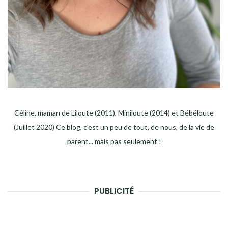
Céline, maman de Liloute (2011), Miniloute (2014) et Bébéloute
(Juillet 2020) Ce blog, c'est un peu de tout, de nous, de la vie de
parent... mais pas seulement !
PUBLICITÉ