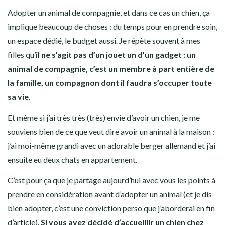
Adopter un animal de compagnie, et dans ce cas un chien, ça
implique beaucoup de choses : du temps pour en prendre soin,
un espace dédié, le budget aussi. Je répète souvent à mes
filles qu’
il ne s’agit pas d’un jouet un d’un gadget : un
animal de compagnie, c’est un membre à part entière de
la famille, un compagnon dont il faudra s’occuper toute
sa vie
.
Et même si j’ai très très (très) envie d’avoir un chien, je me
souviens bien de ce que veut dire avoir un animal à la maison :
j’ai moi-même grandi avec un adorable berger allemand et j’ai
ensuite eu deux chats en appartement.
C’est pour ça que je partage aujourd’hui avec vous les points à
prendre en considération avant d’adopter un animal (et je dis
bien adopter, c’est une conviction perso que j’aborderai en fin
d’article).
Si vous avez décidé d’accueillir un chien chez