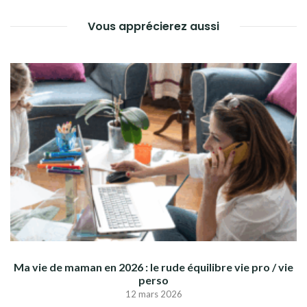
Vous apprécierez aussi
Ma vie de maman en 2026 : le rude équilibre vie pro / vie
perso
12 mars 2026