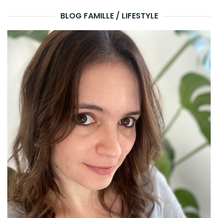
BLOG FAMILLE / LIFESTYLE