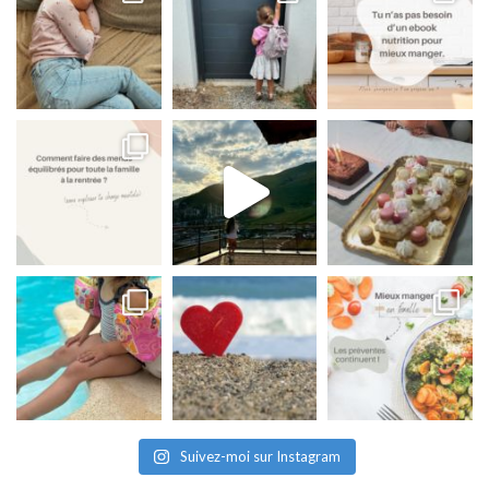
Suivez-moi sur Instagram