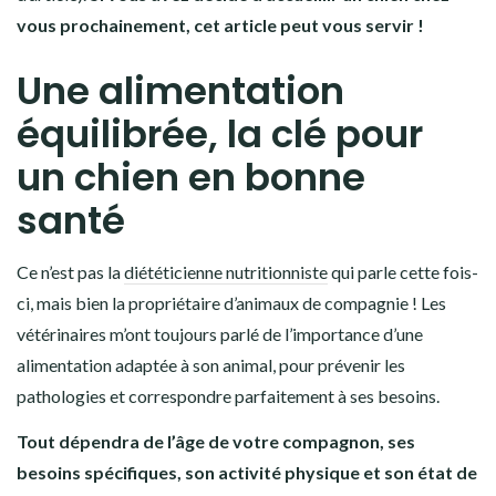
vous prochainement, cet article peut vous servir !
Une alimentation
équilibrée, la clé pour
un chien en bonne
santé
Ce n’est pas la
diététicienne nutritionniste
qui parle cette fois-
ci, mais bien la propriétaire d’animaux de compagnie ! Les
vétérinaires m’ont toujours parlé de l’importance d’une
alimentation adaptée à son animal, pour prévenir les
pathologies et correspondre parfaitement à ses besoins.
Tout dépendra de l’âge de votre compagnon, ses
besoins spécifiques, son activité physique et son état de