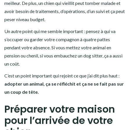
meilleur. De plus, un chien qui vieillit peut tomber malade et
avoir besoin de traitements, d’opérations, d’un suivi et ça peut
peser niveau budget.
Un autre point qui me semble important : pensez à qui va
s’occuper ou garder votre compagnon à quatre pattes
pendant votre absence. Si vous mettez votre animal en
pension ou chenil, si vous embauchez un dog sitter, ça a aussi
un coût.
C’est un point important qui rejoint ce que j’ai dit plus haut :
adopter un animal, ça se réfléchit et ça ne se fait pas sur
un coup de tête.
Préparer votre maison
pour l’arrivée de votre