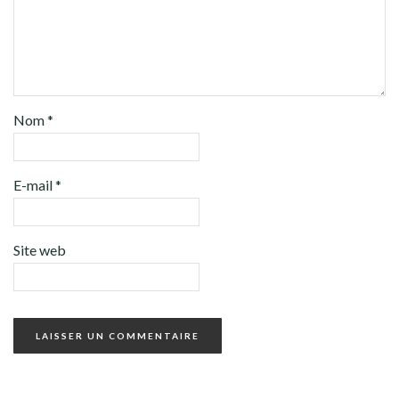
Nom
*
E-mail
*
Site web