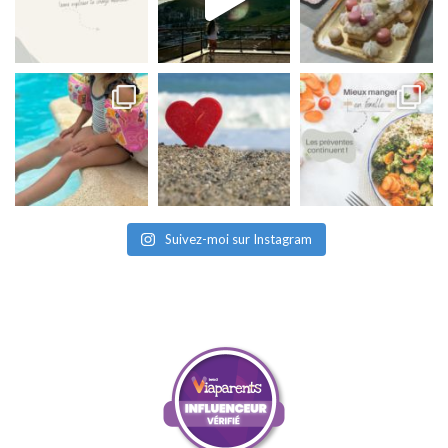
Suivez-moi sur Instagram