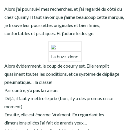
Alors j’ai poursuivi mes recherches, et j’ai regardé du côté du
chez Quinny. Il faut savoir que j’aime beaucoup cette marque,
je trouve leur poussettes originales et bien finies,
confortables et pratiques. Et j’adore le design.
La buzz, donc.
Alors évidemment, le coup de coeur y est. Elle remplit
quasiment toutes les conditions, et ce système de dépliage
pneumatique… la classe!
Par contre, y’a pas la raison.
Déjà, il faut y mettre le prix (bon, il y a des promos en ce
moment)
Ensuite, elle est énorme. Vraiment. En regardant les
dimensions pliées j’ai fait de grands yeux…