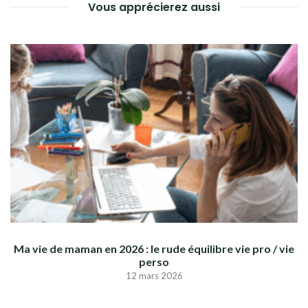
Vous apprécierez aussi
Ma vie de maman en 2026 : le rude équilibre vie pro / vie
perso
12 mars 2026