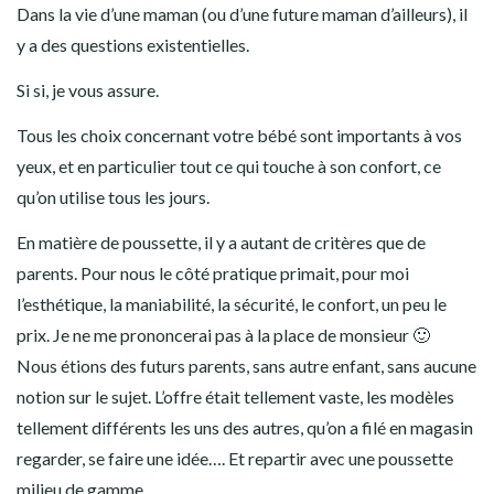
Dans la vie d’une maman (ou d’une future maman d’ailleurs), il
y a des questions existentielles.
Si si, je vous assure.
Tous les choix concernant votre bébé sont importants à vos
yeux, et en particulier tout ce qui touche à son confort, ce
qu’on utilise tous les jours.
En matière de poussette, il y a autant de critères que de
parents. Pour nous le côté pratique primait, pour moi
l’esthétique, la maniabilité, la sécurité, le confort, un peu le
prix. Je ne me prononcerai pas à la place de monsieur 🙂
Nous étions des futurs parents, sans autre enfant, sans aucune
notion sur le sujet. L’offre était tellement vaste, les modèles
tellement différents les uns des autres, qu’on a filé en magasin
regarder, se faire une idée…. Et repartir avec une poussette
milieu de gamme.