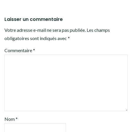
Laisser un commentaire
Votre adresse e-mail ne sera pas publiée.
Les champs
obligatoires sont indiqués avec
*
Commentaire
*
Nom
*