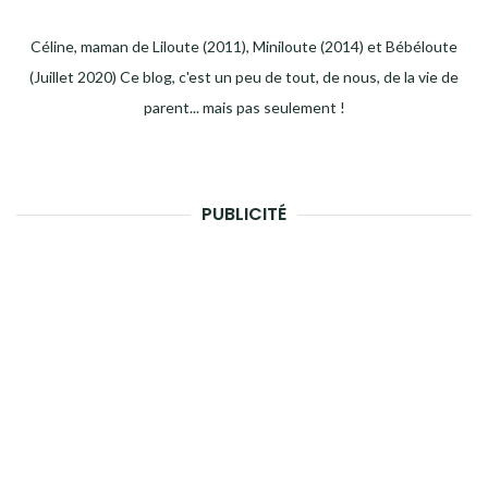
Céline, maman de Liloute (2011), Miniloute (2014) et Bébéloute
(Juillet 2020) Ce blog, c'est un peu de tout, de nous, de la vie de
parent... mais pas seulement !
PUBLICITÉ