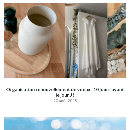
Organisation renouvellement de voeux : 10 jours avant
le jour J !
20 août 2025