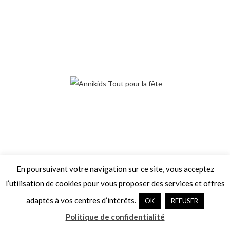
En poursuivant votre navigation sur ce site, vous acceptez
l’utilisation de cookies pour vous proposer des services et offres
adaptés à vos centres d’intérêts.
OK
REFUSER
Politique de confidentialité