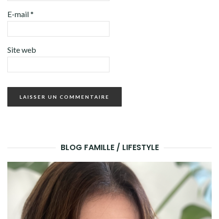
E-mail
*
Site web
BLOG FAMILLE / LIFESTYLE