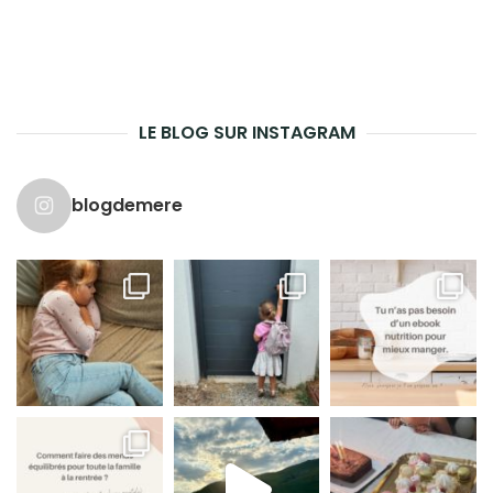
LE BLOG SUR INSTAGRAM
blogdemere