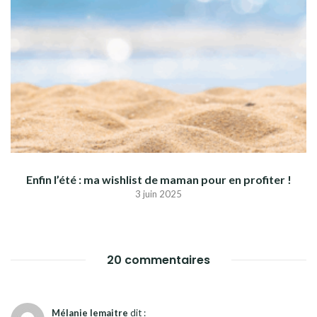
Enfin l’été : ma wishlist de maman pour en profiter !
3 juin 2025
20 commentaires
Mélanie lemaitre
dit :