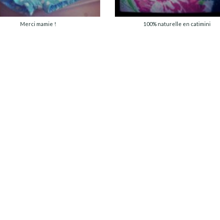
Merci mamie !
100% naturelle en catimini