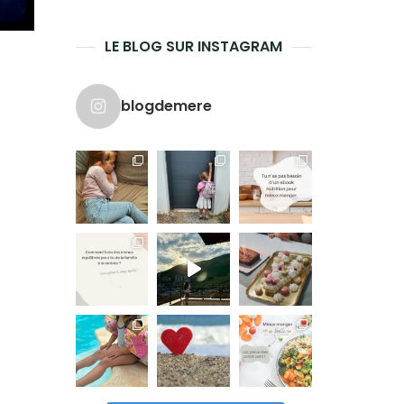
LE BLOG SUR INSTAGRAM
blogdemere