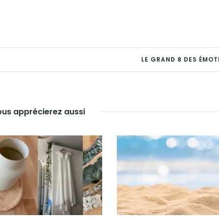
LE GRAND 8 DES ÉMOT
us apprécierez aussi