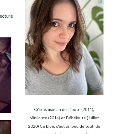
lecture
Céline, maman de Liloute (2011),
Miniloute (2014) et Bébéloute (Juillet
2020) Ce blog, c'est un peu de tout, de