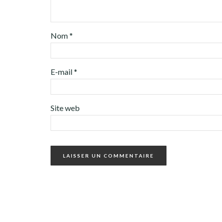
Nom
*
E-mail
*
Site web