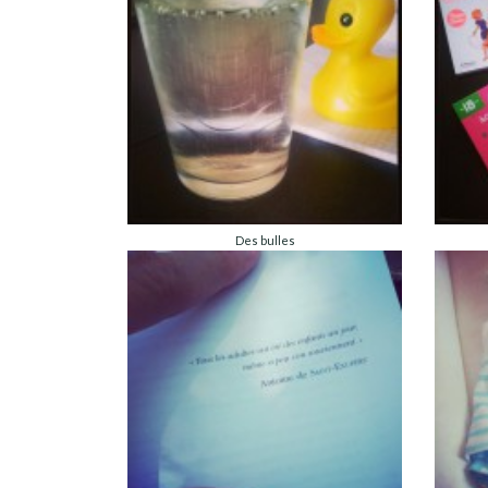
Des bulles