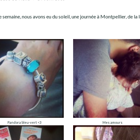
 semaine, nous avons eu du soleil, une journée à Montpellier, de la 
Pandora bleu-vert <3
Mes amours