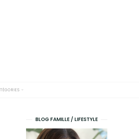
TÉGORIES
BLOG FAMILLE / LIFESTYLE