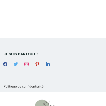
JE SUIS PARTOUT !
Politique de confidentialité