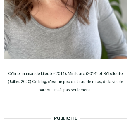
Céline, maman de Liloute (2011), Miniloute (2014) et Bébéloute
(Juillet 2020) Ce blog, c'est un peu de tout, de nous, de la vie de
parent... mais pas seulement !
PUBLICITÉ