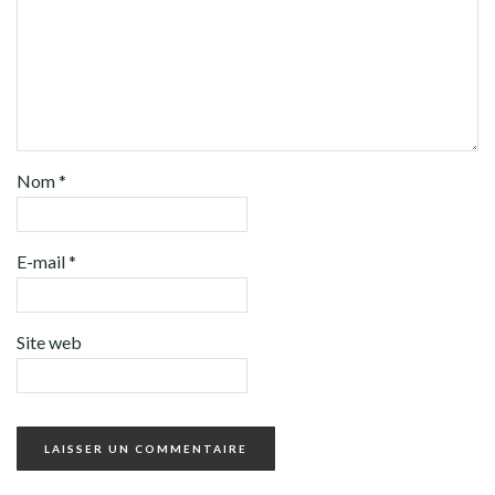
Nom
*
E-mail
*
Site web