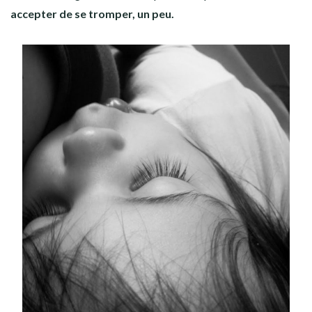
accepter de se tromper, un peu.