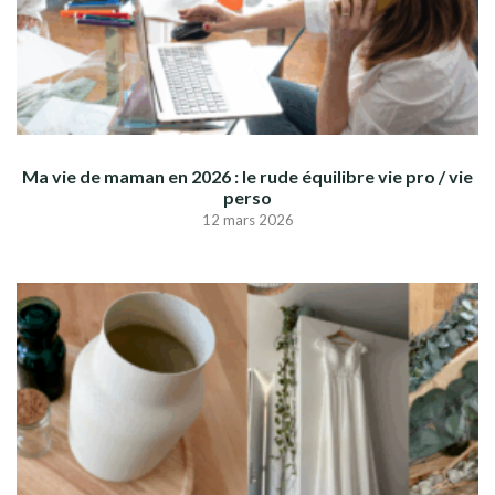
Ma vie de maman en 2026 : le rude équilibre vie pro / vie
perso
12 mars 2026