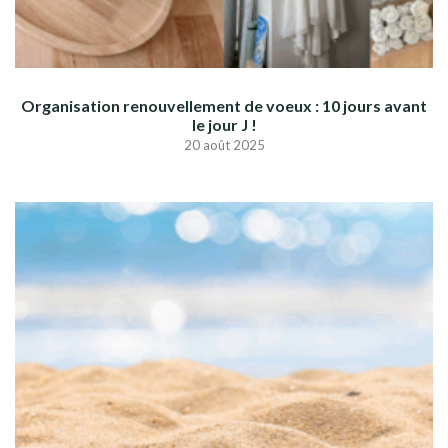
Organisation renouvellement de voeux : 10 jours avant
le jour J !
20 août 2025