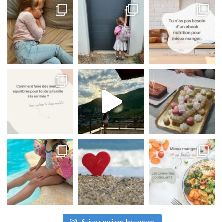
Suivez-moi sur Instagram