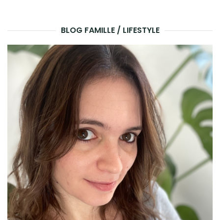
BLOG FAMILLE / LIFESTYLE