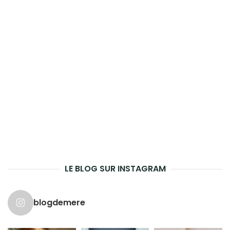
LE BLOG SUR INSTAGRAM
blogdemere