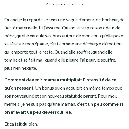
Y’a de quoi craquer, non ?
Quand je la regarde, je sens une vague d’amour, de bonheur, de
fierté maternelle. Et j’assume. Quand je respire son odeur de
bébé, qu’elle enroule ses bras autour de mon cou, qu’elle pose
sa tête sur mon épaule, c’est comme une décharge d’émotion
qui emporte tout le reste. Quand elle souffre, quand elle
tombe et se fait mal, quand elle pleure, j’ai peur, je souffre,
plus rien n’existe.
Comme si devenir maman multipliait l’intensité de ce
qu’on ressent
. Un bonus qu’on acquiert en même temps que
son nouveau né et son nouveau statut de parent. Pour moi,
même si je ne suis pas qu’une maman,
c’est un peu comme si
on m’avait un peu déverrouillée.
Et ça fait du bien.