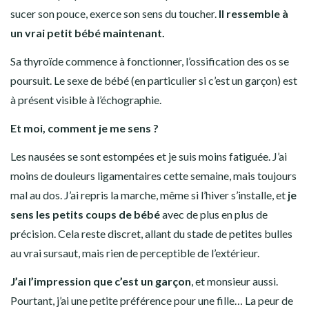
sucer son pouce, exerce son sens du toucher.
Il ressemble à
un vrai petit bébé maintenant.
Sa thyroïde commence à fonctionner, l’ossification des os se
poursuit. Le sexe de bébé (en particulier si c’est un garçon) est
à présent visible à l’échographie.
Et moi, comment je me sens ?
Les nausées se sont estompées et je suis moins fatiguée. J’ai
moins de douleurs ligamentaires cette semaine, mais toujours
mal au dos. J’ai repris la marche, même si l’hiver s’installe, et
je
sens les petits coups de bébé
avec de plus en plus de
précision. Cela reste discret, allant du stade de petites bulles
au vrai sursaut, mais rien de perceptible de l’extérieur.
J’ai l’impression que c’est un garçon
, et monsieur aussi.
Pourtant, j’ai une petite préférence pour une fille… La peur de