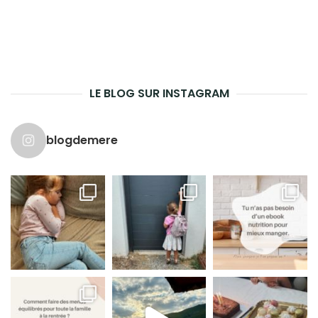
LE BLOG SUR INSTAGRAM
blogdemere