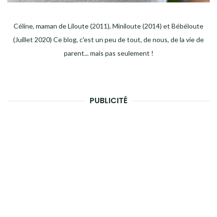
Céline, maman de Liloute (2011), Miniloute (2014) et Bébéloute
(Juillet 2020) Ce blog, c'est un peu de tout, de nous, de la vie de
parent... mais pas seulement !
PUBLICITÉ