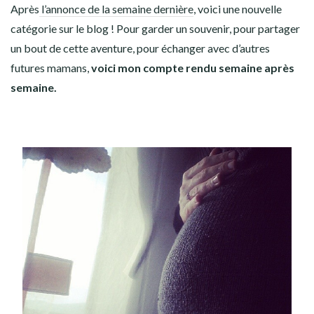
Après
l’annonce de la semaine dernière
, voici une nouvelle
catégorie sur le blog ! Pour garder un souvenir, pour partager
un bout de cette aventure, pour échanger avec d’autres
futures mamans,
voici mon compte rendu semaine après
semaine.