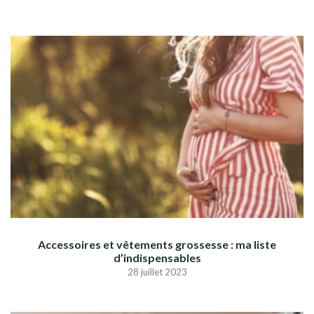
Accessoires et vêtements grossesse : ma liste
d’indispensables
28 juillet 2023