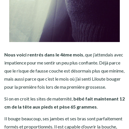
Nous voici rentrés dans le 4ème mois
, que j’attendais avec
impatience pour me sentir un peu plus confiante. Déjà parce
que le risque de fausse couche est désormais plus que minime,
mais aussi parce que c’est le mois où j’ai senti Liloute bouger
pour la première fois lors de ma première grossesse.
Si on en croit les sites de maternité,
bébé fait maintenant 12
cm de la tête aux pieds et pèse 65 grammes
.
Il bouge beaucoup, ses jambes et ses bras sont parfaitement
formés et proportionnés. Il est capable d’ouvrir la bouche,