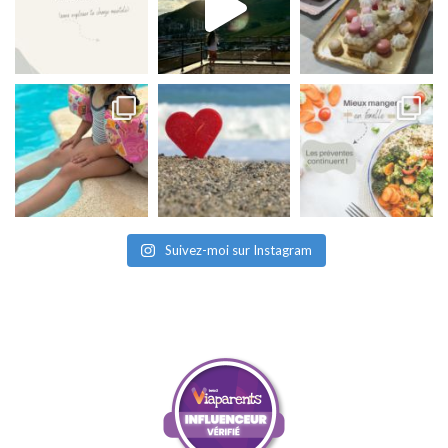
Suivez-moi sur Instagram