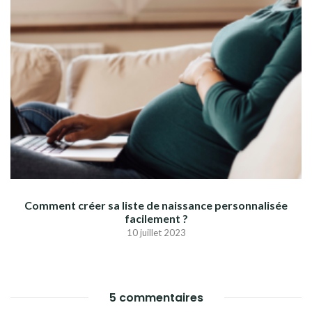
Comment créer sa liste de naissance personnalisée
facilement ?
10 juillet 2023
5 commentaires