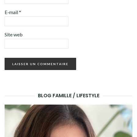
E-mail
*
Site web
BLOG FAMILLE / LIFESTYLE