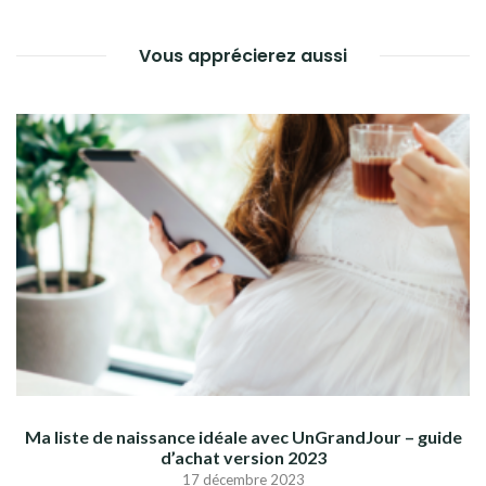
Vous apprécierez aussi
Ma liste de naissance idéale avec UnGrandJour – guide
d’achat version 2023
17 décembre 2023