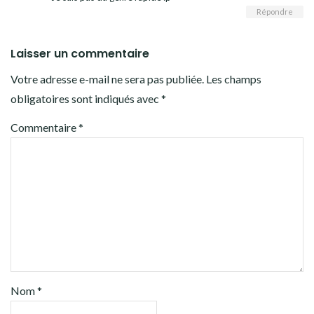
Répondre
Laisser un commentaire
Votre adresse e-mail ne sera pas publiée.
Les champs
obligatoires sont indiqués avec
*
Commentaire
*
Nom
*