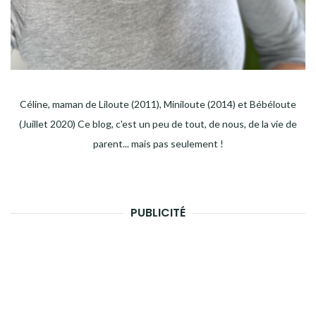
Céline, maman de Liloute (2011), Miniloute (2014) et Bébéloute
(Juillet 2020) Ce blog, c'est un peu de tout, de nous, de la vie de
parent... mais pas seulement !
PUBLICITÉ