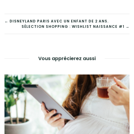
← DISNEYLAND PARIS AVEC UN ENFANT DE 2 ANS.
SÉLECTION SHOPPING : WISHLIST NAISSANCE #1 →
Vous apprécierez aussi