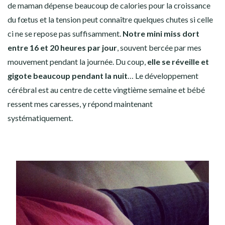
de maman dépense beaucoup de calories pour la croissance
du fœtus et la tension peut connaître quelques chutes si celle
ci ne se repose pas suffisamment.
Notre mini miss dort
entre 16 et 20 heures par jour
, souvent bercée par mes
mouvement pendant la journée. Du coup,
elle se réveille et
gigote beaucoup pendant la nuit
… Le développement
cérébral est au centre de cette vingtième semaine et bébé
ressent mes caresses, y répond maintenant
systématiquement.