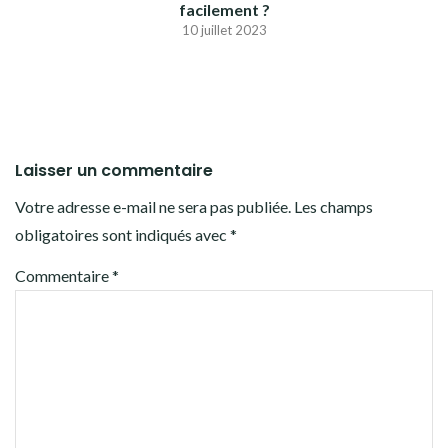
facilement ?
10 juillet 2023
Laisser un commentaire
Votre adresse e-mail ne sera pas publiée.
Les champs
obligatoires sont indiqués avec
*
Commentaire
*