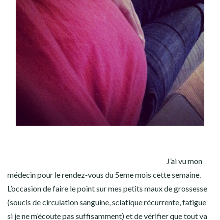
J’ai vu mon
médecin pour le rendez-vous du 5eme mois cette semaine.
L’occasion de faire le point sur mes petits maux de grossesse
(soucis de circulation sanguine, sciatique récurrente, fatigue
si je ne m’écoute pas suffisamment) et de vérifier que tout va