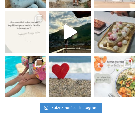
Suivez-moi sur Instagram