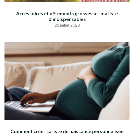
Accessoires et vêtements grossesse : ma liste
d’indispensables
28 juillet 2023
Comment créer sa liste de naissance personnalisée