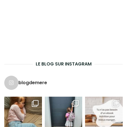
LE BLOG SUR INSTAGRAM
blogdemere