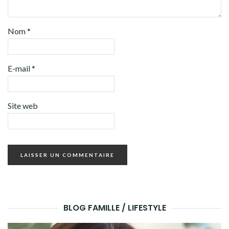
Nom
*
E-mail
*
Site web
BLOG FAMILLE / LIFESTYLE