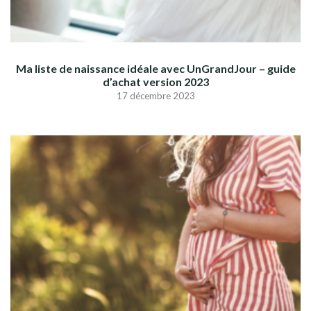
Ma liste de naissance idéale avec UnGrandJour – guide
d’achat version 2023
17 décembre 2023