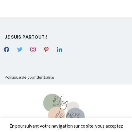
JE SUIS PARTOUT !
Politique de confidentialité
En poursuivant votre navigation sur ce site, vous acceptez