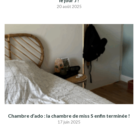
le jour J !
20 août 2025
Chambre d’ado : la chambre de miss S enfin terminée !
17 juin 2025