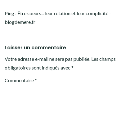
Ping :
Être soeurs... leur relation et leur complicité -
blogdemere.fr
Laisser un commentaire
Votre adresse e-mail ne sera pas publiée.
Les champs
obligatoires sont indiqués avec
*
Commentaire
*