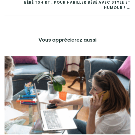
BÉBÉ TSHIRT , POUR HABILLER BÉBÉ AVEC STYLE ET
HUMOUR ! →
Vous apprécierez aussi