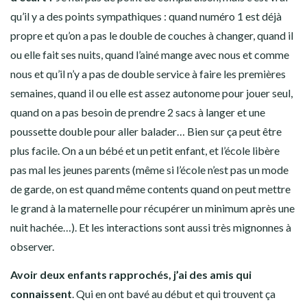
qu’il y a des points sympathiques : quand numéro 1 est déjà
propre et qu’on a pas le double de couches à changer, quand il
ou elle fait ses nuits, quand l’ainé mange avec nous et comme
nous et qu’il n’y a pas de double service à faire les premières
semaines, quand il ou elle est assez autonome pour jouer seul,
quand on a pas besoin de prendre 2 sacs à langer et une
poussette double pour aller balader… Bien sur ça peut être
plus facile. On a un bébé et un petit enfant, et l’école libère
pas mal les jeunes parents (même si l’école n’est pas un mode
de garde, on est quand même contents quand on peut mettre
le grand à la maternelle pour récupérer un minimum après une
nuit hachée…). Et les interactions sont aussi très mignonnes à
observer.
Avoir deux enfants rapprochés, j’ai des amis qui
connaissent
. Qui en ont bavé au début et qui trouvent ça