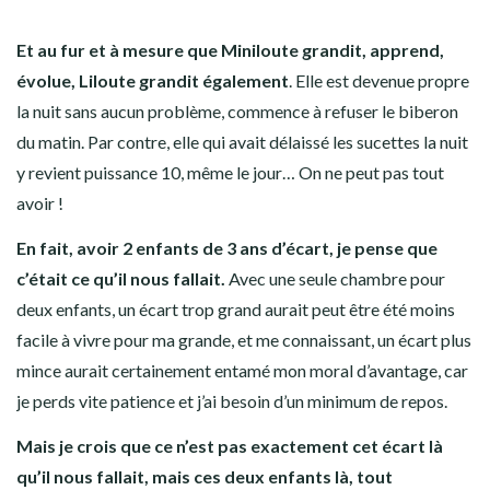
Et au fur et à mesure que Miniloute grandit, apprend,
évolue, Liloute grandit également
. Elle est devenue propre
la nuit sans aucun problème, commence à refuser le biberon
du matin. Par contre, elle qui avait délaissé les sucettes la nuit
y revient puissance 10, même le jour… On ne peut pas tout
avoir !
En fait, avoir 2 enfants de 3 ans d’écart, je pense que
c’était ce qu’il nous fallait.
Avec une seule chambre pour
deux enfants, un écart trop grand aurait peut être été moins
facile à vivre pour ma grande, et me connaissant, un écart plus
mince aurait certainement entamé mon moral d’avantage, car
je perds vite patience et j’ai besoin d’un minimum de repos.
Mais je crois que ce n’est pas exactement cet écart là
qu’il nous fallait, mais ces deux enfants là, tout