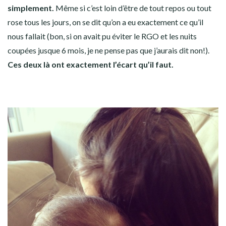
simplement.
Même si c’est loin d’être de tout repos ou tout
rose tous les jours, on se dit qu’on a eu exactement ce qu’il
nous fallait (bon, si on avait pu éviter le RGO et les nuits
coupées jusque 6 mois, je ne pense pas que j’aurais dit non!).
Ces deux là ont exactement l’écart qu’il faut.