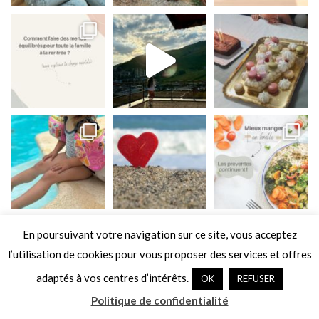
Suivez-moi sur Instagram
En poursuivant votre navigation sur ce site, vous acceptez
l’utilisation de cookies pour vous proposer des services et offres
adaptés à vos centres d’intérêts.
OK
REFUSER
Politique de confidentialité