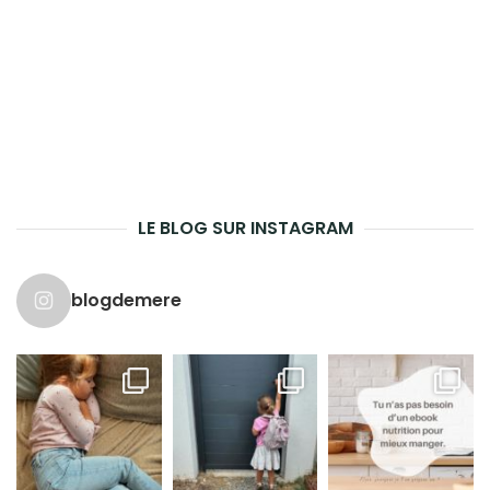
LE BLOG SUR INSTAGRAM
blogdemere