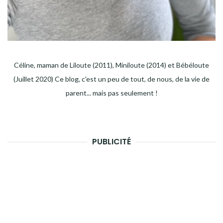
Céline, maman de Liloute (2011), Miniloute (2014) et Bébéloute
(Juillet 2020) Ce blog, c'est un peu de tout, de nous, de la vie de
parent... mais pas seulement !
PUBLICITÉ