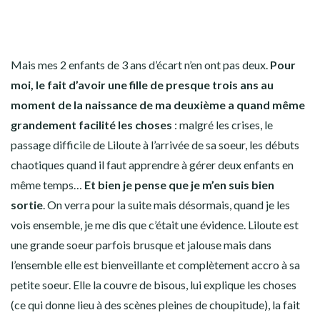
Mais mes 2 enfants de 3 ans d’écart n’en ont pas deux.
Pour
moi, le fait d’avoir une fille de presque trois ans au
moment de la naissance de ma deuxième a quand même
grandement facilité les choses
: malgré les crises, le
passage difficile de Liloute à l’arrivée de sa soeur, les débuts
chaotiques quand il faut apprendre à gérer deux enfants en
même temps…
Et bien je pense que je m’en suis bien
sortie
. On verra pour la suite mais désormais, quand je les
vois ensemble, je me dis que c’était une évidence. Liloute est
une grande soeur parfois brusque et jalouse mais dans
l’ensemble elle est bienveillante et complètement accro à sa
petite soeur. Elle la couvre de bisous, lui explique les choses
(ce qui donne lieu à des scènes pleines de choupitude), la fait