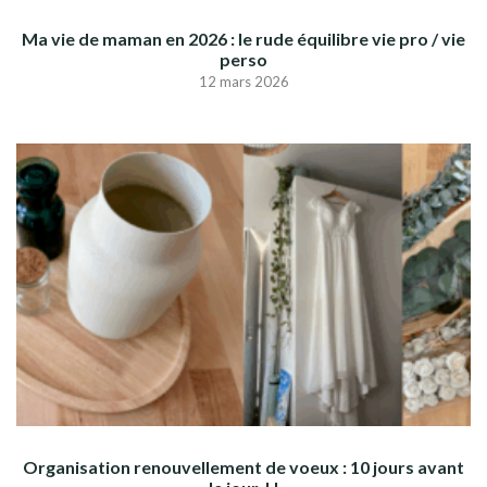
Ma vie de maman en 2026 : le rude équilibre vie pro / vie
perso
12 mars 2026
Organisation renouvellement de voeux : 10 jours avant