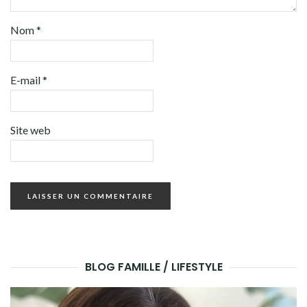
Nom
*
E-mail
*
Site web
BLOG FAMILLE / LIFESTYLE