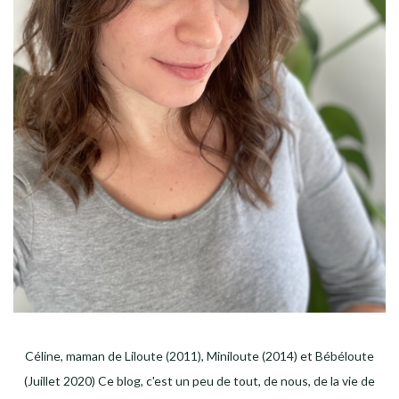
Céline, maman de Liloute (2011), Miniloute (2014) et Bébéloute
(Juillet 2020) Ce blog, c'est un peu de tout, de nous, de la vie de