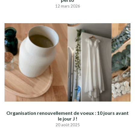
12 mars 2026
Organisation renouvellement de voeux : 10 jours avant
le jour J !
20 août 2025