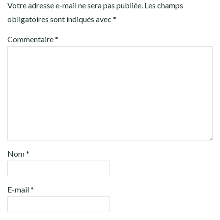
Votre adresse e-mail ne sera pas publiée.
Les champs
obligatoires sont indiqués avec
*
Commentaire
*
Nom
*
E-mail
*