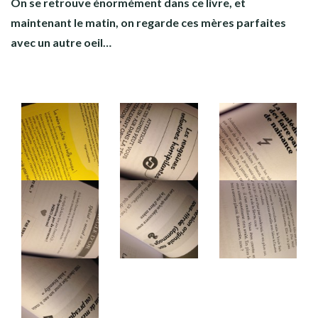
On se retrouve énormément dans ce livre, et
maintenant le matin, on regarde ces mères parfaites
avec un autre oeil…