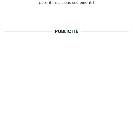
parent... mais pas seulement !
PUBLICITÉ