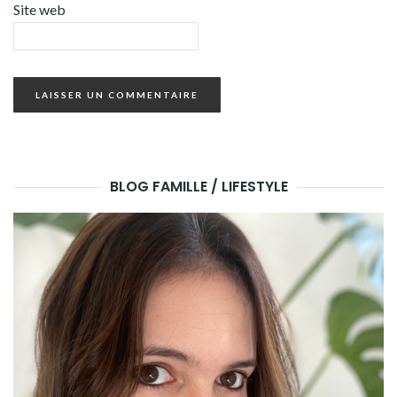
Site web
BLOG FAMILLE / LIFESTYLE