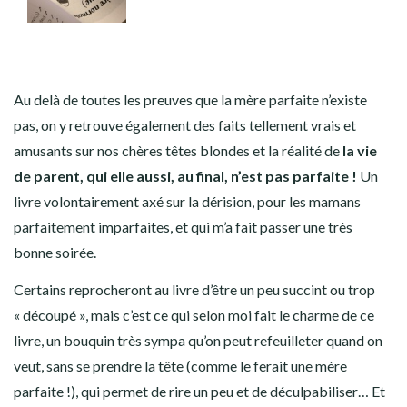
Au delà de toutes les preuves que la mère parfaite n’existe
pas, on y retrouve également des faits tellement vrais et
amusants sur nos chères têtes blondes et la réalité de
la vie
de parent, qui elle aussi, au final, n’est pas parfaite !
Un
livre volontairement axé sur la dérision, pour les mamans
parfaitement imparfaites, et qui m’a fait passer une très
bonne soirée.
Certains reprocheront au livre d’être un peu succint ou trop
« découpé », mais c’est ce qui selon moi fait le charme de ce
livre, un bouquin très sympa qu’on peut refeuilleter quand on
veut, sans se prendre la tête (comme le ferait une mère
parfaite !), qui permet de rire un peu et de déculpabiliser… Et