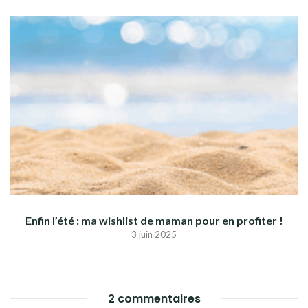
Enfin l’été : ma wishlist de maman pour en profiter !
3 juin 2025
2 commentaires