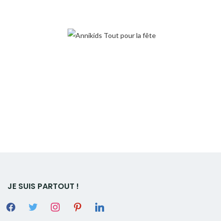
JE SUIS PARTOUT !