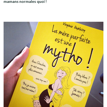
mamans normales quoi !