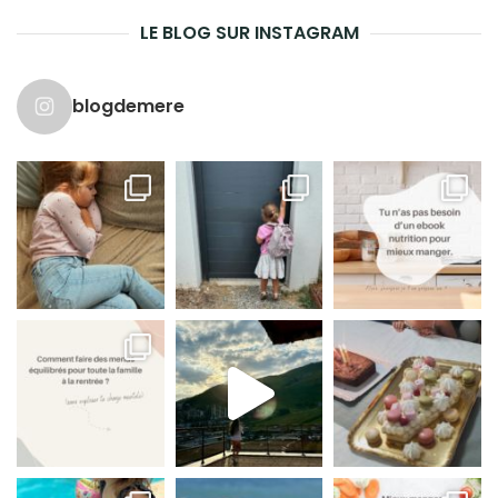
LE BLOG SUR INSTAGRAM
blogdemere