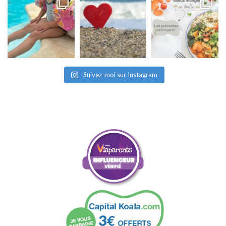
Suivez-moi sur Instagram