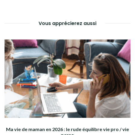
Vous apprécierez aussi
Ma vie de maman en 2026 : le rude équilibre vie pro / vie
perso