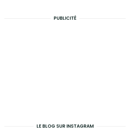
PUBLICITÉ
LE BLOG SUR INSTAGRAM