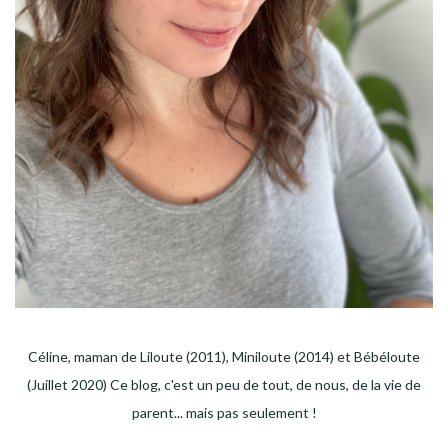
Céline, maman de Liloute (2011), Miniloute (2014) et Bébéloute
(Juillet 2020) Ce blog, c'est un peu de tout, de nous, de la vie de
parent... mais pas seulement !