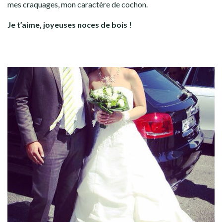
mes craquages, mon caractère de cochon.
Je t’aime, joyeuses noces de bois !