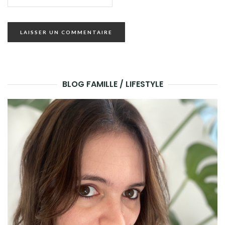
BLOG FAMILLE / LIFESTYLE