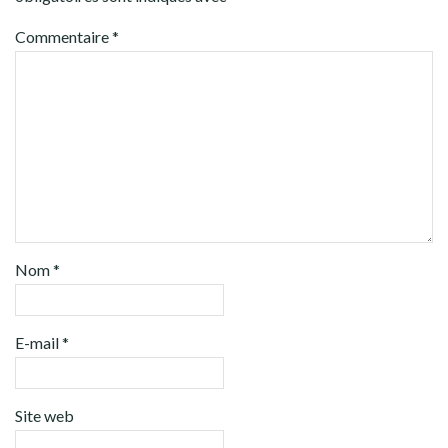
Commentaire
*
Nom
*
E-mail
*
Site web