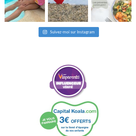
Suivez-moi sur Instagram