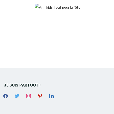
JE SUIS PARTOUT !