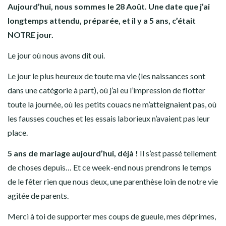
Aujourd’hui, nous sommes le 28 Août. Une date que j’ai
longtemps attendu, préparée, et il y a 5 ans, c’était
NOTRE jour.
Le jour où nous avons dit oui.
Le jour le plus heureux de toute ma vie (les naissances sont
dans une catégorie à part), où j’ai eu l’impression de flotter
toute la journée, où les petits couacs ne m’atteignaient pas, où
les fausses couches et les essais laborieux n’avaient pas leur
place.
5 ans de mariage aujourd’hui, déjà !
Il s’est passé tellement
de choses depuis… Et ce week-end nous prendrons le temps
de le fêter rien que nous deux, une parenthèse loin de notre vie
agitée de parents.
Merci à toi de supporter mes coups de gueule, mes déprimes,