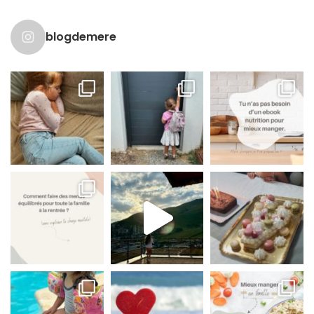
blogdemere