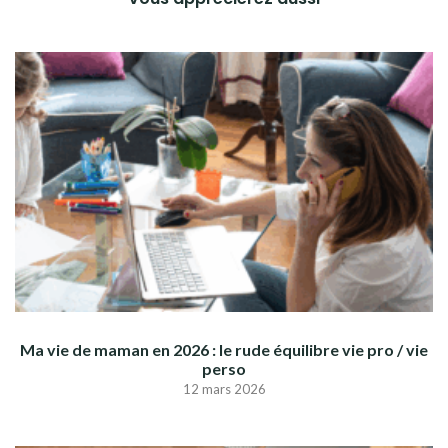
Ma vie de maman en 2026 : le rude équilibre vie pro / vie
perso
12 mars 2026