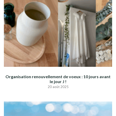
Organisation renouvellement de voeux : 10 jours avant
le jour J !
20 août 2025