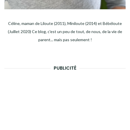
Céline, maman de Liloute (2011), Miniloute (2014) et Bébéloute
(Juillet 2020) Ce blog, c'est un peu de tout, de nous, de la vie de
parent... mais pas seulement !
PUBLICITÉ