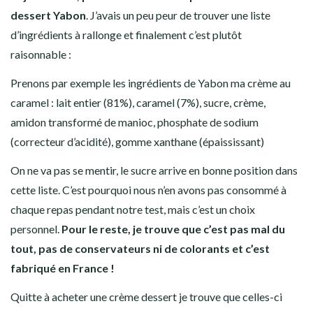
dessert Yabon
. J’avais un peu peur de trouver une liste
d’ingrédients à rallonge et finalement c’est plutôt
raisonnable :
Prenons par exemple les ingrédients de Yabon ma crème au
caramel : lait entier (81%), caramel (7%), sucre, crème,
amidon transformé de manioc, phosphate de sodium
(correcteur d’acidité), gomme xanthane (épaississant)
On ne va pas se mentir, le sucre arrive en bonne position dans
cette liste. C’est pourquoi nous n’en avons pas consommé à
chaque repas pendant notre test, mais c’est un choix
personnel.
Pour le reste, je trouve que c’est pas mal du
tout, pas de conservateurs ni de colorants et c’est
fabriqué en France !
Quitte à acheter une crème dessert je trouve que celles-ci