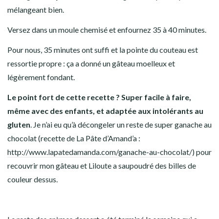
mélangeant bien.
Versez dans un moule chemisé et enfournez 35 à 40 minutes.
Pour nous, 35 minutes ont suffi et la pointe du couteau est
ressortie propre : ça a donné un gâteau moelleux et
légèrement fondant.
Le point fort de cette recette ? Super facile à faire,
même avec des enfants, et adaptée aux intolérants au
gluten
. Je n’ai eu qu’à décongeler un reste de super ganache au
chocolat (recette de La Pâte d’Amand’a :
http://www.lapatedamanda.com/ganache-au-chocolat/
) pour
recouvrir mon gâteau et Liloute a saupoudré des billes de
couleur dessus.