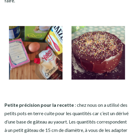
faire.
Petite précision pour la recette
: chez nous on a utilisé des
petits pots en terre cuite pour les quantités car c’est un dérivé
d’une base de gâteau au yaourt. Les quantités correspondent
à un petit gâteau de 15 cm de diamètre, à vous de les adapter