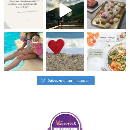
Suivez-moi sur Instagram