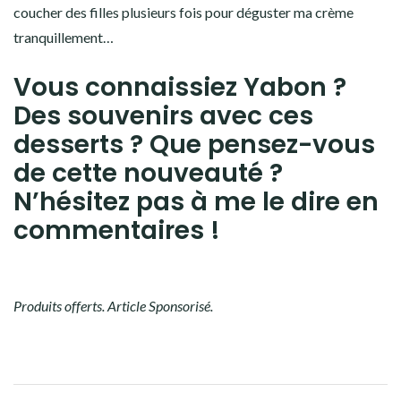
coucher des filles plusieurs fois pour déguster ma crème
tranquillement…
Vous connaissiez Yabon ?
Des souvenirs avec ces
desserts ? Que pensez-vous
de cette nouveauté ?
N’hésitez pas à me le dire en
commentaires !
Produits offerts. Article Sponsorisé.