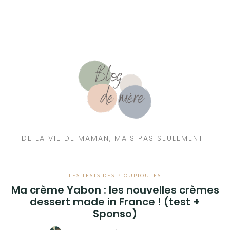
A PROPOS
CONTACT
RESSOURCES NUTRITION & PARENTALITÉ
CATÉGORIES
DE LA VIE DE MAMAN, MAIS PAS SEULEMENT !
LES TESTS DES PIOUPIOUTES
Ma crème Yabon : les nouvelles crèmes
dessert made in France ! (test +
Sponso)