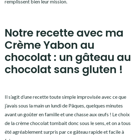
remplissent bien leur mission.
Notre recette avec ma
Crème Yabon au
chocolat : un gâteau au
chocolat sans gluten !
Il s’agit d’une recette toute simple improvisée avec ce que
j’avais sous la main un lundi de Pâques, quelques minutes
avant un goûter en famille et une chasse aux œufs ! Le choix
de la crème chocolat tombait donc sous le sens, et on a tous
été agréablement surpris par ce gâteau rapide et facile à