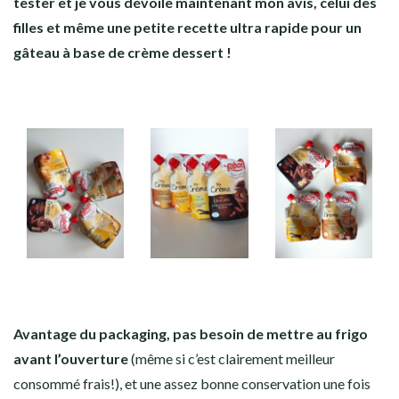
tester et je vous dévoile maintenant mon avis, celui des
filles et même une petite recette ultra rapide pour un
gâteau à base de crème dessert !
Avantage du packaging, pas besoin de mettre au frigo
avant l’ouverture
(même si c’est clairement meilleur
consommé frais!), et une assez bonne conservation une fois