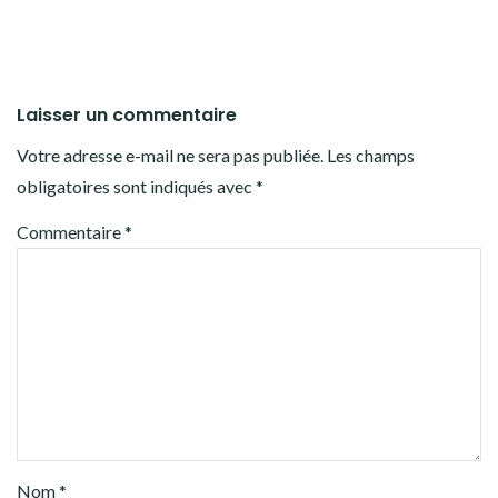
Laisser un commentaire
Votre adresse e-mail ne sera pas publiée.
Les champs
obligatoires sont indiqués avec
*
Commentaire
*
Nom
*