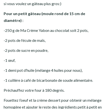
si vous voulez un gâteau plus gros:)
Pour un petit gâteau (moule rond de 15 cm de
diamètre) :
-250 g de Ma Crème Yabon au chocolat soit 2 pots,
-2 pots de fécule de maïs,
-2 pots de sucre en poudre,
-1 œuf,
-1 demi pot d’huile (mélange 4 huiles pour nous),
-1 cuillère à café de bicarbonate de soude alimentaire.
Préchauffez votre four à 180 degrés.
Fouettez l’oeuf et la crème dessert pour obtenir un mélange
homogène et ajouter le reste des ingrédients petit à petit en