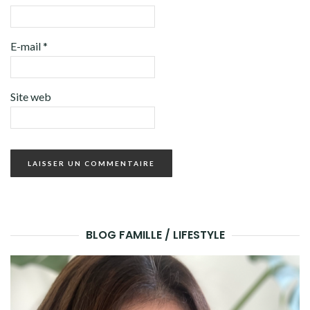
E-mail
*
Site web
BLOG FAMILLE / LIFESTYLE