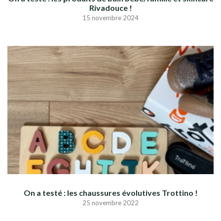
Rivadouce !
15 novembre 2024
On a testé : les chaussures évolutives Trottino !
25 novembre 2022