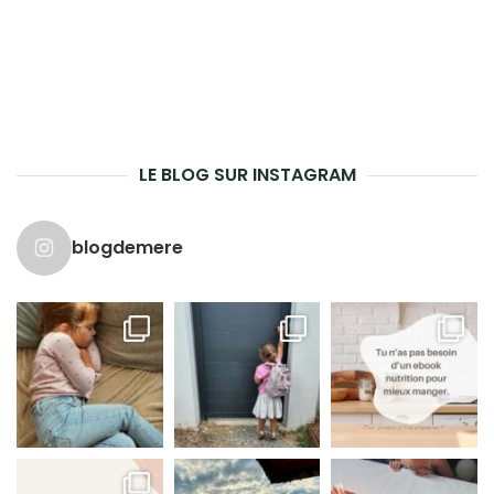
LE BLOG SUR INSTAGRAM
blogdemere