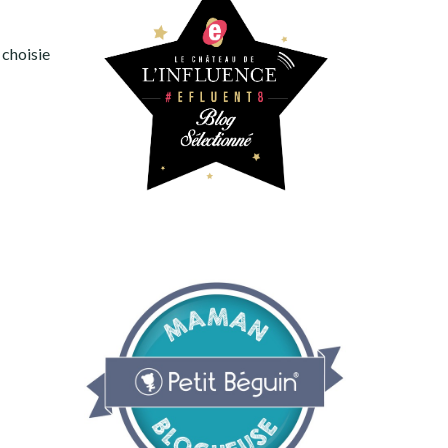
t choisie