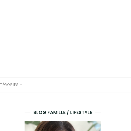
TÉGORIES
BLOG FAMILLE / LIFESTYLE