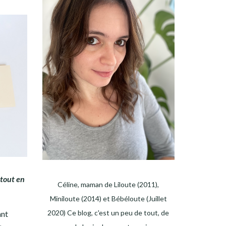
 tout en
Céline, maman de Liloute (2011),
Miniloute (2014) et Bébéloute (Juillet
2020) Ce blog, c'est un peu de tout, de
ant