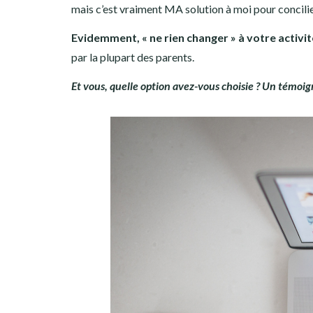
mais c’est vraiment MA solution à moi pour concilier
Evidemment, « ne rien changer » à votre activit
par la plupart des parents.
Et vous, quelle option avez-vous choisie ? Un témoi