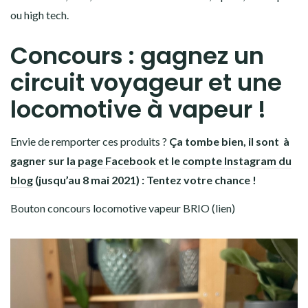
ou high tech.
Concours : gagnez un
circuit voyageur et une
locomotive à vapeur !
Envie de remporter ces produits ?
Ça tombe bien, il sont à
gagner sur
la page Facebook
et le
compte Instagram du
blog
(jusqu’au 8 mai 2021) : Tentez votre chance !
Bouton concours locomotive vapeur BRIO (lien)