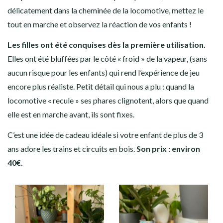
délicatement dans la cheminée de la locomotive, mettez le
tout en marche et observez la réaction de vos enfants !
Les filles ont été conquises dès la première utilisation.
Elles ont été bluffées par le côté « froid » de la vapeur, (sans
aucun risque pour les enfants) qui rend l’expérience de jeu
encore plus réaliste. Petit détail qui nous a plu : quand la
locomotive « recule » ses phares clignotent, alors que quand
elle est en marche avant, ils sont fixes.
C’est une idée de cadeau idéale si votre enfant de plus de 3
ans adore les trains et circuits en bois.
Son prix : environ
40€.