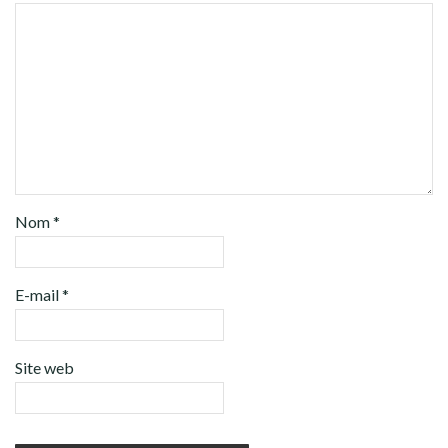
Nom
*
E-mail
*
Site web