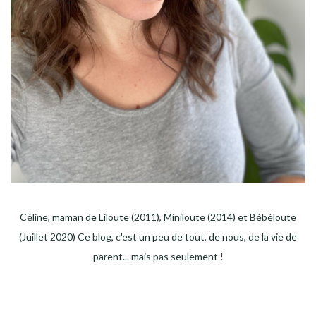
Céline, maman de Liloute (2011), Miniloute (2014) et Bébéloute
(Juillet 2020) Ce blog, c'est un peu de tout, de nous, de la vie de
parent... mais pas seulement !