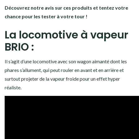
Découvrez notre avis sur ces produits et tentez votre
chance pour les tester à votre tour !
La locomotive à vapeur
BRIO :
Il s’agit d’une locomotive avec son wagon aimanté dont les
phares s’allument, qui peut rouler en avant et en arrière et
surtout projeter de la vapeur froide pour un effet hyper
réaliste.