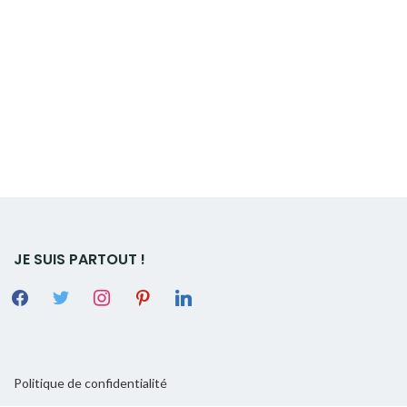
JE SUIS PARTOUT !
Politique de confidentialité