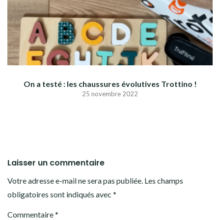
On a testé : les chaussures évolutives Trottino !
25 novembre 2022
Laisser un commentaire
Votre adresse e-mail ne sera pas publiée.
Les champs
obligatoires sont indiqués avec
*
Commentaire
*