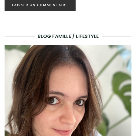
BLOG FAMILLE / LIFESTYLE