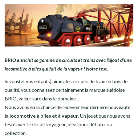
BRIO enrichit sa gamme de circuits et trains avec l’ajout d’une
locomotive à piles qui fait de la vapeur ! Notre test.
Si vous(et vos enfants) aimez les circuits de train en bois de
qualité, vous connaissez certainement la marque suédoise
BRIO, valeur sure dans le domaine.
Nous avons eu la chance de recevoir leur dernière nouveauté :
la locomotive à piles et à vapeur
. Un jouet que nous avons
testé avec le circuit voyageur, idéal pour débuter sa
collection.