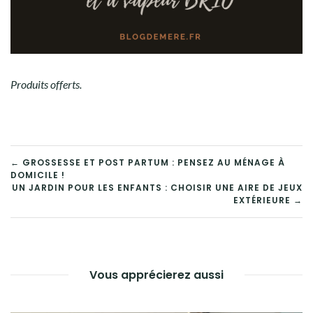
Produits offerts.
← GROSSESSE ET POST PARTUM : PENSEZ AU MÉNAGE À
DOMICILE !
UN JARDIN POUR LES ENFANTS : CHOISIR UNE AIRE DE JEUX
EXTÉRIEURE →
Vous apprécierez aussi