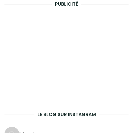
PUBLICITÉ
LE BLOG SUR INSTAGRAM