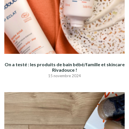
On a testé : les produits de bain bébé/famille et skincare
Rivadouce !
15 novembre 2024