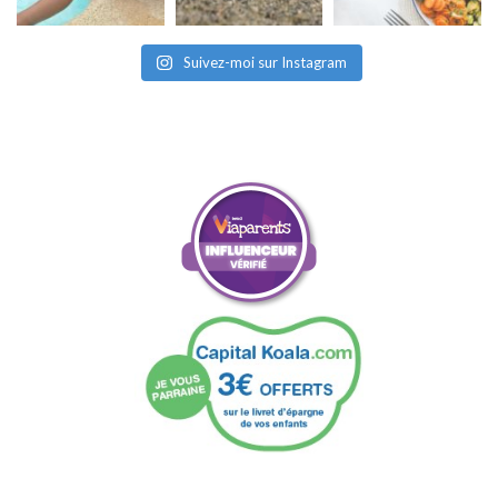
Suivez-moi sur Instagram