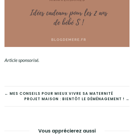
Article sponsorisé.
← MES CONSEILS POUR MIEUX VIVRE SA MATERNITÉ
PROJET MAISON : BIENTÔT LE DÉMÉNAGEMENT ! →
Vous apprécierez aussi