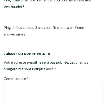
Vertbaudet !
Ping :
Idées cadeau 3 ans : on offre quoi à un 3 ème
anniversaire ?
Laisser un commentaire
Votre adresse e-mail ne sera pas publiée.
Les champs
obligatoires sont indiqués avec
*
Commentaire
*