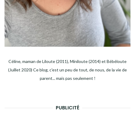
Céline, maman de Liloute (2011), Miniloute (2014) et Bébéloute
(Juillet 2020) Ce blog, c'est un peu de tout, de nous, de la vie de
parent... mais pas seulement !
PUBLICITÉ