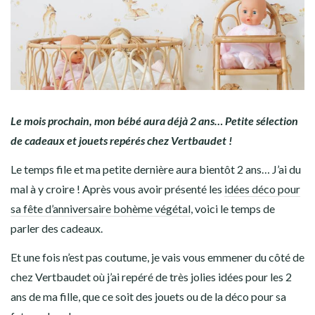
Le mois prochain, mon bébé aura déjà 2 ans… Petite sélection
de cadeaux et jouets repérés chez Vertbaudet !
Le temps file et ma petite dernière aura bientôt 2 ans… J’ai du
mal à y croire ! Après vous avoir présenté les
idées déco pour
sa fête d’anniversaire bohème végétal
, voici le temps de
parler des cadeaux.
Et une fois n’est pas coutume, je vais vous emmener du côté de
chez Vertbaudet où j’ai repéré de très jolies idées pour les 2
ans de ma fille, que ce soit des jouets ou de la déco pour sa