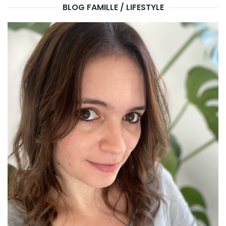
BLOG FAMILLE / LIFESTYLE