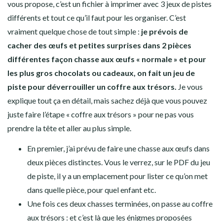
vous propose, c’est un fichier à imprimer avec 3 jeux de pistes
différents et tout ce qu’il faut pour les organiser. C’est
vraiment quelque chose de tout simple :
je prévois de
cacher des œufs et petites surprises dans 2 pièces
différentes façon chasse aux œufs « normale » et pour
les plus gros chocolats ou cadeaux, on fait un jeu de
piste pour déverrouiller un coffre aux trésors.
Je vous
explique tout ça en détail, mais sachez déjà que vous pouvez
juste faire l’étape « coffre aux trésors » pour ne pas vous
prendre la tête et aller au plus simple.
En premier, j’ai prévu de faire une chasse aux œufs dans
deux pièces distinctes. Vous le verrez, sur le PDF du jeu
de piste, il y a un emplacement pour lister ce qu’on met
dans quelle pièce, pour quel enfant etc.
Une fois ces deux chasses terminées, on passe au coffre
aux trésors : et c’est là que les énigmes proposées