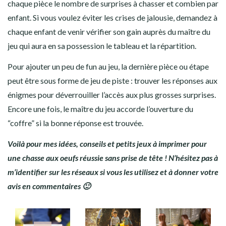
chaque pièce le nombre de surprises à chasser et combien par
enfant. Si vous voulez éviter les crises de jalousie, demandez à
chaque enfant de venir vérifier son gain auprès du maître du
jeu qui aura en sa possession le tableau et la répartition.
Pour ajouter un peu de fun au jeu, la dernière pièce ou étape
peut être sous forme de jeu de piste : trouver les réponses aux
énigmes pour déverrouiller l’accès aux plus grosses surprises.
Encore une fois, le maître du jeu accorde l’ouverture du
“coffre” si la bonne réponse est trouvée.
Voilà pour mes idées, conseils et petits jeux à imprimer pour
une chasse aux oeufs réussie sans prise de tête ! N’hésitez pas à
m’identifier sur les réseaux si vous les utilisez et à donner votre
avis en commentaires 🙂