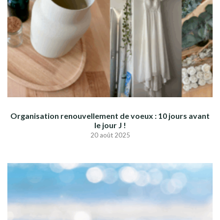
Organisation renouvellement de voeux : 10 jours avant
le jour J !
20 août 2025