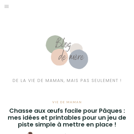
A PROPOS
CONTACT
RESSOURCES NUTRITION & PARENTALITÉ
CATÉGORIES
DE LA VIE DE MAMAN, MAIS PAS SEULEMENT !
VIE DE MAMAN
Chasse aux œufs facile pour Pâques :
mes idées et printables pour un jeu de
piste simple à mettre en place !