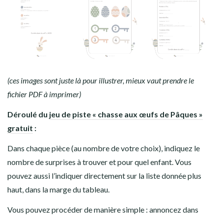
(ces images sont juste là pour illustrer, mieux vaut prendre le
fichier PDF à imprimer)
Déroulé du
jeu de piste « chasse aux œufs de Pâques »
gratuit
:
Dans chaque pièce (au nombre de votre choix), indiquez le
nombre de surprises à trouver et pour quel enfant. Vous
pouvez aussi l’indiquer directement sur la liste donnée plus
haut, dans la marge du tableau.
Vous pouvez procéder de manière simple : annoncez dans