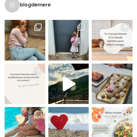
blogdemere