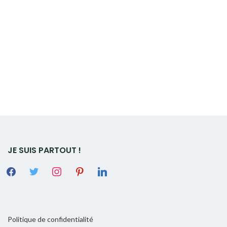
JE SUIS PARTOUT !
Politique de confidentialité