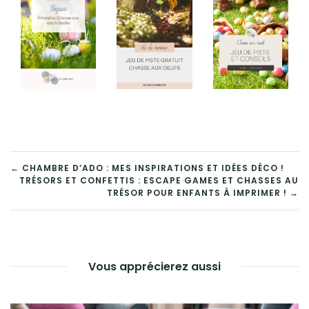
← CHAMBRE D’ADO : MES INSPIRATIONS ET IDÉES DÉCO !
TRÉSORS ET CONFETTIS : ESCAPE GAMES ET CHASSES AU
TRÉSOR POUR ENFANTS À IMPRIMER ! →
Vous apprécierez aussi