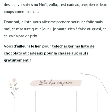
des anniversaires ou Noël, voilà, c’est cadeau, une pierre deux
coups comme on dit.
Donc oui, je liste, vous allez me prendre pour une folle mais
moi, ça m’assure que le jour J, je n’aurai rien à faire ou quasi, et
ça, ça n’a pas de prix.
Voici d’ailleurs le lien pour
télécharger ma liste de
chocolats et cadeaux pour la chasse aux œufs
gratuitement
!