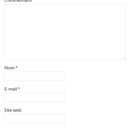
Nom
*
E-mail
*
Site web