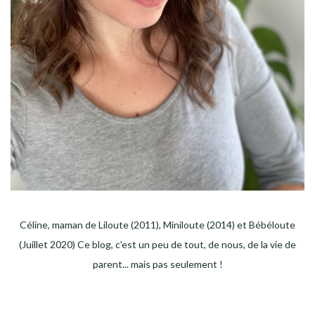
Céline, maman de Liloute (2011), Miniloute (2014) et Bébéloute
(Juillet 2020) Ce blog, c'est un peu de tout, de nous, de la vie de
parent... mais pas seulement !