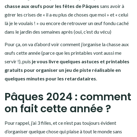
chasse aux œufs pour les fêtes de Pâques
sans avoir à
gérer les crises de « il a eu plus de choses que moi » et « celui
là je le voulais ! » ou encore de retrouver un œuf fondu caché
dans le jardin des semaines après (oui, c’est du vécu)
Pour ça, on va d’abord voir comment j’organise la chasse aux
œufs cette année (parce que les printables vont aussi me
servir !), puis
je vous livre quelques astuces et printables
gratuits pour organiser un jeu de piste réalisable en
quelques minutes pour les retardataires
.
Pâques 2024 : comment
on fait cette année ?
Pour rappel, j’ai 3 filles, et ce n’est pas toujours évident
d’organiser quelque chose qui plaise à tout le monde sans