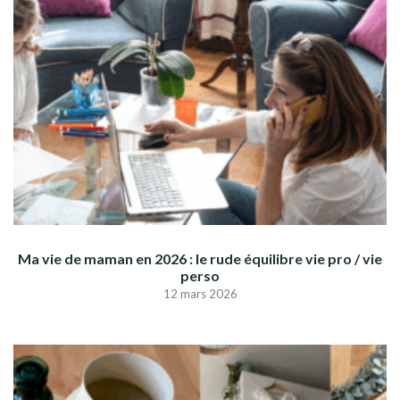
Ma vie de maman en 2026 : le rude équilibre vie pro / vie
perso
12 mars 2026