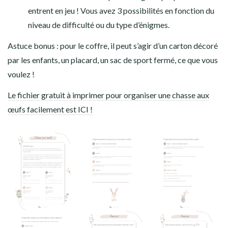
entrent en jeu ! Vous avez 3 possibilités en fonction du
niveau de difficulté ou du type d’énigmes.
Astuce bonus : pour le coffre, il peut s’agir d’un carton décoré
par les enfants, un placard, un sac de sport fermé, ce que vous
voulez !
Le fichier gratuit à imprimer pour organiser une chasse aux
œufs facilement est ICI !