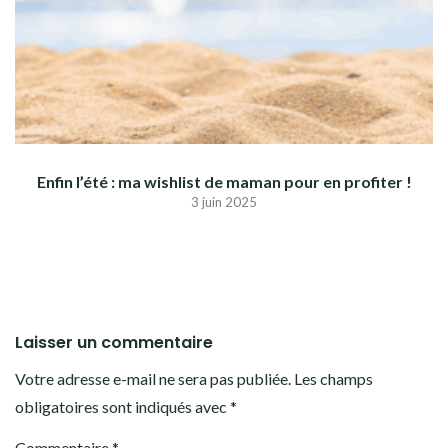
Enfin l’été : ma wishlist de maman pour en profiter !
3 juin 2025
Laisser un commentaire
Votre adresse e-mail ne sera pas publiée.
Les champs
obligatoires sont indiqués avec
*
Commentaire
*