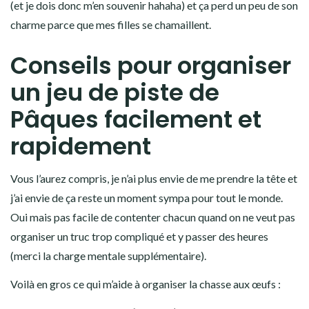
(et je dois donc m’en souvenir hahaha) et ça perd un peu de son
charme parce que mes filles se chamaillent.
Conseils pour organiser
un jeu de piste de
Pâques facilement et
rapidement
Vous l’aurez compris, je n’ai plus envie de me prendre la tête et
j’ai envie de ça reste un moment sympa pour tout le monde.
Oui mais pas facile de contenter chacun quand on ne veut pas
organiser un truc trop compliqué et y passer des heures
(merci la charge mentale supplémentaire).
Voilà en gros ce qui m’aide à organiser la chasse aux œufs :