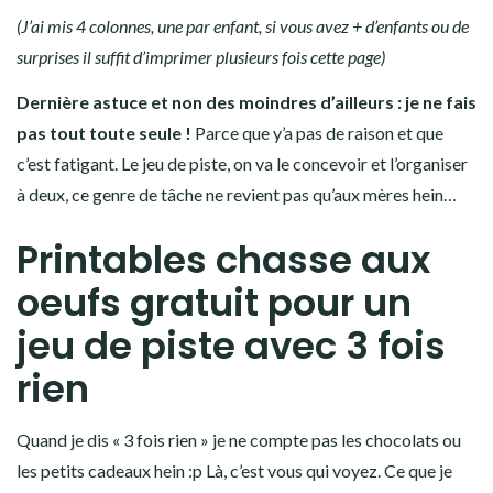
(J’ai mis 4 colonnes, une par enfant, si vous avez + d’enfants ou de
surprises il suffit d’imprimer plusieurs fois cette page)
Dernière astuce et non des moindres d’ailleurs : je ne fais
pas tout toute seule !
Parce que y’a pas de raison et que
c’est fatigant. Le jeu de piste, on va le concevoir et l’organiser
à deux, ce genre de tâche ne revient pas qu’aux mères hein…
Printables chasse aux
oeufs gratuit pour un
jeu de piste avec 3 fois
rien
Quand je dis « 3 fois rien » je ne compte pas les chocolats ou
les petits cadeaux hein :p Là, c’est vous qui voyez. Ce que je