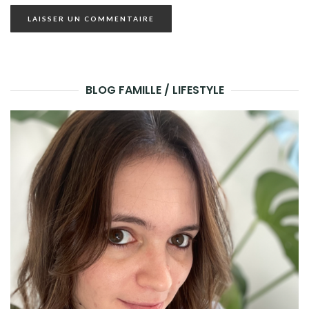
BLOG FAMILLE / LIFESTYLE