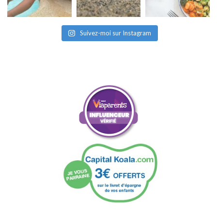
Suivez-moi sur Instagram