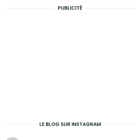
PUBLICITÉ
LE BLOG SUR INSTAGRAM