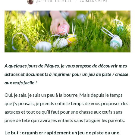
par
BLOG DE MÈRE
/
26 MARS 2024
A quelques jours de Pâques, je vous propose de découvrir mes
astuces et documents à imprimer pour un jeu de piste / chasse
aux œufs facile !
Oui, je sais, je suis un peu à la bourre. Mais depuis le temps
que j’y pensais, je prends enfin le temps de vous proposer des
astuces et tout ce qu’il faut pour une chasse aux œufs sans
prise de tête qui ravira les enfants sans fatiguer les parents.
Le but : organiser rapidement un jeu de piste ou une