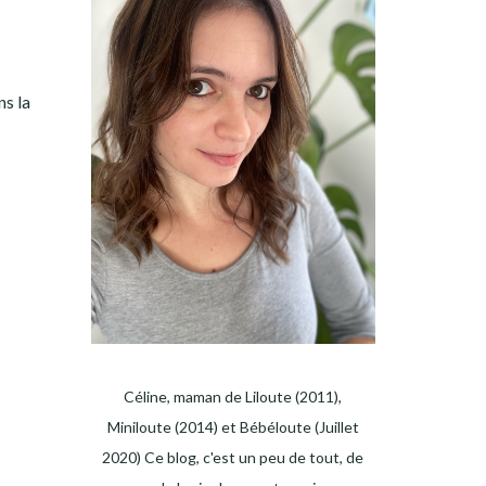
ns la
Céline, maman de Liloute (2011),
Miniloute (2014) et Bébéloute (Juillet
2020) Ce blog, c'est un peu de tout, de