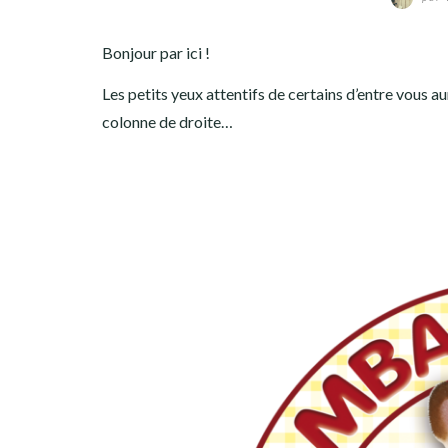
Bonjour par ici !
Les petits yeux attentifs de certains d’entre vous
colonne de droite…