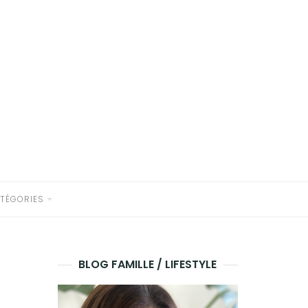
TÉGORIES
BLOG FAMILLE / LIFESTYLE