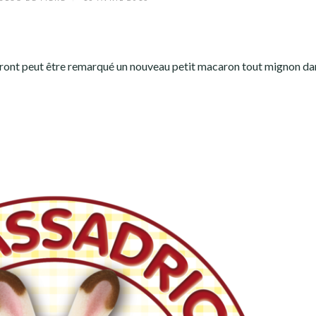
 auront peut être remarqué un nouveau petit macaron tout mignon da