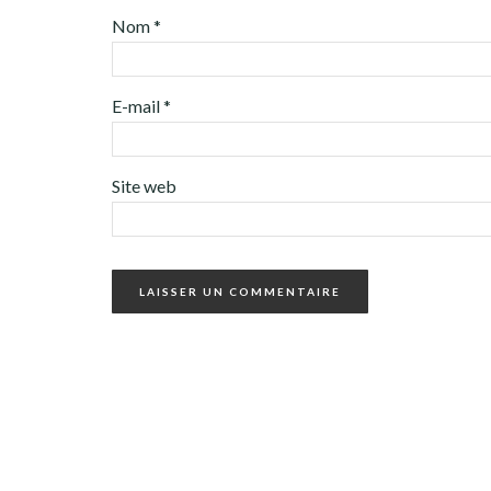
Nom
*
E-mail
*
Site web