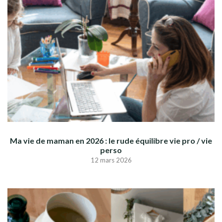
Ma vie de maman en 2026 : le rude équilibre vie pro / vie
perso
12 mars 2026