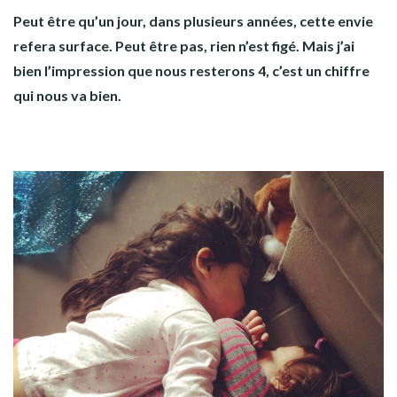
Peut être qu’un jour, dans plusieurs années, cette envie
refera surface. Peut être pas, rien n’est figé. Mais j’ai
bien l’impression que nous resterons 4, c’est un chiffre
qui nous va bien.