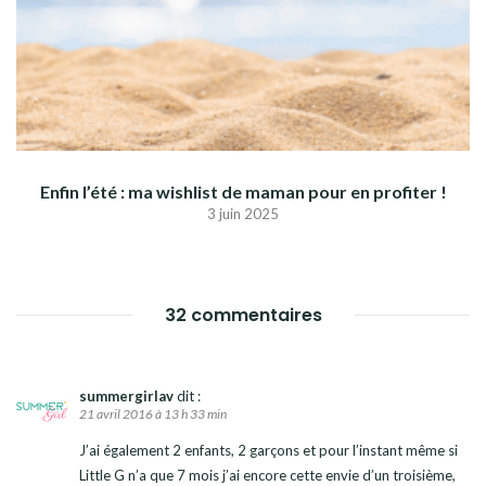
Enfin l’été : ma wishlist de maman pour en profiter !
3 juin 2025
32 commentaires
summergirlav
dit :
21 avril 2016 à 13 h 33 min
J’ai également 2 enfants, 2 garçons et pour l’instant même si
Little G n’a que 7 mois j’ai encore cette envie d’un troisième,