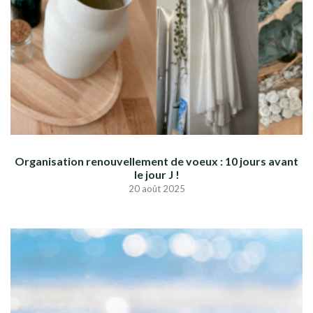
Organisation renouvellement de voeux : 10 jours avant
le jour J !
20 août 2025