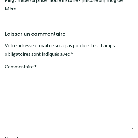
Mère
Laisser un commentaire
Votre adresse e-mail ne sera pas publiée.
Les champs
obligatoires sont indiqués avec
*
Commentaire
*