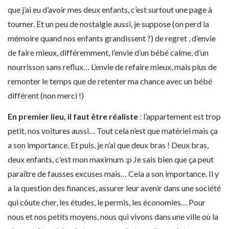
que j’ai eu d’avoir mes deux enfants, c’est surtout une page à
tourner. Et un peu de nostalgie aussi, je suppose (on perd la
mémoire quand nos enfants grandissent ?) de regret , d’envie
de faire mieux, différemment, l’envie d’un bébé calme, d’un
nourrisson sans reflux… L’envie de refaire mieux, mais plus de
remonter le temps que de retenter ma chance avec un bébé
différent (non merci !)
En premier lieu, il faut être réaliste
: l’appartement est trop
petit, nos voitures aussi… Tout cela n’est que matériel mais ça
a son importance. Et puis, je n’ai que deux bras ! Deux bras,
deux enfants, c’est mon maximum :p Je sais bien que ça peut
paraître de fausses excuses mais… Cela a son importance. Il y
a la question des finances, assurer leur avenir dans une société
qui côute cher, les études, le permis, les économies… Pour
nous et nos petits moyens, nous qui vivons dans une ville où la