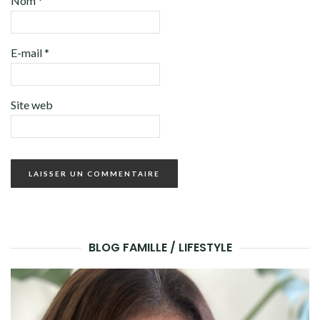
Nom
*
E-mail
*
Site web
BLOG FAMILLE / LIFESTYLE