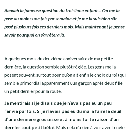
Aaaaah la fameuse question du troisième enfant… On me la
pose au moins une fois par semaine et je me la suis bien sûr
posé plusieurs fois ces derniers mois. Mais maintenant je pense
savoir pourquoi on s’arrêtera là.
A quelques mois du deuxième anniversaire de ma petite
dernière, la question semble plutôt réglée. Les gens me la
posent souvent, surtout pour qu’on ait enfin le choix du roi (qui
semble primordial apparemment), un garçon après deux fille,
un petit dernier pour la route.
Je mentirais si je disais que je n’avais pas eu un peu
l’envie parfois. Si je n’avais pas eu du mal à faire le deuil
d’une dernière grossesse et à moins forte raison d’un
dernier tout petit bébé
. Mais cela n’a rien à voir avec l’envie