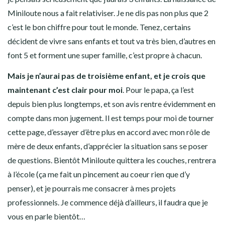
Miniloute nous a fait relativiser. Je ne dis pas non plus que 2
c’est le bon chiffre pour tout le monde. Tenez, certains
décident de vivre sans enfants et tout va très bien, d’autres en
font 5 et forment une super famille, c’est propre à chacun.
Mais je n’aurai pas de troisième enfant, et je crois que
maintenant c’est clair pour moi
. Pour le papa, ça l’est
depuis bien plus longtemps, et son avis rentre évidemment en
compte dans mon jugement. Il est temps pour moi de tourner
cette page, d’essayer d’être plus en accord avec mon rôle de
mère de deux enfants, d’apprécier la situation sans se poser
de questions. Bientôt Miniloute quittera les couches, rentrera
à l’école (ça me fait un pincement au coeur rien que d’y
penser), et je pourrais me consacrer à mes projets
professionnels. Je commence déjà d’ailleurs, il faudra que je
vous en parle bientôt…