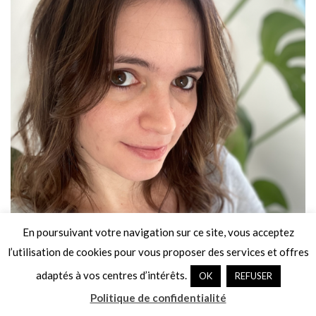
En poursuivant votre navigation sur ce site, vous acceptez
l’utilisation de cookies pour vous proposer des services et offres
adaptés à vos centres d’intérêts.
OK
REFUSER
Politique de confidentialité