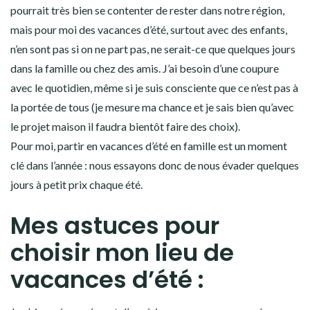
pourrait très bien se contenter de rester dans notre région,
mais pour moi des vacances d’été, surtout avec des enfants,
n’en sont pas si on ne part pas, ne serait-ce que quelques jours
dans la famille ou chez des amis. J’ai besoin d’une coupure
avec le quotidien, même si je suis consciente que ce n’est pas à
la portée de tous (je mesure ma chance et je sais bien qu’avec
le projet maison il faudra bientôt faire des choix).
Pour moi, partir en vacances d’été en famille est un moment
clé dans l’année : nous essayons donc de nous évader quelques
jours à petit prix chaque été.
Mes astuces pour
choisir mon lieu de
vacances d’été :