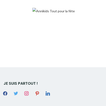
JE SUIS PARTOUT !