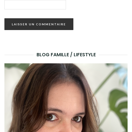
BLOG FAMILLE / LIFESTYLE