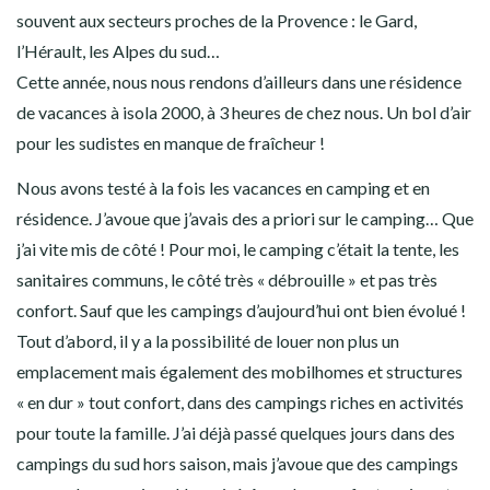
souvent aux secteurs proches de la Provence : le Gard,
l’Hérault, les Alpes du sud…
Cette année, nous nous rendons d’ailleurs dans une résidence
de vacances à isola 2000, à 3 heures de chez nous. Un bol d’air
pour les sudistes en manque de fraîcheur !
Nous avons testé à la fois les vacances en camping et en
résidence. J’avoue que j’avais des a priori sur le camping… Que
j’ai vite mis de côté ! Pour moi, le camping c’était la tente, les
sanitaires communs, le côté très « débrouille » et pas très
confort. Sauf que les campings d’aujourd’hui ont bien évolué !
Tout d’abord, il y a la possibilité de louer non plus un
emplacement mais également des mobilhomes et structures
« en dur » tout confort, dans des campings riches en activités
pour toute la famille. J’ai déjà passé quelques jours dans des
campings du sud hors saison, mais j’avoue que des campings