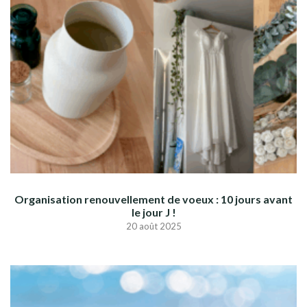
Organisation renouvellement de voeux : 10 jours avant
le jour J !
20 août 2025