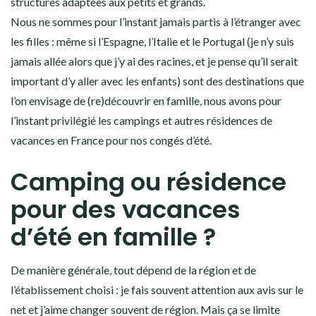
structures adaptées aux petits et grands.
Nous ne sommes pour l’instant jamais partis à l’étranger avec
les filles : même si l’Espagne, l’Italie et le Portugal (je n’y suis
jamais allée alors que j’y ai des racines, et je pense qu’il serait
important d’y aller avec les enfants) sont des destinations que
l’on envisage de (re)découvrir en famille, nous avons pour
l’instant privilégié les campings et autres résidences de
vacances en France pour nos congés d’été.
Camping ou résidence
pour des vacances
d’été en famille ?
De manière générale, tout dépend de la région et de
l’établissement choisi : je fais souvent attention aux avis sur le
net et j’aime changer souvent de région. Mais ça se limite