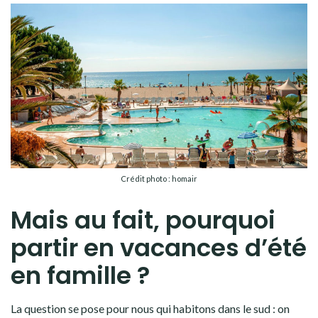
Crédit photo : homair
Mais au fait, pourquoi
partir en vacances d’été
en famille ?
La question se pose pour nous qui habitons dans le sud : on