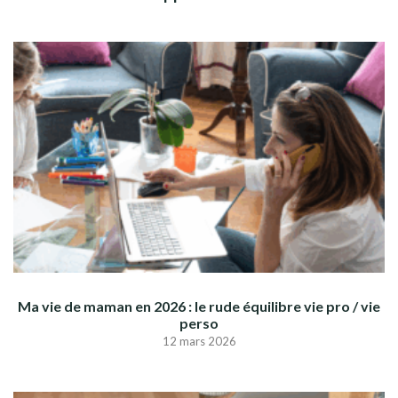
Ma vie de maman en 2026 : le rude équilibre vie pro / vie
perso
12 mars 2026