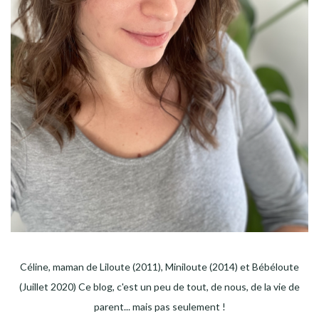
Céline, maman de Liloute (2011), Miniloute (2014) et Bébéloute
(Juillet 2020) Ce blog, c'est un peu de tout, de nous, de la vie de
parent... mais pas seulement !