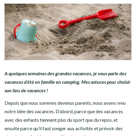
A quelques semaines des grandes vacances, je vous parle des
vacances d’été en famille en camping. Mes astuces pour choisir
son lieu de vacances !
Depuis que nous sommes devenus parents, nous avons revu
notre idée des vacances. D’abord, parce que des vacances
avec des enfants tiennent plus du sport que du repos, et
ensuite parce qu’il faut songer aux activités et prévoir des