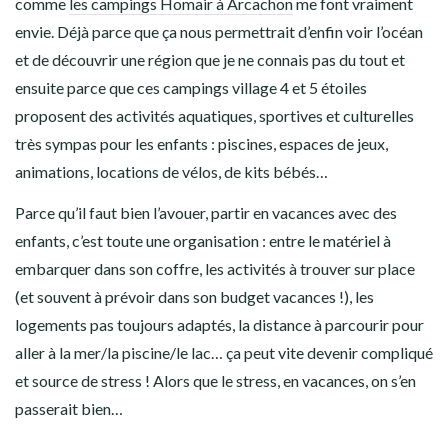
comme
les campings Homair à Arcachon
me font vraiment
envie. Déjà parce que ça nous permettrait d’enfin voir l’océan
et de découvrir une région que je ne connais pas du tout et
ensuite parce que ces campings village 4 et 5 étoiles
proposent des activités aquatiques, sportives et culturelles
très sympas pour les enfants : piscines, espaces de jeux,
animations, locations de vélos, de kits bébés…
Parce qu’il faut bien l’avouer, partir en vacances avec des
enfants, c’est toute une organisation : entre le matériel à
embarquer dans son coffre, les activités à trouver sur place
(et souvent à prévoir dans son budget vacances !), les
logements pas toujours adaptés, la distance à parcourir pour
aller à la mer/la piscine/le lac… ça peut vite devenir compliqué
et source de stress ! Alors que le stress, en vacances, on s’en
passerait bien…