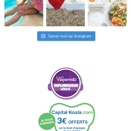
Suivez-moi sur Instagram