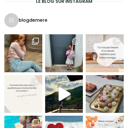
LE BLOG SUR INSTAGRAM
blogdemere