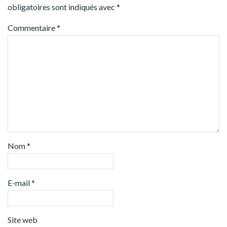
obligatoires sont indiqués avec
*
Commentaire
*
Nom
*
E-mail
*
Site web