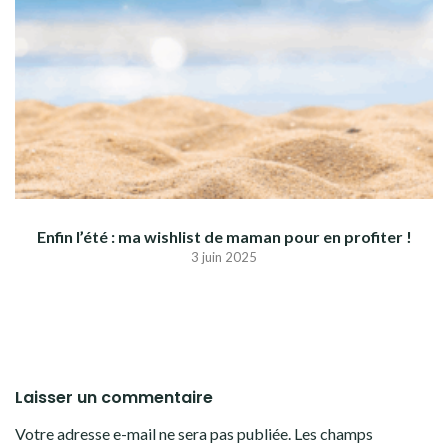
Enfin l’été : ma wishlist de maman pour en profiter !
3 juin 2025
Laisser un commentaire
Votre adresse e-mail ne sera pas publiée.
Les champs