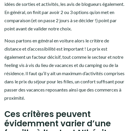
idées de sorties et activités, les avis de blogueurs également.
En général, on finit par avoir 2 ou 3 options qu’on met en
comparaison (et on passe 2 jours à se décider !) point par
point avant de valider notre choix.
Nous partons en général en voiture alors le critère de
distance et d’accessibilité est important ! Le prix est
également un facteur décisif, tout comme le secteur et notre
feeling vis à vis du lieu de vacances et du camping ou de la
résidence. Il faut qu’il y ait un maximum d’activités comprises
dans le prix du séjour pour les filles, un confort suffisant pour
passer des vacances reposantes ainsi que des commerces à
proximité.
Ces critères peuvent
évidemment varier d’une