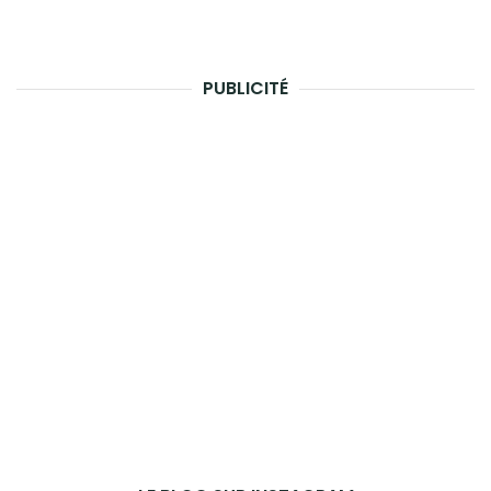
PUBLICITÉ